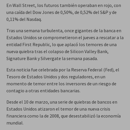
En Wall Street, los futuros también operaban en rojo, con
una caída del Dow Jones de 0,50%, de 0,52% del S&P y de
0,11% del Nasdaq.
Tras una semana turbulenta, once gigantes de la banca en
Estados Unidos se comprometieron el jueves a rescatar a la
entidad First Republic, lo que aplacó los temores de una
nueva quiebra tras el colapso de Silicon Valley Bank,
Signature Bank y Silvergate la semana pasada.
Esta noticia fue celebrada por la Reserva Federal (Fed), el
Tesoro de Estados Unidos y dos reguladores, en un
momento de temor entre los inversores de un riesgo de
contagio a otras entidades bancarias.
Desde el 10 de marzo, una serie de quiebras de bancos en
Estados Unidos atizaron el temor de una nueva crisis
financiera como la de 2008, que desestabilizó la economía
mundial.