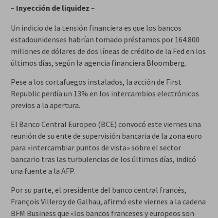
– Inyección de liquidez –
Un indicio de la tensión financiera es que los bancos
estadounidenses habrían tomado préstamos por 164.800
millones de dólares de dos líneas de crédito de la Fed en los
últimos días, según la agencia financiera Bloomberg.
Pese a los cortafuegos instalados, la acción de First
Republic perdía un 13% en los intercambios electrónicos
previos a la apertura.
El Banco Central Europeo (BCE) convocó este viernes una
reunión de su ente de supervisión bancaria de la zona euro
para «intercambiar puntos de vista» sobre el sector
bancario tras las turbulencias de los últimos días, indicó
una fuente a la AFP.
Por su parte, el presidente del banco central francés,
François Villeroy de Galhau, afirmó este viernes a la cadena
BFM Business que «los bancos franceses y europeos son