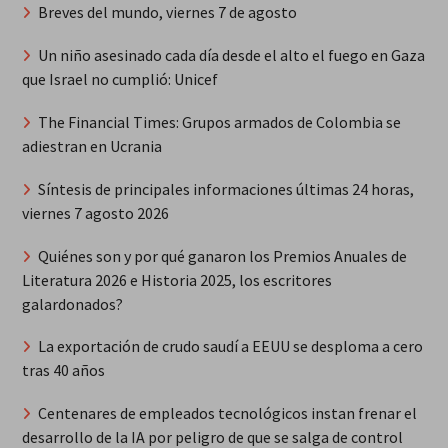
Breves del mundo, viernes 7 de agosto
Un niño asesinado cada día desde el alto el fuego en Gaza
que Israel no cumplió: Unicef
The Financial Times: Grupos armados de Colombia se
adiestran en Ucrania
Síntesis de principales informaciones últimas 24 horas,
viernes 7 agosto 2026
Quiénes son y por qué ganaron los Premios Anuales de
Literatura 2026 e Historia 2025, los escritores
galardonados?
La exportación de crudo saudí a EEUU se desploma a cero
tras 40 años
Centenares de empleados tecnológicos instan frenar el
desarrollo de la IA por peligro de que se salga de control