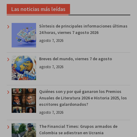
Las noticias más leídas
Síntesis de principales informaciones últimas
24 horas, viernes 7 agosto 2026
agosto 7, 2026
Breves del mundo, viernes 7 de agosto
agosto 7, 2026
Quiénes son y por qué ganaron los Premios
Anuales de Literatura 2026 e Historia 2025, los
escritores galardonados?
agosto 7, 2026
The Financial Times: Grupos armados de
Colombia se adiestran en Ucrania