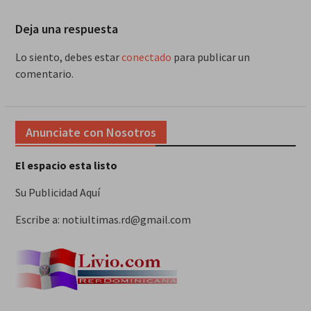
Deja una respuesta
Lo siento, debes estar
conectado
para publicar un
comentario.
Anunciate con Nosotros
El espacio esta listo
Su Publicidad Aquí
Escribe a: notiultimas.rd@gmail.com