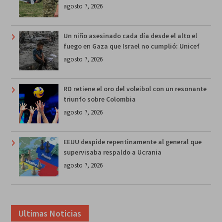
agosto 7, 2026
Un niño asesinado cada día desde el alto el
fuego en Gaza que Israel no cumplió: Unicef
agosto 7, 2026
RD retiene el oro del voleibol con un resonante
triunfo sobre Colombia
agosto 7, 2026
EEUU despide repentinamente al general que
supervisaba respaldo a Ucrania
agosto 7, 2026
Ultimas Noticias