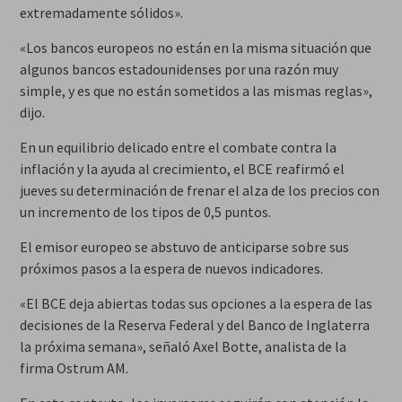
extremadamente sólidos».
«Los bancos europeos no están en la misma situación que
algunos bancos estadounidenses por una razón muy
simple, y es que no están sometidos a las mismas reglas»,
dijo.
En un equilibrio delicado entre el combate contra la
inflación y la ayuda al crecimiento, el BCE reafirmó el
jueves su determinación de frenar el alza de los precios con
un incremento de los tipos de 0,5 puntos.
El emisor europeo se abstuvo de anticiparse sobre sus
próximos pasos a la espera de nuevos indicadores.
«El BCE deja abiertas todas sus opciones a la espera de las
decisiones de la Reserva Federal y del Banco de Inglaterra
la próxima semana», señaló Axel Botte, analista de la
firma Ostrum AM.