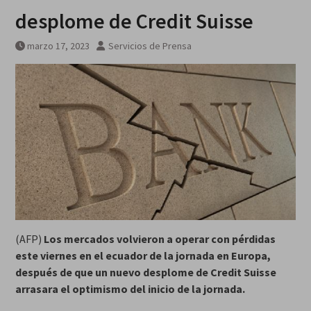
desplome de Credit Suisse
marzo 17, 2023
Servicios de Prensa
(AFP)
Los mercados volvieron a operar con pérdidas
este viernes en el ecuador de la jornada en Europa,
después de que un nuevo desplome de Credit Suisse
arrasara el optimismo del inicio de la jornada.