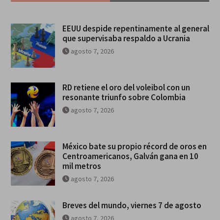
EEUU despide repentinamente al general
que supervisaba respaldo a Ucrania
agosto 7, 2026
RD retiene el oro del voleibol con un
resonante triunfo sobre Colombia
agosto 7, 2026
México bate su propio récord de oros en
Centroamericanos, Galván gana en 10
mil metros
agosto 7, 2026
Breves del mundo, viernes 7 de agosto
agosto 7, 2026