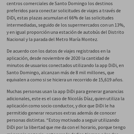
centros comerciales de Santo Domingo los destinos
preferidos para conectar solicitudes de viajes a través de
DiDi, estas plazas acumulan el 66% de las solicitudes
intermediadas, seguido de los supermercados con un 13%,
y en igual proporción una estación de autobús del Distrito
Nacional y la parada del Metro María Montez.
De acuerdo con los datos de viajes registrados en la
aplicación, desde noviembre de 2020 la cantidad de
minutos de usuarios conectados utilizando la app DiDi, en
Santo Domingo, alcanzan más de 8 mil millones, que
equivalen a como si se hiciera un recorrido de 15,619 años.
Muchas personas usan la app DiDi para generar ganancias
adicionales, este es el caso de Nicolás Díaz, quien utiliza la
aplicación como socio conductor, y dice que DiDi le ha
permitido generar recursos extras además de conocer
personas distintas. “Estoy motivado a seguir utilizando
DiDi por la libertad que me da con el horario, porque tengo