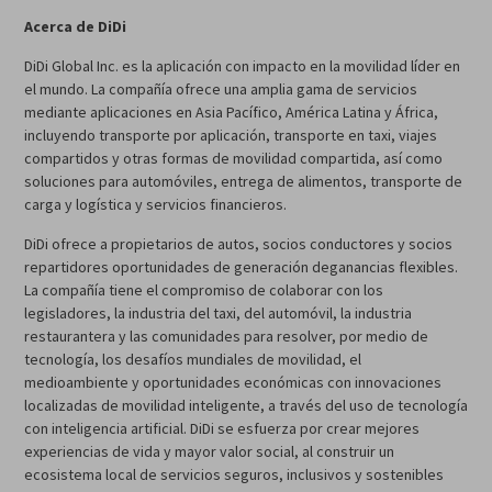
Acerca de DiDi
DiDi Global Inc. es la aplicación con impacto en la movilidad líder en
el mundo. La compañía ofrece una amplia gama de servicios
mediante aplicaciones en Asia Pacífico, América Latina y África,
incluyendo transporte por aplicación, transporte en taxi, viajes
compartidos y otras formas de movilidad compartida, así como
soluciones para automóviles, entrega de alimentos, transporte de
carga y logística y servicios financieros.
DiDi ofrece a propietarios de autos, socios conductores y socios
repartidores oportunidades de generación deganancias flexibles.
La compañía tiene el compromiso de colaborar con los
legisladores, la industria del taxi, del automóvil, la industria
restaurantera y las comunidades para resolver, por medio de
tecnología, los desafíos mundiales de movilidad, el
medioambiente y oportunidades económicas con innovaciones
localizadas de movilidad inteligente, a través del uso de tecnología
con inteligencia artificial. DiDi se esfuerza por crear mejores
experiencias de vida y mayor valor social, al construir un
ecosistema local de servicios seguros, inclusivos y sostenibles