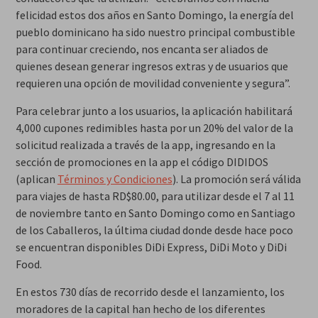
felicidad estos dos años en Santo Domingo, la energía del
pueblo dominicano ha sido nuestro principal combustible
para continuar creciendo, nos encanta ser aliados de
quienes desean generar ingresos extras y de usuarios que
requieren una opción de movilidad conveniente y segura”.
Para celebrar junto a los usuarios, la aplicación habilitará
4,000 cupones redimibles hasta por un 20% del valor de la
solicitud realizada a través de la app, ingresando en la
sección de promociones en la app el código DIDIDOS
(aplican
Términos y Condiciones
). La promoción será válida
para viajes de hasta RD$80.00, para utilizar desde el 7 al 11
de noviembre tanto en Santo Domingo como en Santiago
de los Caballeros, la última ciudad donde desde hace poco
se encuentran disponibles DiDi Express, DiDi Moto y DiDi
Food.
En estos 730 días de recorrido desde el lanzamiento, los
moradores de la capital han hecho de los diferentes