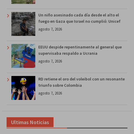
Un niño asesinado cada día desde el alto el
fuego en Gaza que Israel no cumplió: Unicef
agosto 7, 2026
EEUU despide repentinamente al general que
supervisaba respaldo a Ucrania
agosto 7, 2026
RD retiene el oro del voleibol con un resonante
triunfo sobre Colombia
agosto 7, 2026
Ultimas Noticias