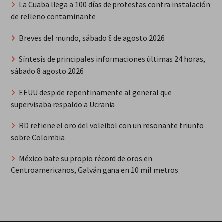
La Cuaba llega a 100 días de protestas contra instalación
de relleno contaminante
Breves del mundo, sábado 8 de agosto 2026
Síntesis de principales informaciones últimas 24 horas,
sábado 8 agosto 2026
EEUU despide repentinamente al general que
supervisaba respaldo a Ucrania
RD retiene el oro del voleibol con un resonante triunfo
sobre Colombia
México bate su propio récord de oros en
Centroamericanos, Galván gana en 10 mil metros