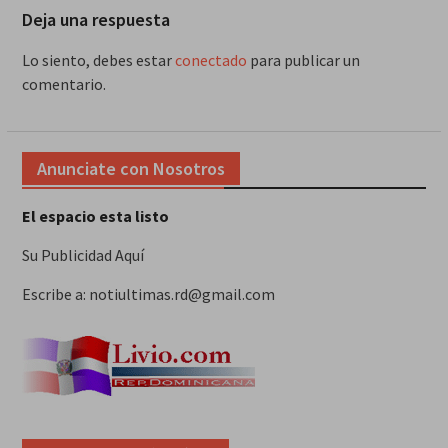
Deja una respuesta
Lo siento, debes estar
conectado
para publicar un
comentario.
Anunciate con Nosotros
El espacio esta listo
Su Publicidad Aquí
Escribe a: notiultimas.rd@gmail.com