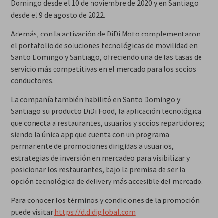
Domingo desde el 10 de noviembre de 2020 y en Santiago
desde el 9 de agosto de 2022.
Además, con la activación de DiDi Moto complementaron
el portafolio de soluciones tecnológicas de movilidad en
Santo Domingo y Santiago, ofreciendo una de las tasas de
servicio más competitivas en el mercado para los socios
conductores.
La compañía también habilitó en Santo Domingo y
Santiago su producto DiDi Food, la aplicación tecnológica
que conecta a restaurantes, usuarios y socios repartidores;
siendo la única app que cuenta con un programa
permanente de promociones dirigidas a usuarios,
estrategias de inversión en mercadeo para visibilizar y
posicionar los restaurantes, bajo la premisa de ser la
opción tecnológica de delivery más accesible del mercado.
Para conocer los términos y condiciones de la promoción
puede visitar
https://d.didiglobal.com