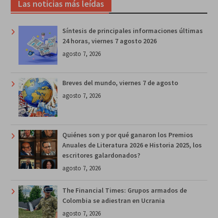
Las noticias más leídas
Síntesis de principales informaciones últimas
24 horas, viernes 7 agosto 2026
agosto 7, 2026
Breves del mundo, viernes 7 de agosto
agosto 7, 2026
Quiénes son y por qué ganaron los Premios
Anuales de Literatura 2026 e Historia 2025, los
escritores galardonados?
agosto 7, 2026
The Financial Times: Grupos armados de
Colombia se adiestran en Ucrania
agosto 7, 2026