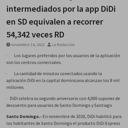
intermediados por la app DiDi
en SD equivalen a recorrer
54,342 veces RD
noviembre 14, 2022
La Redacción
· Los lugares preferidos por los usuarios de la aplicación
son los centros comerciales.
· La cantidad de minutos conectados usando la
aplicación DiDi en la capital dominicana alcanzan los 8 mil
millones.
· DiDi celebra su segundo aniversario con 4,000 cupones de
descuento para usuarios de Santo Domingo y Santiago
Santo Domingo.-
En noviembre de 2020, DiDi habilitó para
los habitantes de Santo Domingo el producto DiDi Express