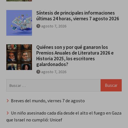
Síntesis de principales informaciones
últimas 24 horas, viernes 7 agosto 2026
agosto 7, 2026
Quiénes son y por qué ganaron los
Premios Anuales de Literatura 2026 e
Historia 2025, los escritores
galardonados?
agosto 7, 2026
Buscar:
Breves del mundo, viernes 7 de agosto
Un niño asesinado cada día desde el alto el fuego en Gaza
que Israel no cumplió: Unicef