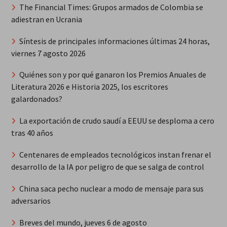
The Financial Times: Grupos armados de Colombia se
adiestran en Ucrania
Síntesis de principales informaciones últimas 24 horas,
viernes 7 agosto 2026
Quiénes son y por qué ganaron los Premios Anuales de
Literatura 2026 e Historia 2025, los escritores
galardonados?
La exportación de crudo saudí a EEUU se desploma a cero
tras 40 años
Centenares de empleados tecnológicos instan frenar el
desarrollo de la IA por peligro de que se salga de control
China saca pecho nuclear a modo de mensaje para sus
adversarios
Breves del mundo, jueves 6 de agosto