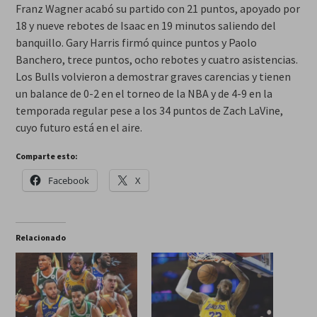
Franz Wagner acabó su partido con 21 puntos, apoyado por
18 y nueve rebotes de Isaac en 19 minutos saliendo del
banquillo. Gary Harris firmó quince puntos y Paolo
Banchero, trece puntos, ocho rebotes y cuatro asistencias.
Los Bulls volvieron a demostrar graves carencias y tienen
un balance de 0-2 en el torneo de la NBA y de 4-9 en la
temporada regular pese a los 34 puntos de Zach LaVine,
cuyo futuro está en el aire.
Comparte esto:
Facebook
X
Relacionado