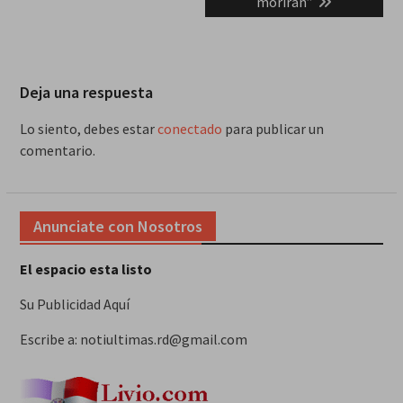
morirán”
Deja una respuesta
Lo siento, debes estar
conectado
para publicar un
comentario.
Anunciate con Nosotros
El espacio esta listo
Su Publicidad Aquí
Escribe a: notiultimas.rd@gmail.com