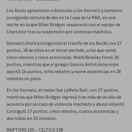
Los Bucks aplastaron a domicilio a los Hornets y sumaron
su segunda victoria de dos en la Copa de la NBA, en una
noche en la que Miles Bridges reapareció con el equipo de
Charlotte tras su suspensión por violencia machista.
Damian Lillard protagonizó el triunfo de los Bucks con 27
puntos, 18 de ellos en el tercer período, a los que sumó
cinco rebotes y cinco asistencias. Malik Beasley firmó 20
puntos, mientras que el griego Giannis Antetokounmpo
aportó 16 puntos, ocho rebotes y nueve asistencias en 28
minutos en pista.
En los Hornets, el mejor fue LaMelo Ball, con 37 puntos,
mientras que Miles Bridges regresó tras más de un año de
ausencia por un caso de violencia machista y abuso infantil.
Consiguió 17 puntos, cinco rebotes, cuatro asistencias y
dos robos en 33 minutos.
RAPTORS 105 – CELTICS 108