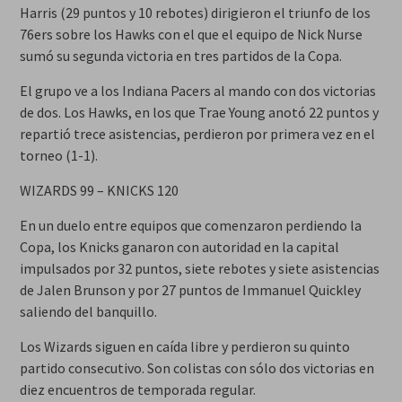
Harris (29 puntos y 10 rebotes) dirigieron el triunfo de los
76ers sobre los Hawks con el que el equipo de Nick Nurse
sumó su segunda victoria en tres partidos de la Copa.
El grupo ve a los Indiana Pacers al mando con dos victorias
de dos. Los Hawks, en los que Trae Young anotó 22 puntos y
repartió trece asistencias, perdieron por primera vez en el
torneo (1-1).
WIZARDS 99 – KNICKS 120
En un duelo entre equipos que comenzaron perdiendo la
Copa, los Knicks ganaron con autoridad en la capital
impulsados por 32 puntos, siete rebotes y siete asistencias
de Jalen Brunson y por 27 puntos de Immanuel Quickley
saliendo del banquillo.
Los Wizards siguen en caída libre y perdieron su quinto
partido consecutivo. Son colistas con sólo dos victorias en
diez encuentros de temporada regular.