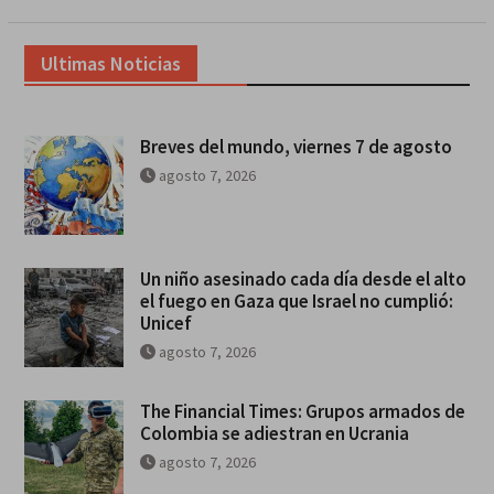
Ultimas Noticias
Breves del mundo, viernes 7 de agosto
agosto 7, 2026
Un niño asesinado cada día desde el alto
el fuego en Gaza que Israel no cumplió:
Unicef
agosto 7, 2026
The Financial Times: Grupos armados de
Colombia se adiestran en Ucrania
agosto 7, 2026