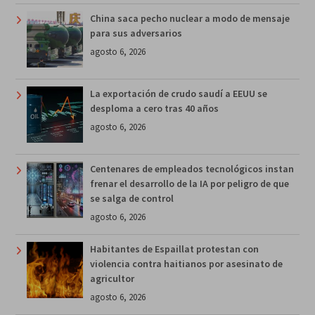
China saca pecho nuclear a modo de mensaje
para sus adversarios
agosto 6, 2026
La exportación de crudo saudí a EEUU se
desploma a cero tras 40 años
agosto 6, 2026
Centenares de empleados tecnológicos instan
frenar el desarrollo de la IA por peligro de que
se salga de control
agosto 6, 2026
Habitantes de Espaillat protestan con
violencia contra haitianos por asesinato de
agricultor
agosto 6, 2026