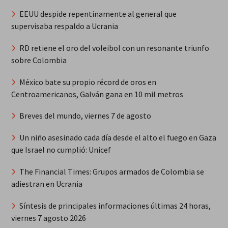
EEUU despide repentinamente al general que
supervisaba respaldo a Ucrania
RD retiene el oro del voleibol con un resonante triunfo
sobre Colombia
México bate su propio récord de oros en
Centroamericanos, Galván gana en 10 mil metros
Breves del mundo, viernes 7 de agosto
Un niño asesinado cada día desde el alto el fuego en Gaza
que Israel no cumplió: Unicef
The Financial Times: Grupos armados de Colombia se
adiestran en Ucrania
Síntesis de principales informaciones últimas 24 horas,
viernes 7 agosto 2026