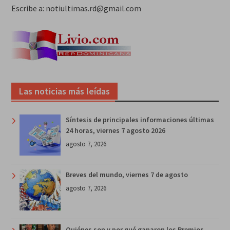
Escribe a: notiultimas.rd@gmail.com
Las noticias más leídas
Síntesis de principales informaciones últimas
24 horas, viernes 7 agosto 2026
agosto 7, 2026
Breves del mundo, viernes 7 de agosto
agosto 7, 2026
Quiénes son y por qué ganaron los Premios