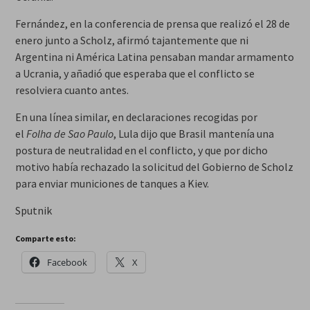
Fernández, en la conferencia de prensa que realizó el 28 de
enero junto a Scholz, afirmó tajantemente que ni
Argentina ni América Latina pensaban mandar armamento
a Ucrania, y añadió que esperaba que el conflicto se
resolviera cuanto antes.
En una línea similar, en declaraciones recogidas por
el
Folha de Sao Paulo
, Lula dijo que Brasil mantenía una
postura de neutralidad en el conflicto, y que por dicho
motivo había rechazado la solicitud del Gobierno de Scholz
para enviar municiones de tanques a Kiev.
Sputnik
Comparte esto:
Facebook
X