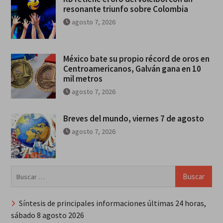
resonante triunfo sobre Colombia
agosto 7, 2026
México bate su propio récord de oros en
Centroamericanos, Galván gana en 10
mil metros
agosto 7, 2026
Breves del mundo, viernes 7 de agosto
agosto 7, 2026
Buscar:
Síntesis de principales informaciones últimas 24 horas,
sábado 8 agosto 2026