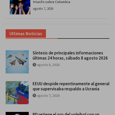
triunfo sobre Colombia
agosto 7, 2026
Ultimas Noticias
Síntesis de principales informaciones
últimas 24 horas, sábado 8 agosto 2026
agosto 8, 2026
EEUU despide repentinamente al general
que supervisaba respaldo a Ucrania
agosto 7, 2026
RD retiene el oro del voleibol con un