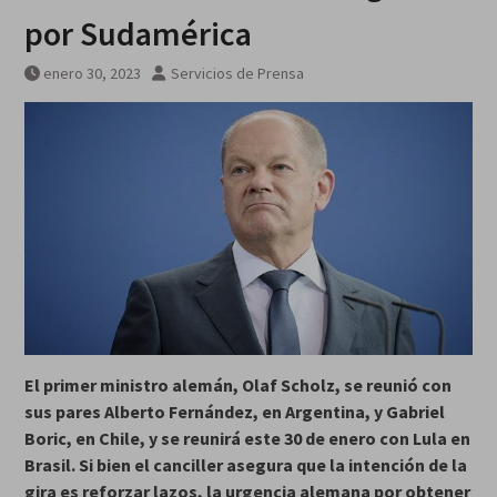
por Sudamérica
enero 30, 2023
Servicios de Prensa
El primer ministro alemán, Olaf Scholz, se reunió con
sus pares Alberto Fernández, en Argentina, y Gabriel
Boric, en Chile, y se reunirá este 30 de enero con Lula en
Brasil. Si bien el canciller asegura que la intención de la
gira es reforzar lazos, la urgencia alemana por obtener