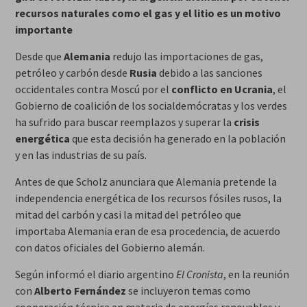
recursos naturales como el gas y el litio es un motivo
importante
Desde que
Alemania
redujo las importaciones de gas,
petróleo y carbón desde
Rusia
debido a las sanciones
occidentales contra Moscú por el
conflicto en Ucrania
, el
Gobierno de coalición de los socialdemócratas y los verdes
ha sufrido para buscar reemplazos y superar la
crisis
energética
que esta decisión ha generado en la población
y en las industrias de su país.
Antes de que Scholz anunciara que Alemania pretende la
independencia energética de los recursos fósiles rusos, la
mitad del carbón y casi la mitad del petróleo que
importaba Alemania eran de esa procedencia, de acuerdo
con datos oficiales del Gobierno alemán.
Según informó el diario argentino
El Cronista
, en la reunión
con
Alberto Fernández
se incluyeron temas como