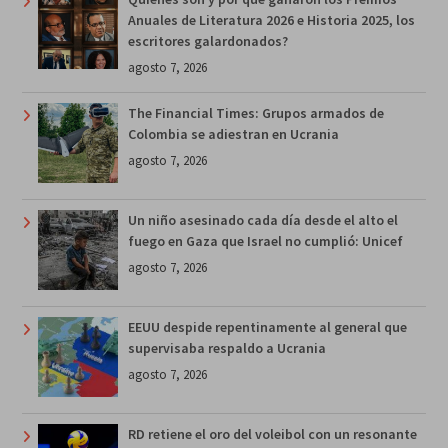
Anuales de Literatura 2026 e Historia 2025, los
escritores galardonados?
agosto 7, 2026
The Financial Times: Grupos armados de
Colombia se adiestran en Ucrania
agosto 7, 2026
Un niño asesinado cada día desde el alto el
fuego en Gaza que Israel no cumplió: Unicef
agosto 7, 2026
EEUU despide repentinamente al general que
supervisaba respaldo a Ucrania
agosto 7, 2026
RD retiene el oro del voleibol con un resonante