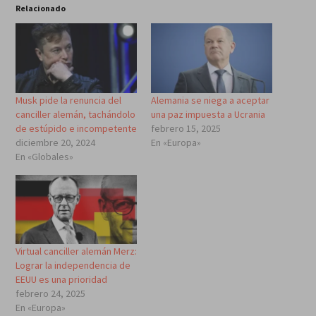
Relacionado
Musk pide la renuncia del
Alemania se niega a aceptar
canciller alemán, tachándolo
una paz impuesta a Ucrania
de estúpido e incompetente
febrero 15, 2025
diciembre 20, 2024
En «Europa»
En «Globales»
Virtual canciller alemán Merz:
Lograr la independencia de
EEUU es una prioridad
febrero 24, 2025
En «Europa»