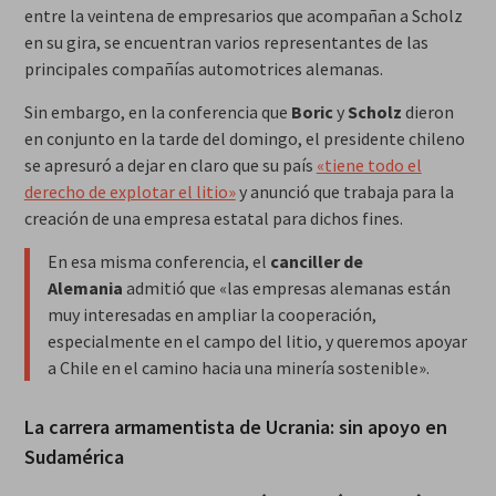
entre la veintena de empresarios que acompañan a Scholz
en su gira, se encuentran varios representantes de las
principales compañías automotrices alemanas.
Sin embargo, en la conferencia que
Boric
y
Scholz
dieron
en conjunto en la tarde del domingo, el presidente chileno
se apresuró a dejar en claro que su país
«tiene todo el
derecho de explotar el litio»
y anunció que trabaja para la
creación de una empresa estatal para dichos fines.
En esa misma conferencia, el
canciller de
Alemania
admitió que «las empresas alemanas están
muy interesadas en ampliar la cooperación,
especialmente en el campo del litio, y queremos apoyar
a Chile en el camino hacia una minería sostenible».
La carrera armamentista de Ucrania: sin apoyo en
Sudamérica