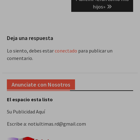
hijos»
Deja una respuesta
Lo siento, debes estar
conectado
para publicar un
comentario.
Anunciate con Nosotros
El espacio esta listo
Su Publicidad Aquí
Escribe a: notiultimas.rd@gmail.com