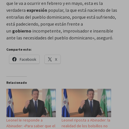
que le va a ocurrir en febrero y en mayo, esta es la
verdadera
expresión
popular, la que está naciendo de las
entrañas del pueblo dominicano, porque está sufriendo,
está padeciendo, porque están frente a
un
gobierno
incompetente, improvisador e insensible
ante las necesidades del pueblo dominicano», aseguró.
Comparte esto:
Facebook
X
Relacionado
Leonel le responde a
Leonel riposta a Abinader: la
Abinader: «Para saber que el
realidad de los bolsillos no