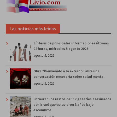
Las noticias más leídas
Síntesis de principales informaciones últimas
24 horas, miércoles 5 agosto 2026
agosto 5, 2026
Obra “Bienvenido a lo extraño” abre una
conversación necesaria sobre salud mental
agosto 5, 2026
Entierran los restos de 112 gazatíes asesinados
por Israel que estuvieron 3 años bajo
escombros
agosto 5, 2026