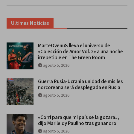
Ultimas Noticias
MarteOvenuS lleva el universo de
«Colección de Amor Vol. 2» a una noche
irrepetible en The Green Room
agosto 5, 2026
Guerra Rusia-Ucrania unidad de misiles
norcoreana será desplegada en Rusia
agosto 5, 2026
«Corrí para que mi país se la gozara»,
dijo Marileidy Paulino tras ganar oro
agosto 5, 2026