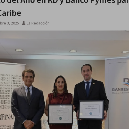
 Caribe
bre 3, 2025
La Redacción