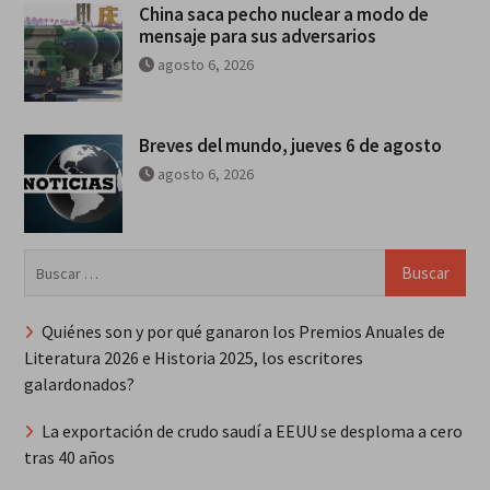
China saca pecho nuclear a modo de
mensaje para sus adversarios
agosto 6, 2026
Breves del mundo, jueves 6 de agosto
agosto 6, 2026
Buscar:
Quiénes son y por qué ganaron los Premios Anuales de
Literatura 2026 e Historia 2025, los escritores
galardonados?
La exportación de crudo saudí a EEUU se desploma a cero
tras 40 años