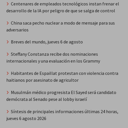
Centenares de empleados tecnológicos instan frenar el
desarrollo de la IA por peligro de que se salga de control
China saca pecho nuclear a modo de mensaje para sus
adversarios
Breves del mundo, jueves 6 de agosto
Steffany Constanza recibe dos nominaciones
internacionales y una evaluación en los Grammy
Habitantes de Espaillat protestan con violencia contra
haitianos por asesinato de agricultor
Musulmán médico progresista El Sayed será candidato
demócrata al Senado pese al lobby israelí
Síntesis de principales informaciones últimas 24 horas,
jueves 6 agosto 2026