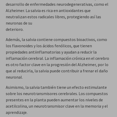
desarrollo de enfermedades neurodegenerativas, como el
Alzheimer. La salvia es rica en antioxidantes que
neutralizan estos radicales libres, protegiendo así las
neuronas de su
deterioro.
Además, la salvia contiene compuestos bioactivos, como
los flavonoides y los ácidos fenólicos, que tienen
propiedades antiinflamatorias y ayudan a reducir la
inflamación cerebral. La inflamación crónica en el cerebro
es otro factor clave en la progresión del Alzheimer, por lo
que al reducirla, la salvia puede contribuir a frenar el daño
neuronal.
Asimismo, la salvia también tiene un efecto estimulante
sobre los neurotransmisores cerebrales. Los compuestos
presentes en la planta pueden aumentar los niveles de
acetilcolina, un neurotransmisor clave en la memoria y el
aprendizaje.