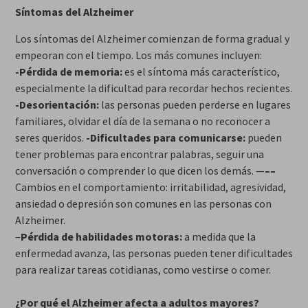
Síntomas del Alzheimer
Los síntomas del Alzheimer comienzan de forma gradual y
empeoran con el tiempo. Los más comunes incluyen:
-Pérdida de memoria:
es el síntoma más característico,
especialmente la dificultad para recordar hechos recientes.
-Desorientación:
las personas pueden perderse en lugares
familiares, olvidar el día de la semana o no reconocer a
seres queridos.
-Dificultades para comunicarse:
pueden
tener problemas para encontrar palabras, seguir una
conversación o comprender lo que dicen los demás. —
–
–
Cambios en el comportamiento: irritabilidad, agresividad,
ansiedad o depresión son comunes en las personas con
Alzheimer.
–
Pérdida de habilidades motoras:
a medida que la
enfermedad avanza, las personas pueden tener dificultades
para realizar tareas cotidianas, como vestirse o comer.
¿Por qué el Alzheimer afecta a adultos mayores?