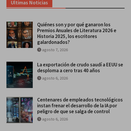
Ultimas Noticias
Quiénes son y por qué ganaron los
Premios Anuales de Literatura 2026 e
Historia 2025, los escritores
galardonados?
agosto 7, 2026
La exportación de crudo saudí a EEUU se
desploma a cero tras 40 años
agosto 6, 2026
Centenares de empleados tecnológicos
instan frenar el desarrollo de la IA por
peligro de que se salga de control
agosto 6, 2026