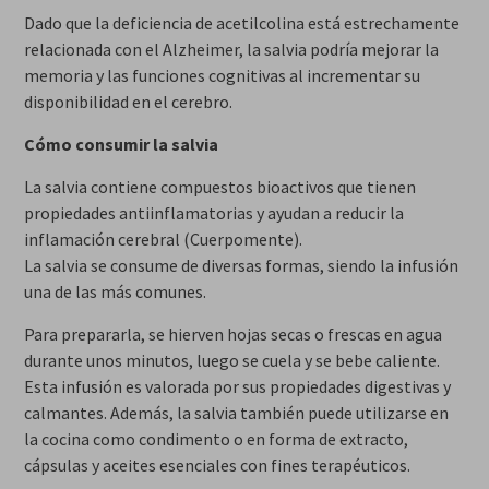
Dado que la deficiencia de acetilcolina está estrechamente
relacionada con el Alzheimer, la salvia podría mejorar la
memoria y las funciones cognitivas al incrementar su
disponibilidad en el cerebro.
Cómo consumir la salvia
La salvia contiene compuestos bioactivos que tienen
propiedades antiinflamatorias y ayudan a reducir la
inflamación cerebral (Cuerpomente).
La salvia se consume de diversas formas, siendo la infusión
una de las más comunes.
Para prepararla, se hierven hojas secas o frescas en agua
durante unos minutos, luego se cuela y se bebe caliente.
Esta infusión es valorada por sus propiedades digestivas y
calmantes. Además, la salvia también puede utilizarse en
la cocina como condimento o en forma de extracto,
cápsulas y aceites esenciales con fines terapéuticos.