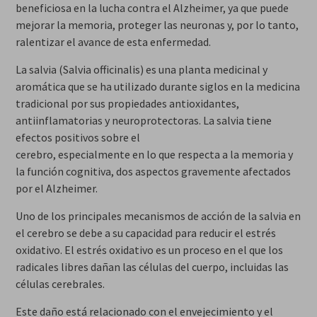
beneficiosa en la lucha contra el Alzheimer, ya que puede
mejorar la memoria, proteger las neuronas y, por lo tanto,
ralentizar el avance de esta enfermedad.
La salvia (Salvia officinalis) es una planta medicinal y
aromática que se ha utilizado durante siglos en la medicina
tradicional por sus propiedades antioxidantes,
antiinflamatorias y neuroprotectoras. La salvia tiene
efectos positivos sobre el
cerebro, especialmente en lo que respecta a la memoria y
la función cognitiva, dos aspectos gravemente afectados
por el Alzheimer.
Uno de los principales mecanismos de acción de la salvia en
el cerebro se debe a su capacidad para reducir el estrés
oxidativo. El estrés oxidativo es un proceso en el que los
radicales libres dañan las células del cuerpo, incluidas las
células cerebrales.
Este daño está relacionado con el envejecimiento y el