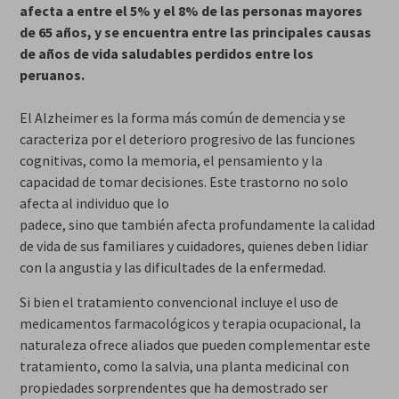
afecta a entre el 5% y el 8% de las personas mayores
de 65 años, y se encuentra entre las principales causas
de años de vida saludables perdidos entre los
peruanos.
El Alzheimer es la forma más común de demencia y se
caracteriza por el deterioro progresivo de las funciones
cognitivas, como la memoria, el pensamiento y la
capacidad de tomar decisiones. Este trastorno no solo
afecta al individuo que lo
padece, sino que también afecta profundamente la calidad
de vida de sus familiares y cuidadores, quienes deben lidiar
con la angustia y las dificultades de la enfermedad.
Si bien el tratamiento convencional incluye el uso de
medicamentos farmacológicos y terapia ocupacional, la
naturaleza ofrece aliados que pueden complementar este
tratamiento, como la salvia, una planta medicinal con
propiedades sorprendentes que ha demostrado ser