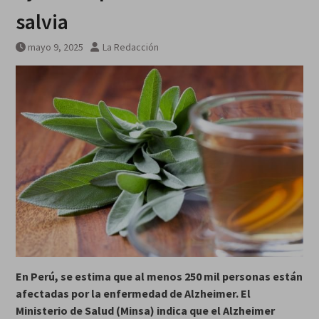
galardonados?
salvia
mayo 9, 2025
La Redacción
En Perú, se estima que al menos 250 mil personas están
afectadas por la enfermedad de Alzheimer. El
Ministerio de Salud (Minsa) indica que el Alzheimer