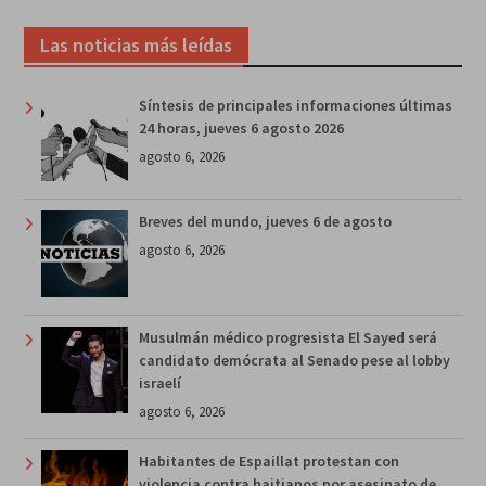
Las noticias más leídas
Síntesis de principales informaciones últimas
24 horas, jueves 6 agosto 2026
agosto 6, 2026
Breves del mundo, jueves 6 de agosto
agosto 6, 2026
Musulmán médico progresista El Sayed será
candidato demócrata al Senado pese al lobby
israelí
agosto 6, 2026
Habitantes de Espaillat protestan con
violencia contra haitianos por asesinato de