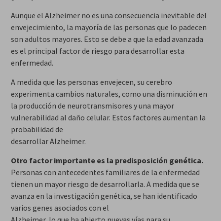
Aunque el Alzheimer no es una consecuencia inevitable del
envejecimiento, la mayoría de las personas que lo padecen
son adultos mayores. Esto se debe a que la edad avanzada
es el principal factor de riesgo para desarrollar esta
enfermedad.
A medida que las personas envejecen, su cerebro
experimenta cambios naturales, como una disminución en
la producción de neurotransmisores y una mayor
vulnerabilidad al daño celular. Estos factores aumentan la
probabilidad de
desarrollar Alzheimer.
Otro factor importante es la predisposición genética.
Personas con antecedentes familiares de la enfermedad
tienen un mayor riesgo de desarrollarla. A medida que se
avanza en la investigación genética, se han identificado
varios genes asociados con el
Alzheimer, lo que ha abierto nuevas vías para su