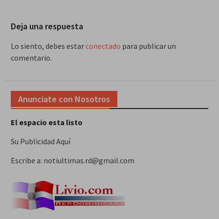
Deja una respuesta
Lo siento, debes estar
conectado
para publicar un
comentario.
Anunciate con Nosotros
El espacio esta listo
Su Publicidad Aquí
Escribe a: notiultimas.rd@gmail.com