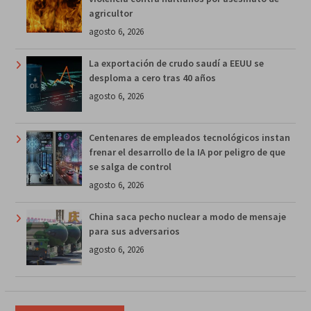
agricultor
agosto 6, 2026
La exportación de crudo saudí a EEUU se
desploma a cero tras 40 años
agosto 6, 2026
Centenares de empleados tecnológicos instan
frenar el desarrollo de la IA por peligro de que
se salga de control
agosto 6, 2026
China saca pecho nuclear a modo de mensaje
para sus adversarios
agosto 6, 2026