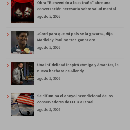
Obra “Bienvenido a lo extraño” abre una
conversación necesaria sobre salud mental
agosto 5, 2026
«Corrí para que mi país se la gozara», dijo
Marileidy Paulino tras ganar oro
agosto 5, 2026
Una infidelidad inspiró «Amiga y Amante», la
nueva bachata de Allendy
agosto 5, 2026
Se difumina el apoyo incondicional de los
conservadores de EEUU a Israel
agosto 5, 2026