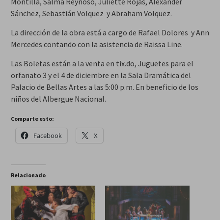
Montilla, Salma Reynoso, Juliette Rojas, Alexander
Sánchez, Sebastián Volquez y Abraham Volquez.
La dirección de la obra está a cargo de Rafael Dolores y Ann
Mercedes contando con la asistencia de Raissa Line.
Las Boletas están a la venta en tix.do, Juguetes para el
orfanato 3 y el 4 de diciembre en la Sala Dramática del
Palacio de Bellas Artes a las 5:00 p.m. En beneficio de los
niños del Albergue Nacional.
Comparte esto:
Facebook
X
Relacionado