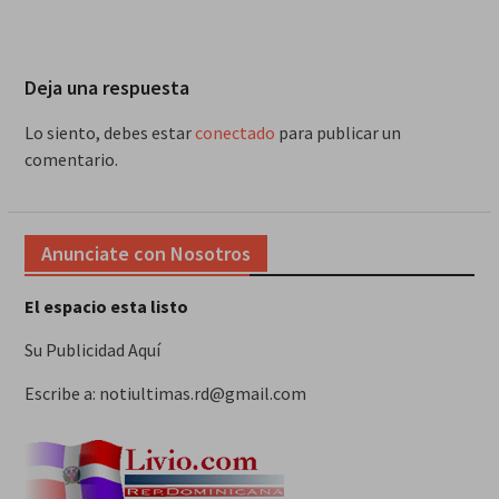
Deja una respuesta
Lo siento, debes estar
conectado
para publicar un
comentario.
Anunciate con Nosotros
El espacio esta listo
Su Publicidad Aquí
Escribe a: notiultimas.rd@gmail.com