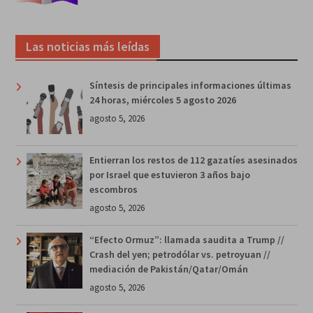
Las noticias más leídas
Síntesis de principales informaciones últimas
24 horas, miércoles 5 agosto 2026
agosto 5, 2026
Entierran los restos de 112 gazatíes asesinados
por Israel que estuvieron 3 años bajo
escombros
agosto 5, 2026
“Efecto Ormuz”: llamada saudita a Trump //
Crash del yen; petrodólar vs. petroyuan //
mediación de Pakistán/Qatar/Omán
agosto 5, 2026