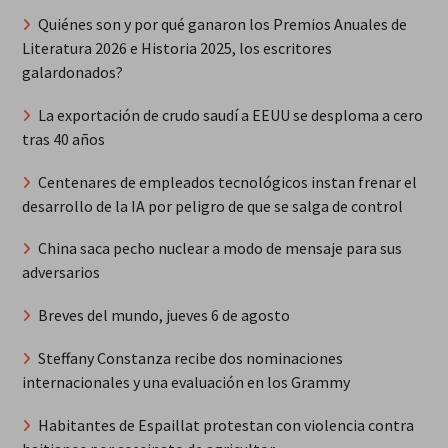
Quiénes son y por qué ganaron los Premios Anuales de
Literatura 2026 e Historia 2025, los escritores
galardonados?
La exportación de crudo saudí a EEUU se desploma a cero
tras 40 años
Centenares de empleados tecnológicos instan frenar el
desarrollo de la IA por peligro de que se salga de control
China saca pecho nuclear a modo de mensaje para sus
adversarios
Breves del mundo, jueves 6 de agosto
Steffany Constanza recibe dos nominaciones
internacionales y una evaluación en los Grammy
Habitantes de Espaillat protestan con violencia contra