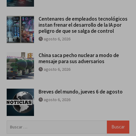
Centenares de empleados tecnológicos
instan frenar el desarrollo de la IA por
peligro de que se salga de control
agosto 6, 2026
China saca pecho nuclear a modo de
mensaje para sus adversarios
agosto 6, 2026
Breves del mundo, jueves 6 de agosto
agosto 6, 2026
Buscar: