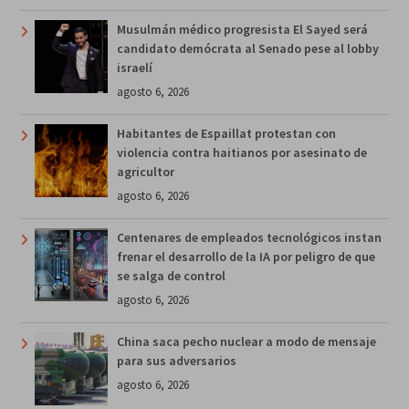
Musulmán médico progresista El Sayed será
candidato demócrata al Senado pese al lobby
israelí
agosto 6, 2026
Habitantes de Espaillat protestan con
violencia contra haitianos por asesinato de
agricultor
agosto 6, 2026
Centenares de empleados tecnológicos instan
frenar el desarrollo de la IA por peligro de que
se salga de control
agosto 6, 2026
China saca pecho nuclear a modo de mensaje
para sus adversarios
agosto 6, 2026