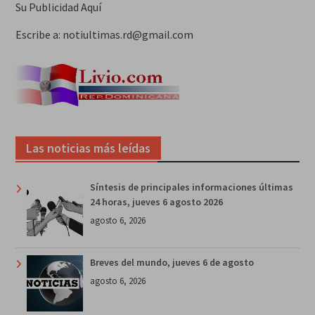
Su Publicidad Aquí
Escribe a: notiultimas.rd@gmail.com
Las noticias más leídas
Síntesis de principales informaciones últimas
24 horas, jueves 6 agosto 2026
agosto 6, 2026
Breves del mundo, jueves 6 de agosto
agosto 6, 2026