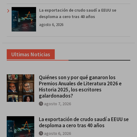
La exportación de crudo saudí a EEUU se
desploma a cero tras 40 años
agosto 6, 2026
Ultimas Noticias
Quiénes son y por qué ganaron los
Premios Anuales de Literatura 2026 e
Historia 2025, los escritores
galardonados?
agosto 7, 2026
La exportación de crudo saudí a EEUU se
desploma a cero tras 40 años
agosto 6, 2026