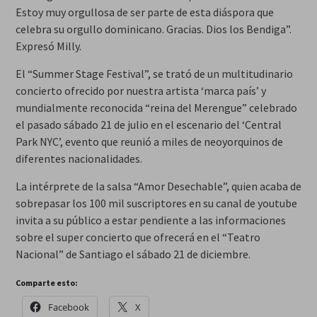
Estoy muy orgullosa de ser parte de esta diáspora que
celebra su orgullo dominicano. Gracias. Dios los Bendiga”.
Expresó Milly.
El “Summer Stage Festival”, se trató de un multitudinario
concierto ofrecido por nuestra artista ‘marca país’ y
mundialmente reconocida “reina del Merengue” celebrado
el pasado sábado 21 de julio en el escenario del ‘Central
Park NYC’, evento que reunió a miles de neoyorquinos de
diferentes nacionalidades.
La intérprete de la salsa “Amor Desechable”, quien acaba de
sobrepasar los 100 mil suscriptores en su canal de youtube
invita a su público a estar pendiente a las informaciones
sobre el super concierto que ofrecerá en el “Teatro
Nacional” de Santiago el sábado 21 de diciembre.
Comparte esto:
Facebook
X