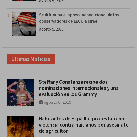
agosto 5, 2026
Se difumina el apoyo incondicional de los
conservadores de EEUU a Israel
agosto 5, 2026
Ultimas Noticias
Steffany Constanza recibe dos
nominaciones internacionales y una
evaluación en los Grammy
agosto 6, 2026
Habitantes de Espaillat protestan con
violencia contra haitianos por asesinato
de agricultor