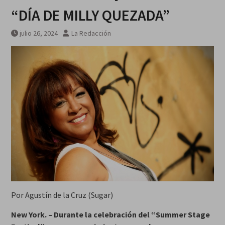
“DÍA DE MILLY QUEZADA”
julio 26, 2024
La Redacción
Por Agustín de la Cruz (Sugar)
New York. – Durante la celebración del “Summer Stage