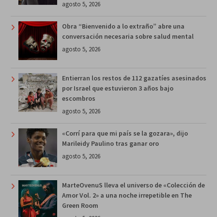
agosto 5, 2026
Obra “Bienvenido a lo extraño” abre una
conversación necesaria sobre salud mental
agosto 5, 2026
Entierran los restos de 112 gazatíes asesinados
por Israel que estuvieron 3 años bajo
escombros
agosto 5, 2026
«Corrí para que mi país se la gozara», dijo
Marileidy Paulino tras ganar oro
agosto 5, 2026
MarteOvenuS lleva el universo de «Colección de
Amor Vol. 2» a una noche irrepetible en The
Green Room