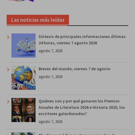
Las noticias más leídas
Síntesis de principales informaciones últimas
24 horas, viernes 7 agosto 2026
agosto 7, 2026
Breves del mundo, viernes 7 de agosto
agosto 7, 2026
Quiénes son y por qué ganaron los Premios
Anuales de Literatura 2026 e Historia 2025, los
escritores galardonados?
agosto 7, 2026