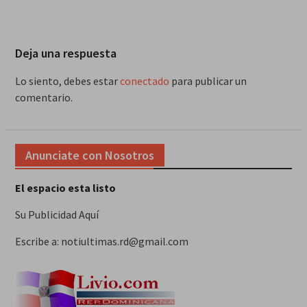
Deja una respuesta
Lo siento, debes estar
conectado
para publicar un
comentario.
Anunciate con Nosotros
El espacio esta listo
Su Publicidad Aquí
Escribe a: notiultimas.rd@gmail.com