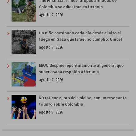
The Financial Times: Grupos armados de
Colombia se adiestran en Ucrania
agosto 7, 2026
Un niño asesinado cada día desde el alto el
fuego en Gaza que Israel no cumplió: Unicef
agosto 7, 2026
EEUU despide repentinamente al general que
supervisaba respaldo a Ucrania
agosto 7, 2026
RD retiene el oro del voleibol con un resonante
triunfo sobre Colombia
agosto 7, 2026