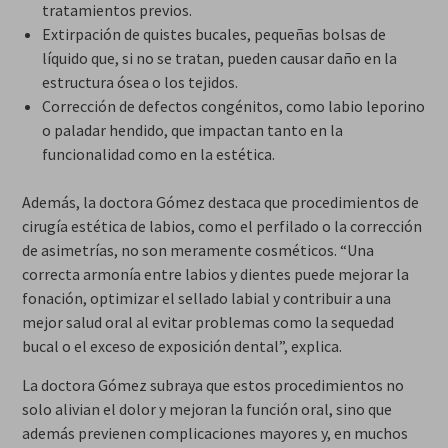
tratamientos previos.
Extirpación de quistes bucales, pequeñas bolsas de
líquido que, si no se tratan, pueden causar daño en la
estructura ósea o los tejidos.
Corrección de defectos congénitos, como labio leporino
o paladar hendido, que impactan tanto en la
funcionalidad como en la estética.
Además, la doctora Gómez destaca que procedimientos de
cirugía estética de labios, como el perfilado o la corrección
de asimetrías, no son meramente cosméticos. “Una
correcta armonía entre labios y dientes puede mejorar la
fonación, optimizar el sellado labial y contribuir a una
mejor salud oral al evitar problemas como la sequedad
bucal o el exceso de exposición dental”, explica.
La doctora Gómez subraya que estos procedimientos no
solo alivian el dolor y mejoran la función oral, sino que
además previenen complicaciones mayores y, en muchos