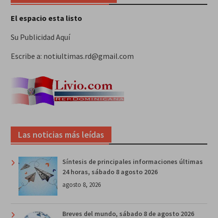
El espacio esta listo
Su Publicidad Aquí
Escribe a: notiultimas.rd@gmail.com
Las noticias más leídas
Síntesis de principales informaciones últimas
24 horas, sábado 8 agosto 2026
agosto 8, 2026
Breves del mundo, sábado 8 de agosto 2026