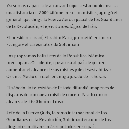
«Ya somos capaces de alcanzar buques estadounidenses a
una distancia de 2.000 kilómetros» con misiles, agregó el
general, que dirige la Fuerza Aeroespacial de los Guardianes
de la Revolución, el ejército ideológico de Irán.
El presidente iraní, Ebrahim Raisi, prometió en enero
«vengar» el «asesinato» de Soleimani.
Los programas balísticos de la República Islámica
preocupan a Occidente, que acusa al país de querer
aumentar el alcance de sus misiles y de desestabilizar
Oriente Medio e Israel, enemigo jurado de Teherán.
El sábado, la televisión de Estado difundió imágenes de
disparos de «un nuevo misil de crucero Paveh con un
alcanza de 1.650 kilómetros».
Jefe de la Fuerza Quds, la rama internacional de los
Guardianes de la Revolución, Soleimani era uno de los
dirigentes militares más reputados en su país.