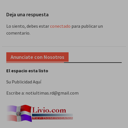
Deja una respuesta
Lo siento, debes estar
conectado
para publicar un
comentario.
Anunciate con Nosotros
El espacio esta listo
Su Publicidad Aquí
Escribe a: notiultimas.rd@gmail.com