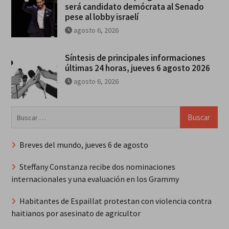
será candidato demócrata al Senado
pese al lobby israelí
agosto 6, 2026
Síntesis de principales informaciones
últimas 24 horas, jueves 6 agosto 2026
agosto 6, 2026
Buscar:
Breves del mundo, jueves 6 de agosto
Steffany Constanza recibe dos nominaciones
internacionales y una evaluación en los Grammy
Habitantes de Espaillat protestan con violencia contra
haitianos por asesinato de agricultor