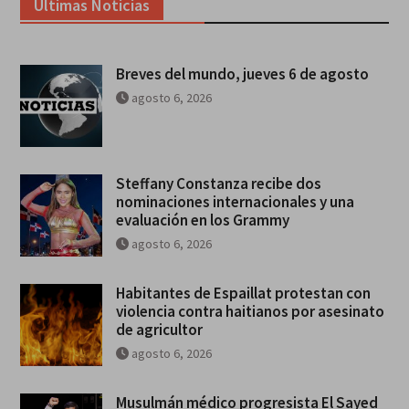
Ultimas Noticias
Breves del mundo, jueves 6 de agosto
agosto 6, 2026
Steffany Constanza recibe dos
nominaciones internacionales y una
evaluación en los Grammy
agosto 6, 2026
Habitantes de Espaillat protestan con
violencia contra haitianos por asesinato
de agricultor
agosto 6, 2026
Musulmán médico progresista El Sayed