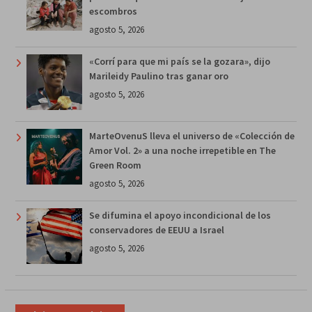
escombros
agosto 5, 2026
«Corrí para que mi país se la gozara», dijo
Marileidy Paulino tras ganar oro
agosto 5, 2026
MarteOvenuS lleva el universo de «Colección de
Amor Vol. 2» a una noche irrepetible en The
Green Room
agosto 5, 2026
Se difumina el apoyo incondicional de los
conservadores de EEUU a Israel
agosto 5, 2026