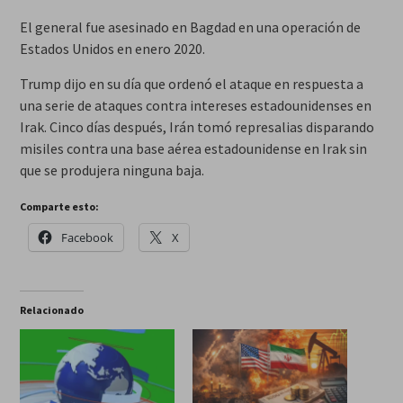
El general fue asesinado en Bagdad en una operación de
Estados Unidos en enero 2020.
Trump dijo en su día que ordenó el ataque en respuesta a
una serie de ataques contra intereses estadounidenses en
Irak. Cinco días después, Irán tomó represalias disparando
misiles contra una base aérea estadounidense en Irak sin
que se produjera ninguna baja.
Comparte esto:
Facebook
X
Relacionado