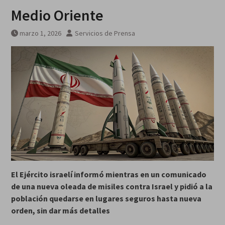
Medio Oriente
marzo 1, 2026
Servicios de Prensa
El Ejército israelí informó mientras en un comunicado
de una nueva oleada de misiles contra Israel y pidió a la
población quedarse en lugares seguros hasta nueva
orden, sin dar más detalles