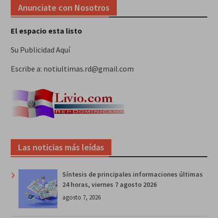
Anunciate con Nosotros
El espacio esta listo
Su Publicidad Aquí
Escribe a: notiultimas.rd@gmail.com
Las noticias más leídas
Síntesis de principales informaciones últimas
24 horas, viernes 7 agosto 2026
agosto 7, 2026