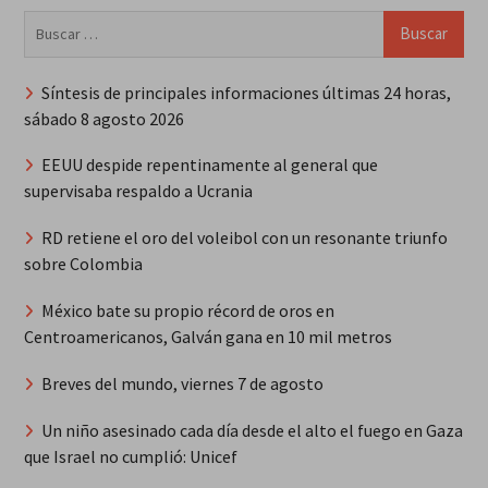
Buscar:
Síntesis de principales informaciones últimas 24 horas,
sábado 8 agosto 2026
EEUU despide repentinamente al general que
supervisaba respaldo a Ucrania
RD retiene el oro del voleibol con un resonante triunfo
sobre Colombia
México bate su propio récord de oros en
Centroamericanos, Galván gana en 10 mil metros
Breves del mundo, viernes 7 de agosto
Un niño asesinado cada día desde el alto el fuego en Gaza
que Israel no cumplió: Unicef