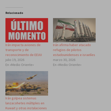
Relacionado
Irán impacta aviones de
Irán afirma haber atacado
transporte y de
refugios de pilotos
reconocimiento de EEUU
estadounidenses e israelíes
julio 19, 2026
marzo 30, 2026
En «Medio Oriente»
En «Medio Oriente»
Irán golpea sistemas
lanzacohetes múltiples en
Kuwait y otras instalaciones