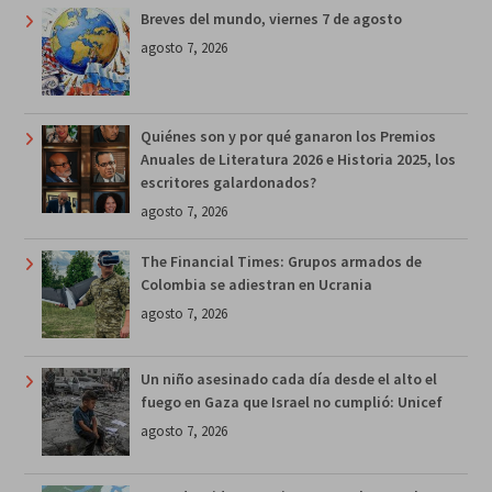
Breves del mundo, viernes 7 de agosto
agosto 7, 2026
Quiénes son y por qué ganaron los Premios
Anuales de Literatura 2026 e Historia 2025, los
escritores galardonados?
agosto 7, 2026
The Financial Times: Grupos armados de
Colombia se adiestran en Ucrania
agosto 7, 2026
Un niño asesinado cada día desde el alto el
fuego en Gaza que Israel no cumplió: Unicef
agosto 7, 2026