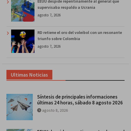
EEUU despide repentinamente al general que
supervisaba respaldo a Ucrania
agosto 7, 2026
RD retiene el oro del voleibol con un resonante
triunfo sobre Colombia
agosto 7, 2026
Ultimas Noticias
Síntesis de principales informaciones
últimas 24 horas, sábado 8 agosto 2026
agosto 8, 2026