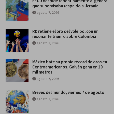
EEUU despide repentinamente al general
que supervisaba respaldo a Ucrania
agosto 7, 2026
RD retiene el oro del voleibol con un
resonante triunfo sobre Colombia
agosto 7, 2026
México bate su propio récord de oros en
Centroamericanos, Galván gana en 10
mil metros
agosto 7, 2026
Breves del mundo, viernes 7 de agosto
agosto 7, 2026