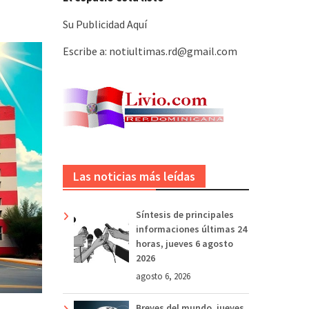
Su Publicidad Aquí
Escribe a: notiultimas.rd@gmail.com
Las noticias más leídas
Síntesis de principales
informaciones últimas 24
horas, jueves 6 agosto
2026
agosto 6, 2026
Breves del mundo, jueves