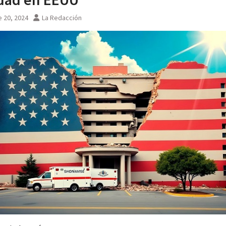
 20, 2024
La Redacción