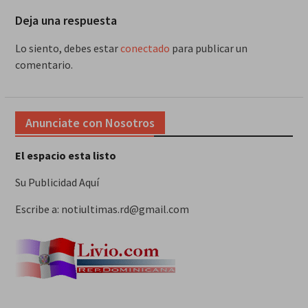
Deja una respuesta
Lo siento, debes estar
conectado
para publicar un
comentario.
Anunciate con Nosotros
El espacio esta listo
Su Publicidad Aquí
Escribe a: notiultimas.rd@gmail.com