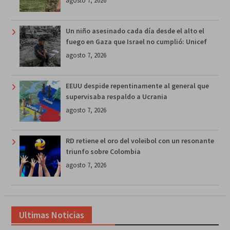
agosto 7, 2026
Un niño asesinado cada día desde el alto el
fuego en Gaza que Israel no cumplió: Unicef
agosto 7, 2026
EEUU despide repentinamente al general que
supervisaba respaldo a Ucrania
agosto 7, 2026
RD retiene el oro del voleibol con un resonante
triunfo sobre Colombia
agosto 7, 2026
Ultimas Noticias