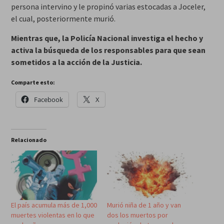
persona intervino y le propinó varias estocadas a Joceler,
el cual, posteriormente murió.
Mientras que, la Policía Nacional investiga el hecho y
activa la búsqueda de los responsables para que sean
sometidos a la acción de la Justicia.
Comparte esto:
Facebook
X
Relacionado
El país acumula más de 1,000
Murió niña de 1 año y van
muertes violentas en lo que
dos los muertos por