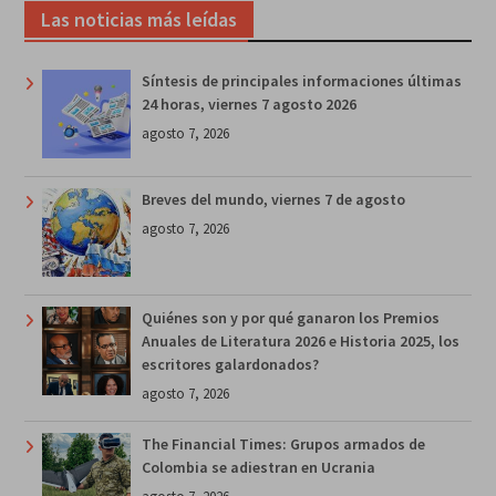
Las noticias más leídas
Síntesis de principales informaciones últimas
24 horas, viernes 7 agosto 2026
agosto 7, 2026
Breves del mundo, viernes 7 de agosto
agosto 7, 2026
Quiénes son y por qué ganaron los Premios
Anuales de Literatura 2026 e Historia 2025, los
escritores galardonados?
agosto 7, 2026
The Financial Times: Grupos armados de
Colombia se adiestran en Ucrania