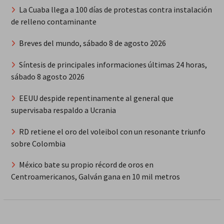
La Cuaba llega a 100 días de protestas contra instalación
de relleno contaminante
Breves del mundo, sábado 8 de agosto 2026
Síntesis de principales informaciones últimas 24 horas,
sábado 8 agosto 2026
EEUU despide repentinamente al general que
supervisaba respaldo a Ucrania
RD retiene el oro del voleibol con un resonante triunfo
sobre Colombia
México bate su propio récord de oros en
Centroamericanos, Galván gana en 10 mil metros