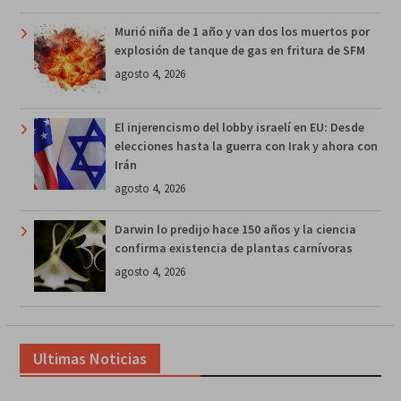
Murió niña de 1 año y van dos los muertos por
explosión de tanque de gas en fritura de SFM
agosto 4, 2026
El injerencismo del lobby israelí en EU: Desde
elecciones hasta la guerra con Irak y ahora con
Irán
agosto 4, 2026
Darwin lo predijo hace 150 años y la ciencia
confirma existencia de plantas carnívoras
agosto 4, 2026
Ultimas Noticias