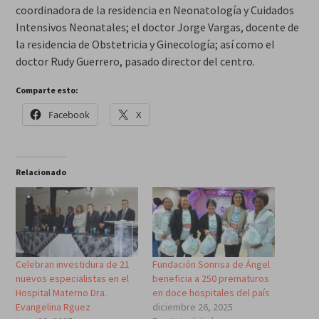
coordinadora de la residencia en Neonatología y Cuidados
Intensivos Neonatales; el doctor Jorge Vargas, docente de
la residencia de Obstetricia y Ginecología; así como el
doctor Rudy Guerrero, pasado director del centro.
Comparte esto:
Facebook
X
Relacionado
Celebran investidura de 21
Fundación Sonrisa de Ángel
nuevos especialistas en el
beneficia a 250 prematuros
Hospital Materno Dra.
en doce hospitales del país
Evangelina Rguez
diciembre 26, 2025