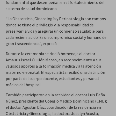
fundamental que desempeñan en el fortalecimiento del
sistema de salud dominicano.
“La Obstetricia, Ginecología y Perinatología son campos
donde se tiene el privilegio y la responsabilidad de
preservar la vida y asegurar un comienzo saludable para
cada recién nacido. Es un compromiso social y humano de
gran trascendencia”, expresó.
Durante la ceremonia se rindió homenaje al doctor
Amauris Israel Guillén Mateo, en reconocimiento a sus
valiosos aportes a la formación médica y a la atención
materno-neonatal. El especialista recibió una distinción
por parte del cuerpo docente, estudiantes y personal
médico del hospital.
También participaron en la actividad el doctor Luis Peña
Núñez, presidente del Colegio Médico Dominicano (CMD);
el doctor Agustín Díaz, coordinador de la residencia en
Obstetricia y Ginecología; la doctora Joselyn Acosta,