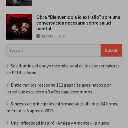
Obra “Bienvenido a lo extraño” abre una
conversación necesaria sobre salud
mental
agosto 5, 2026
Buscar:
Se difumina el apoyo incondicional de los conservadores
de EEUU a Israel
Entierran los restos de 112 gazatíes asesinados por
Israel que estuvieron 3 años bajo escombros
Síntesis de principales informaciones últimas 24 horas,
miércoles 5 agosto 2026
Una infidelidad inspiró «Amiga y Amante», la nueva