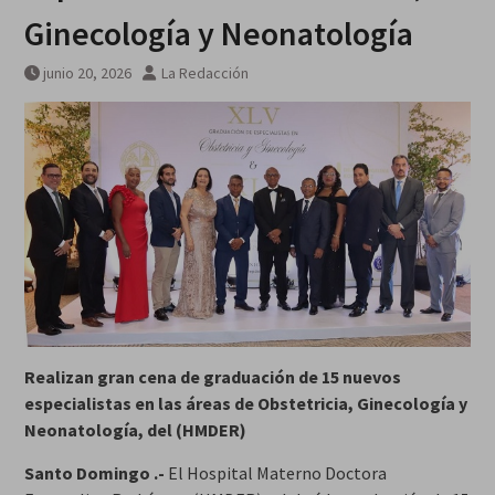
conservadores de EEUU a Israel
Ginecología y Neonatología
junio 20, 2026
La Redacción
Realizan gran cena de graduación de 15 nuevos
especialistas en las áreas de Obstetricia, Ginecología y
Neonatología, del (HMDER)
Santo Domingo .-
El Hospital Materno Doctora