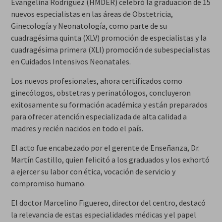
Evangelina Rodríguez (HMDER) celebró la graduación de 15
nuevos especialistas en las áreas de Obstetricia,
Ginecología y Neonatología, como parte de su
cuadragésima quinta (XLV) promoción de especialistas y la
cuadragésima primera (XLI) promoción de subespecialistas
en Cuidados Intensivos Neonatales.
Los nuevos profesionales, ahora certificados como
ginecólogos, obstetras y perinatólogos, concluyeron
exitosamente su formación académica y están preparados
para ofrecer atención especializada de alta calidad a
madres y recién nacidos en todo el país.
El acto fue encabezado por el gerente de Enseñanza, Dr.
Martín Castillo, quien felicitó a los graduados y los exhortó
a ejercer su labor con ética, vocación de servicio y
compromiso humano.
El doctor Marcelino Figuereo, director del centro, destacó
la relevancia de estas especialidades médicas y el papel