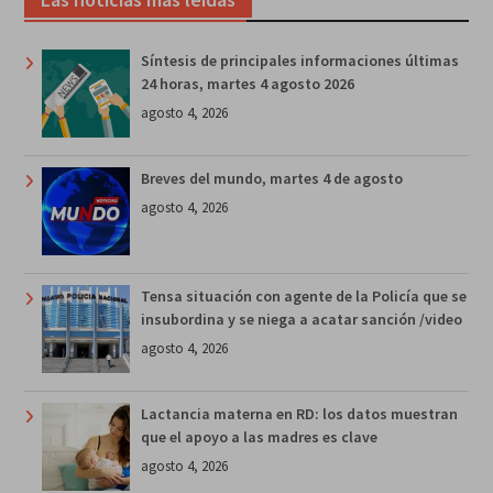
Síntesis de principales informaciones últimas
24 horas, martes 4 agosto 2026
agosto 4, 2026
Breves del mundo, martes 4 de agosto
agosto 4, 2026
Tensa situación con agente de la Policía que se
insubordina y se niega a acatar sanción /video
agosto 4, 2026
Lactancia materna en RD: los datos muestran
que el apoyo a las madres es clave
agosto 4, 2026