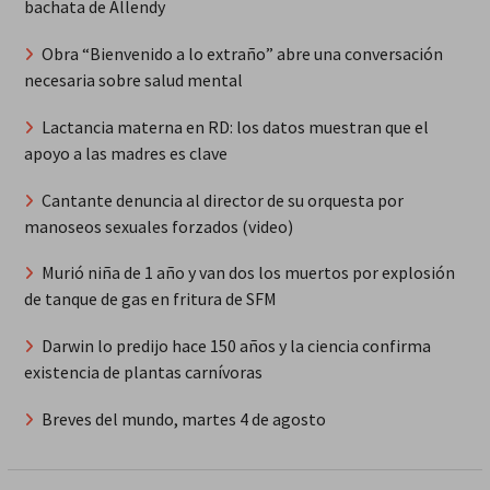
bachata de Allendy
Obra “Bienvenido a lo extraño” abre una conversación
necesaria sobre salud mental
Lactancia materna en RD: los datos muestran que el
apoyo a las madres es clave
Cantante denuncia al director de su orquesta por
manoseos sexuales forzados (video)
Murió niña de 1 año y van dos los muertos por explosión
de tanque de gas en fritura de SFM
Darwin lo predijo hace 150 años y la ciencia confirma
existencia de plantas carnívoras
Breves del mundo, martes 4 de agosto