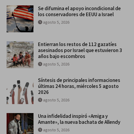
Se difumina el apoyo incondicional de
los conservadores de EEUU a Israel
agosto 5, 2026
Entierran los restos de 112 gazatíes
asesinados por Israel que estuvieron 3
años bajo escombros
agosto 5, 2026
Síntesis de principales informaciones
últimas 24 horas, miércoles 5 agosto
2026
agosto 5, 2026
Una infidelidad inspiró «Amiga y
Amante», la nueva bachata de Allendy
agosto 5, 2026