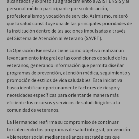
alcanzados y expresó su agradecimiento a ASISTENSIS y al
personal médico participante por su dedicación,
profesionalismo y vocación de servicio. Asimismo, reiteró
que la salud constituye una de las principales prioridades de
la institución dentro de las acciones impulsadas a través
del Sistema de Atención al Veterano (SAVET).
La Operación Bienestar tiene como objetivo realizar un
levantamiento integral de las condiciones de salud de los
veteranos, generando información que permita diseñar
programas de prevención, atención médica, seguimiento y
promoción de estilos de vida saludables. Esta iniciativa
busca identificar oportunamente factores de riesgo y
necesidades específicas para orientar de manera más
eficiente los recursos y servicios de salud dirigidos a la
comunidad de veteranos.
La Hermandad reafirma su compromiso de continuar
fortaleciendo los programas de salud integral, prevención
y bienestar social mediante alianzas estratégicas que