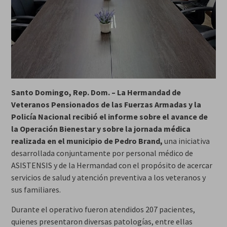
Santo Domingo, Rep. Dom. – La Hermandad de
Veteranos Pensionados de las Fuerzas Armadas y la
Policía Nacional recibió el informe sobre el avance de
la Operación Bienestar y sobre la jornada médica
realizada en el municipio de Pedro Brand,
una iniciativa
desarrollada conjuntamente por personal médico de
ASISTENSIS y de la Hermandad con el propósito de acercar
servicios de salud y atención preventiva a los veteranos y
sus familiares.
Durante el operativo fueron atendidos 207 pacientes,
quienes presentaron diversas patologías, entre ellas