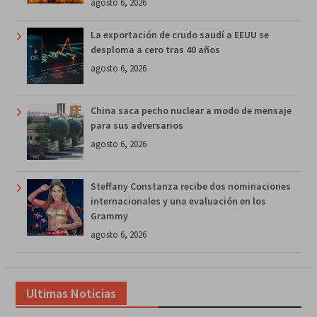
agosto 6, 2026
La exportación de crudo saudí a EEUU se
desploma a cero tras 40 años
agosto 6, 2026
China saca pecho nuclear a modo de mensaje
para sus adversarios
agosto 6, 2026
Steffany Constanza recibe dos nominaciones
internacionales y una evaluación en los
Grammy
agosto 6, 2026
Ultimas Noticias