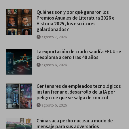
Quiénes son y por qué ganaron los
Premios Anuales de Literatura 2026 e
Historia 2025, los escritores
galardonados?
agosto 7, 2026
La exportación de crudo saudí a EEUU se
desploma a cero tras 40 años
agosto 6, 2026
Centenares de empleados tecnológicos
instan frenar el desarrollo de la IA por
peligro de que se salga de control
agosto 6, 2026
China saca pecho nuclear a modo de
mensaje para sus adversarios