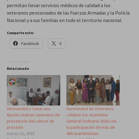
permitan llevar servicios médicos de calidad a los
veteranos pensionados de las Fuerzas Armadas y la Policía
Nacional y a sus familias en todo el territorio nacional.
Comparte esto:
Facebook
X
Relacionado
Hermandad y Sanar una
Hermandad de Veteranos
Nación realizan operativo de
celebra 1ra. Asamblea
prevención del cáncer de
General Ordinaria 2026 con
próstata⁣
la participación de más de
marzo 22, 2025
400 asambleístas