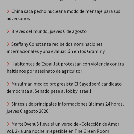
China saca pecho nuclear a modo de mensaje para sus
adversarios
Breves del mundo, jueves 6 de agosto
Steffany Constanza recibe dos nominaciones
internacionales y una evaluación en los Grammy
Habitantes de Espaillat protestan con violencia contra
haitianos por asesinato de agricultor
Musulmán médico progresista El Sayed será candidato
demócrata al Senado pese al lobby israelí
Síntesis de principales informaciones últimas 24 horas,
jueves 6 agosto 2026
MarteOvenuS lleva el universo de «Colección de Amor
Vol. 2» a una noche irrepetible en The Green Room