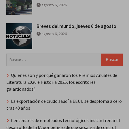
agosto 6, 2026
Breves del mundo, jueves 6 de agosto
agosto 6, 2026
Buscar:
Quiénes son y por qué ganaron los Premios Anuales de
Literatura 2026 e Historia 2025, los escritores
galardonados?
La exportación de crudo saudí a EEUU se desploma a cero
tras 40 años
Centenares de empleados tecnológicos instan frenar el
desarrollo de la IA por peligro de que se salga de control