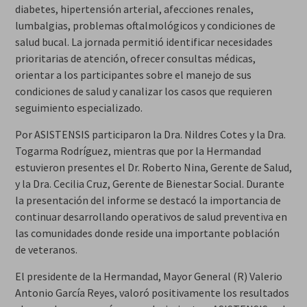
diabetes, hipertensión arterial, afecciones renales,
lumbalgias, problemas oftalmológicos y condiciones de
salud bucal. La jornada permitió identificar necesidades
prioritarias de atención, ofrecer consultas médicas,
orientar a los participantes sobre el manejo de sus
condiciones de salud y canalizar los casos que requieren
seguimiento especializado.
Por ASISTENSIS participaron la Dra. Nildres Cotes y la Dra.
Togarma Rodríguez, mientras que por la Hermandad
estuvieron presentes el Dr. Roberto Nina, Gerente de Salud,
y la Dra. Cecilia Cruz, Gerente de Bienestar Social. Durante
la presentación del informe se destacó la importancia de
continuar desarrollando operativos de salud preventiva en
las comunidades donde reside una importante población
de veteranos.
El presidente de la Hermandad, Mayor General (R) Valerio
Antonio García Reyes, valoró positivamente los resultados