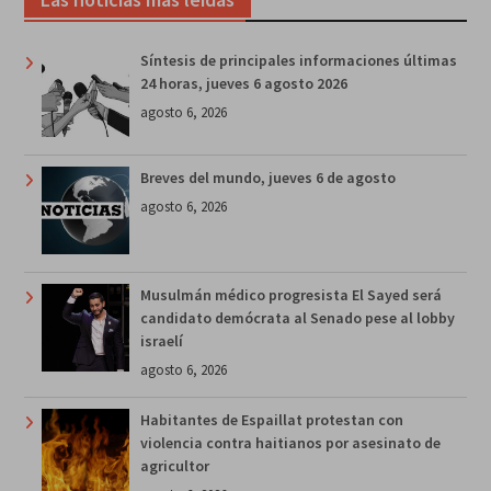
Síntesis de principales informaciones últimas
24 horas, jueves 6 agosto 2026
agosto 6, 2026
Breves del mundo, jueves 6 de agosto
agosto 6, 2026
Musulmán médico progresista El Sayed será
candidato demócrata al Senado pese al lobby
israelí
agosto 6, 2026
Habitantes de Espaillat protestan con
violencia contra haitianos por asesinato de
agricultor