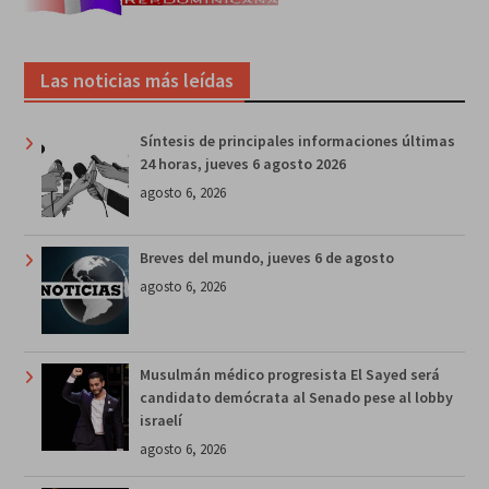
Las noticias más leídas
Síntesis de principales informaciones últimas
24 horas, jueves 6 agosto 2026
agosto 6, 2026
Breves del mundo, jueves 6 de agosto
agosto 6, 2026
Musulmán médico progresista El Sayed será
candidato demócrata al Senado pese al lobby
israelí
agosto 6, 2026