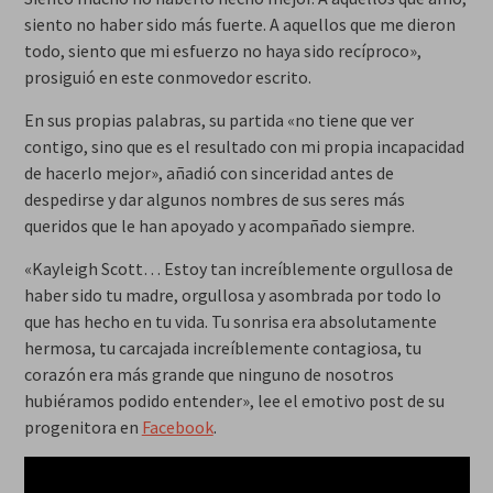
siento no haber sido más fuerte. A aquellos que me dieron
todo, siento que mi esfuerzo no haya sido recíproco»,
prosiguió en este conmovedor escrito.
En sus propias palabras, su partida «no tiene que ver
contigo, sino que es el resultado con mi propia incapacidad
de hacerlo mejor», añadió con sinceridad antes de
despedirse y dar algunos nombres de sus seres más
queridos que le han apoyado y acompañado siempre.
«Kayleigh Scott… Estoy tan increíblemente orgullosa de
haber sido tu madre, orgullosa y asombrada por todo lo
que has hecho en tu vida. Tu sonrisa era absolutamente
hermosa, tu carcajada increíblemente contagiosa, tu
corazón era más grande que ninguno de nosotros
hubiéramos podido entender», lee el emotivo post de su
progenitora en
Facebook
.