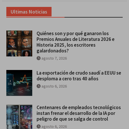
Ultimas Noticias
Quiénes son y por qué ganaron los
Premios Anuales de Literatura 2026 e
Historia 2025, los escritores
galardonados?
agosto 7, 2026
La exportación de crudo saudí a EEUU se
desploma a cero tras 40 años
agosto 6, 2026
Centenares de empleados tecnológicos
instan frenar el desarrollo de la IA por
peligro de que se salga de control
agosto 6, 2026