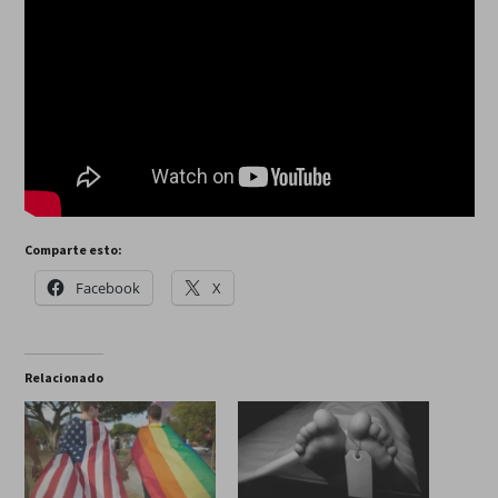
Comparte esto:
Facebook
X
Relacionado