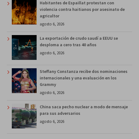
Habitantes de Espaillat protestan con
violencia contra haitianos por asesinato de
agricultor
agosto 6, 2026
La exportación de crudo saudí a EEUU se
desploma a cero tras 40 años
agosto 6, 2026
Steffany Constanza recibe dos nominaciones
internacionales y una evaluación en los
Grammy
agosto 6, 2026
China saca pecho nuclear a modo de mensaje
para sus adversarios
agosto 6, 2026