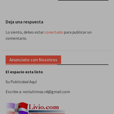
Deja una respuesta
Lo siento, debes estar
conectado
para publicar un
comentario.
Anunciate con Nosotros
El espacio esta listo
Su Publicidad Aquí
Escribe a: notiultimas.rd@gmail.com