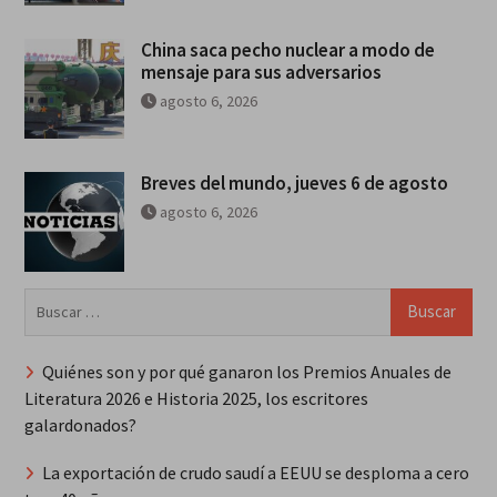
China saca pecho nuclear a modo de
mensaje para sus adversarios
agosto 6, 2026
Breves del mundo, jueves 6 de agosto
agosto 6, 2026
Buscar:
Quiénes son y por qué ganaron los Premios Anuales de
Literatura 2026 e Historia 2025, los escritores
galardonados?
La exportación de crudo saudí a EEUU se desploma a cero