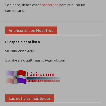
Lo siento, debes estar
conectado
para publicar un
comentario.
Anunciate con Nosotros
El espacio esta listo
Su Publicidad Aquí
Escribe a: notiultimas.rd@gmail.com
Las noticias más leídas