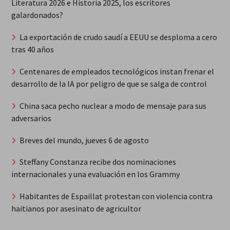
Literatura 2026 e Historia 2025, los escritores
galardonados?
La exportación de crudo saudí a EEUU se desploma a cero
tras 40 años
Centenares de empleados tecnológicos instan frenar el
desarrollo de la IA por peligro de que se salga de control
China saca pecho nuclear a modo de mensaje para sus
adversarios
Breves del mundo, jueves 6 de agosto
Steffany Constanza recibe dos nominaciones
internacionales y una evaluación en los Grammy
Habitantes de Espaillat protestan con violencia contra
haitianos por asesinato de agricultor