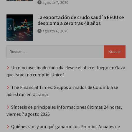
agosto 7, 2026
La exportación de crudo saudí a EEUU se
desploma a cero tras 40 años
agosto 6, 2026
Buscar:
Un niño asesinado cada día desde el alto el fuego en Gaza
que Israel no cumplió: Unicef
The Financial Times: Grupos armados de Colombia se
adiestran en Ucrania
Síntesis de principales informaciones últimas 24 horas,
viernes 7 agosto 2026
Quiénes son y por qué ganaron los Premios Anuales de