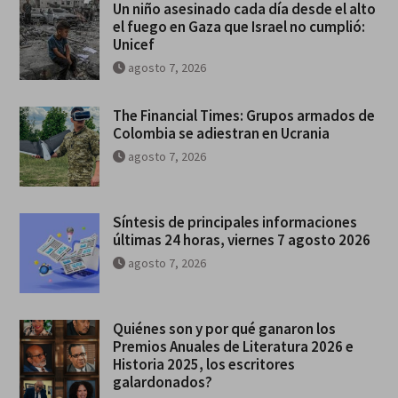
Un niño asesinado cada día desde el alto
el fuego en Gaza que Israel no cumplió:
Unicef
agosto 7, 2026
The Financial Times: Grupos armados de
Colombia se adiestran en Ucrania
agosto 7, 2026
Síntesis de principales informaciones
últimas 24 horas, viernes 7 agosto 2026
agosto 7, 2026
Quiénes son y por qué ganaron los
Premios Anuales de Literatura 2026 e
Historia 2025, los escritores
galardonados?