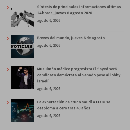
Síntesis de principales informaciones últimas
24 horas, jueves 6 agosto 2026
agosto 6, 2026
Breves del mundo, jueves 6 de agosto
agosto 6, 2026
Musulmán médico progresista El Sayed será
candidato demócrata al Senado pese al lobby
israelí
agosto 6, 2026
La exportación de crudo saudí a EEUU se
desploma a cero tras 40 años
agosto 6, 2026