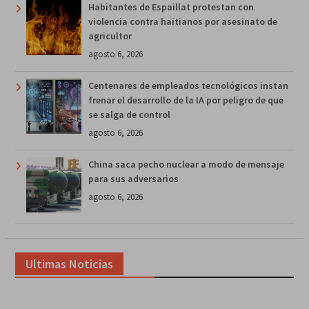
Habitantes de Espaillat protestan con
violencia contra haitianos por asesinato de
agricultor
agosto 6, 2026
Centenares de empleados tecnológicos instan
frenar el desarrollo de la IA por peligro de que
se salga de control
agosto 6, 2026
China saca pecho nuclear a modo de mensaje
para sus adversarios
agosto 6, 2026
Ultimas Noticias