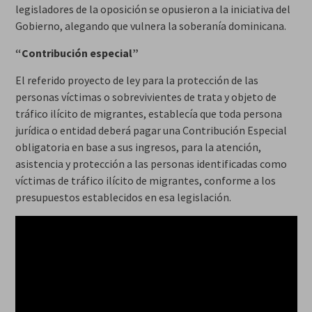
legisladores de la oposición se opusieron a la iniciativa del
Gobierno, alegando que vulnera la soberanía dominicana.
“Contribución especial”
El referido proyecto de ley para la protección de las
personas víctimas o sobrevivientes de trata y objeto de
tráfico ilícito de migrantes, establecía que toda persona
jurídica o entidad deberá pagar una Contribución Especial
obligatoria en base a sus ingresos, para la atención,
asistencia y protección a las personas identificadas como
víctimas de tráfico ilícito de migrantes, conforme a los
presupuestos establecidos en esa legislación.