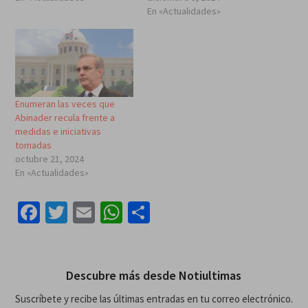
En «Actualidades»
Enumeran las veces que
Abinader recula frente a
medidas e iniciativas
tomadas
octubre 21, 2024
En «Actualidades»
Facebook
Twitter
Email
WhatsApp
Compartir
Descubre más desde Notiultimas
Suscríbete y recibe las últimas entradas en tu correo electrónico.