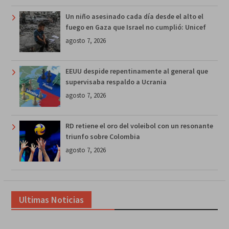
Un niño asesinado cada día desde el alto el
fuego en Gaza que Israel no cumplió: Unicef
agosto 7, 2026
EEUU despide repentinamente al general que
supervisaba respaldo a Ucrania
agosto 7, 2026
RD retiene el oro del voleibol con un resonante
triunfo sobre Colombia
agosto 7, 2026
Ultimas Noticias