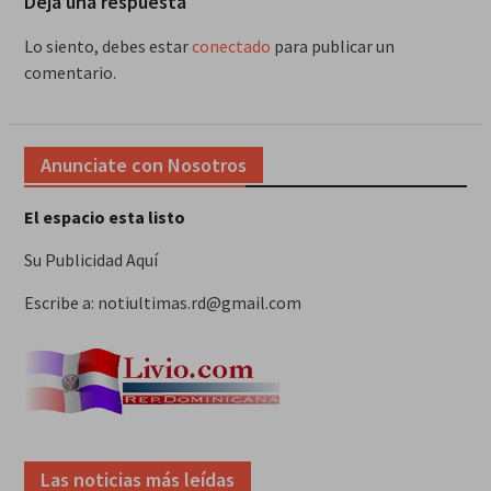
Deja una respuesta
Lo siento, debes estar
conectado
para publicar un
comentario.
Anunciate con Nosotros
El espacio esta listo
Su Publicidad Aquí
Escribe a: notiultimas.rd@gmail.com
Las noticias más leídas