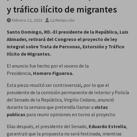
y tráfico ilícito de migrantes
febrero 12, 2023
La Redacción
Santo Domingo, RD.-El presidente de la República, Luis
Abinader, retirará del Congreso el proyecto de ley
integral sobre Trata de Personas, Extorsión y Tráfico
Ilícito de Migrantes.
El anuncio fue hecho por el vocero de la
Presidencia,
Homero Figueroa.
Esta pieza resultó ser controversial
,
por lo que el
presidente de la comisión permanente de Interior y Policía
del Senado de la República, Virgilio Cedano, anunció
durante la semana que pretendía llamar a
vistas
publicas
para reunir opiniones en torno al proyecto.
Días después, el presidente del Senado,
Eduardo Estrella
,
garantizó que la propuesta no será festinada, mientras