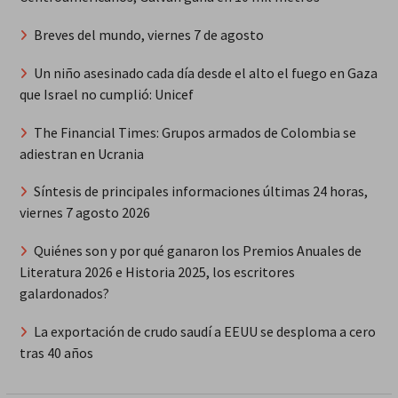
Breves del mundo, viernes 7 de agosto
Un niño asesinado cada día desde el alto el fuego en Gaza
que Israel no cumplió: Unicef
The Financial Times: Grupos armados de Colombia se
adiestran en Ucrania
Síntesis de principales informaciones últimas 24 horas,
viernes 7 agosto 2026
Quiénes son y por qué ganaron los Premios Anuales de
Literatura 2026 e Historia 2025, los escritores
galardonados?
La exportación de crudo saudí a EEUU se desploma a cero
tras 40 años