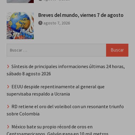
Breves del mundo, viernes 7 de agosto
agosto 7, 2026
Buscar:
Síntesis de principales informaciones últimas 24 horas,
sábado 8 agosto 2026
EEUU despide repentinamente al general que
supervisaba respaldo a Ucrania
RD retiene el oro del voleibol con un resonante triunfo
sobre Colombia
México bate su propio récord de oros en
Centroamericanos, Galván gana en 10 mil metros