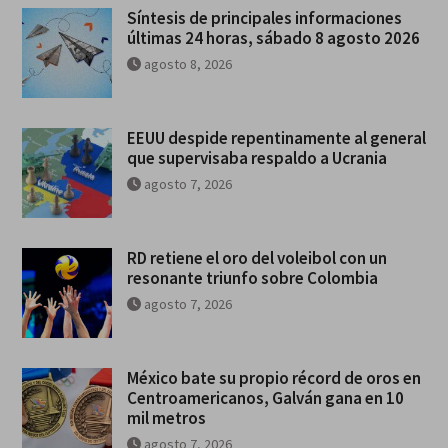
Síntesis de principales informaciones
últimas 24 horas, sábado 8 agosto 2026
agosto 8, 2026
EEUU despide repentinamente al general
que supervisaba respaldo a Ucrania
agosto 7, 2026
RD retiene el oro del voleibol con un
resonante triunfo sobre Colombia
agosto 7, 2026
México bate su propio récord de oros en
Centroamericanos, Galván gana en 10
mil metros
agosto 7, 2026