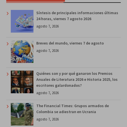
Síntesis de principales informaciones últimas
24 horas, viernes 7 agosto 2026
agosto 7, 2026
Breves del mundo, viernes 7 de agosto
agosto 7, 2026
Quiénes son y por qué ganaron los Premios
Anuales de Literatura 2026 e Historia 2025, los
escritores galardonados?
agosto 7, 2026
The Financial Times: Grupos armados de
Colombia se adiestran en Ucrania
agosto 7, 2026