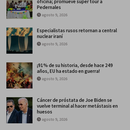
oficina; promueve super tour a
Pedernales
agosto 9, 2026
Especialistas rusos retornan a central
nuclear iraní
agosto 9, 2026
¡91% de su historia, desde hace 249
años, EU ha estado en guerra!
agosto 9, 2026
Cáncer de próstata de Joe Biden se
vuelve terminal al hacer metástasis en
huesos
agosto 9, 2026