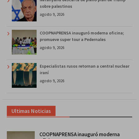
sobre palestinos
agosto 9, 2026
COOPNAPRENSA inauguró moderna oficina;
promueve super tour a Pedernales
agosto 9, 2026
Especialistas rusos retornan a central nuclear
iraní
agosto 9, 2026
Ultimas Noticias
COOPNAPRENSA inauguró moderna