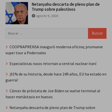
Netanyahu descarta de pleno plan de
Trump sobre palestinos
agosto 9, 2026
Buscar:
COOPNAPRENSA inauguró moderna oficina; promueve
super tour a Pedernales
Especialistas rusos retornan a central nuclear iraní
¡91% de su historia, desde hace 249 años, EU ha estado en
guerra!
Cáncer de próstata de Joe Biden se vuelve terminal al
hacer metástasis en huesos
Netanyahu descarta de pleno plan de Trump sobre