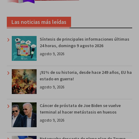
Las noticias más leídas
Síntesis de principales informaciones últimas
24 horas, domingo 9 agosto 2026
agosto 9, 2026
¡91% de su historia, desde hace 249 años, EU ha
estado en guerra!
agosto 9, 2026
Cáncer de próstata de Joe Biden se vuelve
terminal al hacer metástasis en huesos
agosto 9, 2026
Netanyahu descarta de pleno plan de Trump