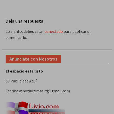
Deja una respuesta
Lo siento, debes estar
conectado
para publicar un
comentario.
Anunciate con Nosotros
El espacio esta listo
Su Publicidad Aquí
Escribe a: notiultimas.rd@gmail.com