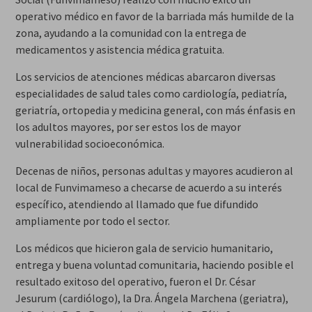
operativo médico en favor de la barriada más humilde de la
zona, ayudando a la comunidad con la entrega de
medicamentos y asistencia médica gratuita.
Los servicios de atenciones médicas abarcaron diversas
especialidades de salud tales como cardiología, pediatría,
geriatría, ortopedia y medicina general, con más énfasis en
los adultos mayores, por ser estos los de mayor
vulnerabilidad socioeconómica.
Decenas de niños, personas adultas y mayores acudieron al
local de Funvimameso a checarse de acuerdo a su interés
específico, atendiendo al llamado que fue difundido
ampliamente por todo el sector.
Los médicos que hicieron gala de servicio humanitario,
entrega y buena voluntad comunitaria, haciendo posible el
resultado exitoso del operativo, fueron el Dr. César
Jesurum (cardiólogo), la Dra. Ángela Marchena (geriatra),