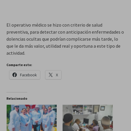
El operativo médico se hizo con criterio de salud
preventiva, para detectar con anticipación enfermedades o
dolencias ocultas que podrían complicarse más tarde, lo
que le da más valor, utilidad real y oportuna a este tipo de
actividad.
Comparte esto:
Facebook
X
Relacionado