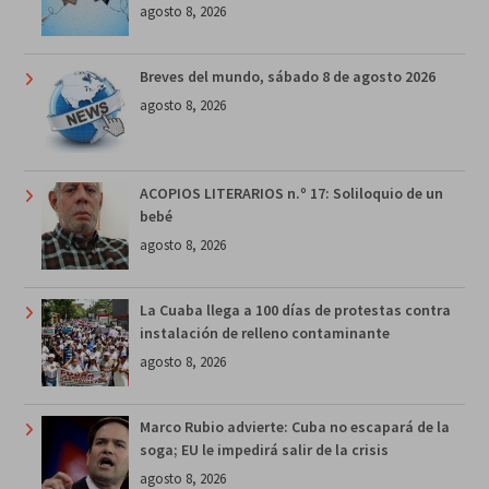
agosto 8, 2026
Breves del mundo, sábado 8 de agosto 2026
agosto 8, 2026
ACOPIOS LITERARIOS n.º 17: Soliloquio de un
bebé
agosto 8, 2026
La Cuaba llega a 100 días de protestas contra
instalación de relleno contaminante
agosto 8, 2026
Marco Rubio advierte: Cuba no escapará de la
soga; EU le impedirá salir de la crisis
agosto 8, 2026