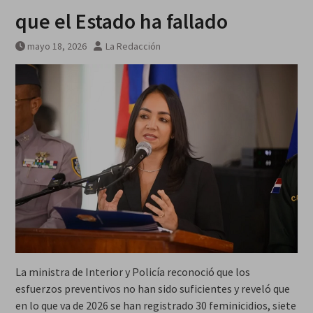
que el Estado ha fallado
mayo 18, 2026
La Redacción
La ministra de Interior y Policía reconoció que los
esfuerzos preventivos no han sido suficientes y reveló que
en lo que va de 2026 se han registrado 30 feminicidios, siete