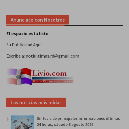
Anunciate con Nosotros
El espacio esta listo
Su Publicidad Aquí
Escribe a: notiultimas.rd@gmail.com
Las noticias más leídas
Síntesis de principales informaciones últimas
24 horas, sábado 8 agosto 2026