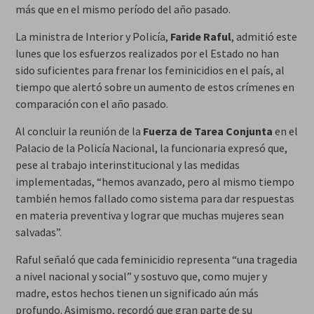
más que en el mismo período del año pasado.
La ministra de Interior y Policía,
Faride Raful
, admitió este
lunes que los esfuerzos realizados por el Estado no han
sido suficientes para frenar los feminicidios en el país, al
tiempo que alertó sobre un aumento de estos crímenes en
comparación con el año pasado.
Al concluir la reunión de la
Fuerza de Tarea Conjunta
en el
Palacio de la Policía Nacional, la funcionaria expresó que,
pese al trabajo interinstitucional y las medidas
implementadas, “hemos avanzado, pero al mismo tiempo
también hemos fallado como sistema para dar respuestas
en materia preventiva y lograr que muchas mujeres sean
salvadas”.
Raful señaló que cada feminicidio representa “una tragedia
a nivel nacional y social” y sostuvo que, como mujer y
madre, estos hechos tienen un significado aún más
profundo. Asimismo, recordó que gran parte de su