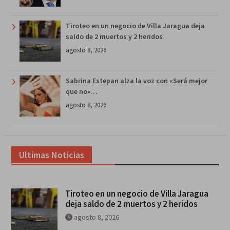
Tiroteo en un negocio de Villa Jaragua deja
saldo de 2 muertos y 2 heridos
agosto 8, 2026
Sabrina Estepan alza la voz con «Será mejor
que no»…
agosto 8, 2026
Ultimas Noticias
Tiroteo en un negocio de Villa Jaragua
deja saldo de 2 muertos y 2 heridos
agosto 8, 2026