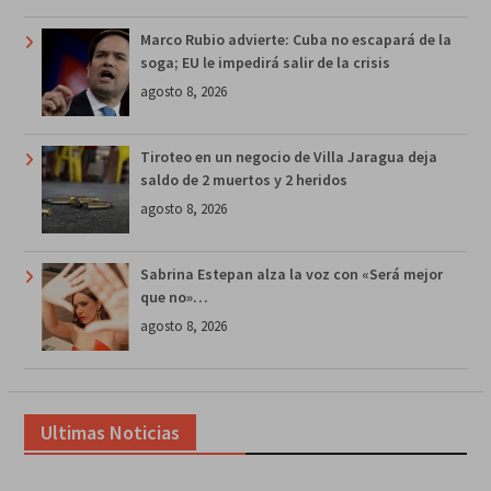
Marco Rubio advierte: Cuba no escapará de la
soga; EU le impedirá salir de la crisis
agosto 8, 2026
Tiroteo en un negocio de Villa Jaragua deja
saldo de 2 muertos y 2 heridos
agosto 8, 2026
Sabrina Estepan alza la voz con «Será mejor
que no»…
agosto 8, 2026
Ultimas Noticias