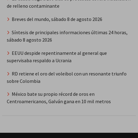
de relleno contaminante
Breves del mundo, sábado 8 de agosto 2026
Síntesis de principales informaciones últimas 24 horas,
sábado 8 agosto 2026
EEUU despide repentinamente al general que
supervisaba respaldo a Ucrania
RD retiene el oro del voleibol con un resonante triunfo
sobre Colombia
México bate su propio récord de oros en
Centroamericanos, Galván gana en 10 mil metros