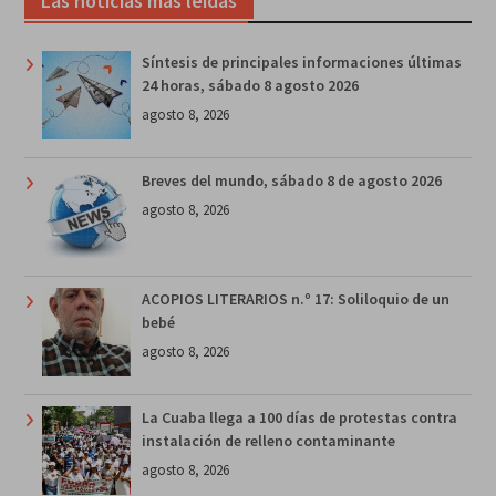
Las noticias más leídas
Síntesis de principales informaciones últimas
24 horas, sábado 8 agosto 2026
agosto 8, 2026
Breves del mundo, sábado 8 de agosto 2026
agosto 8, 2026
ACOPIOS LITERARIOS n.º 17: Soliloquio de un
bebé
agosto 8, 2026
La Cuaba llega a 100 días de protestas contra
instalación de relleno contaminante
agosto 8, 2026