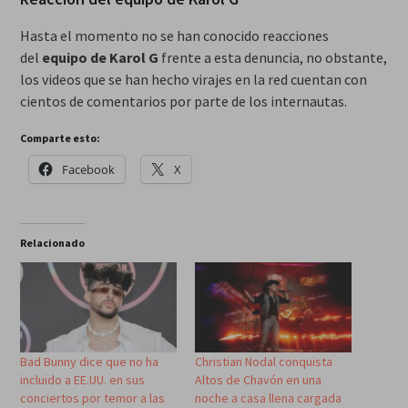
Hasta el momento no se han conocido reacciones
del
equipo de Karol G
frente a esta denuncia, no obstante,
los videos que se han hecho virajes en la red cuentan con
cientos de comentarios por parte de los internautas.
Comparte esto:
Facebook
X
Relacionado
Bad Bunny dice que no ha
Christian Nodal conquista
incluido a EE.UU. en sus
Altos de Chavón en una
conciertos por temor a las
noche a casa llena cargada