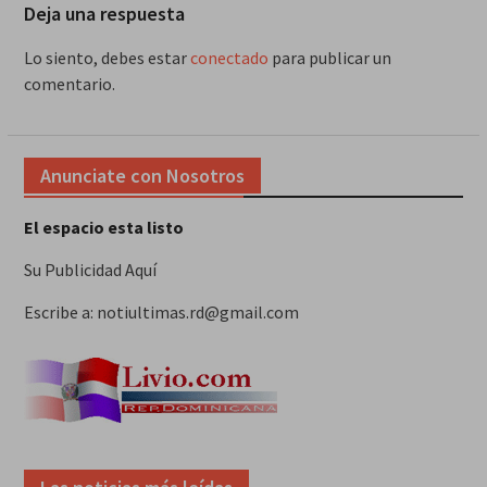
Deja una respuesta
Lo siento, debes estar
conectado
para publicar un
comentario.
Anunciate con Nosotros
El espacio esta listo
Su Publicidad Aquí
Escribe a: notiultimas.rd@gmail.com