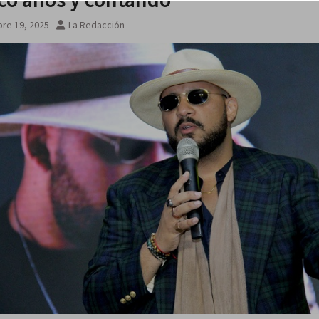
re 19, 2025
La Redacción