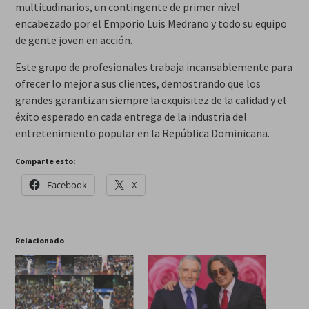
multitudinarios, un contingente de primer nivel
encabezado por el Emporio Luis Medrano y todo su equipo
de gente joven en acción.
Este grupo de profesionales trabaja incansablemente para
ofrecer lo mejor a sus clientes, demostrando que los
grandes garantizan siempre la exquisitez de la calidad y el
éxito esperado en cada entrega de la industria del
entretenimiento popular en la República Dominicana.
Comparte esto:
Facebook
X
Relacionado