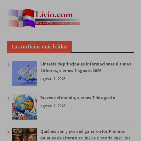
Las noticias más leídas
Síntesis de principales informaciones últimas
24 horas, viernes 7 agosto 2026
agosto 7, 2026
Breves del mundo, viernes 7 de agosto
agosto 7, 2026
Quiénes son y por qué ganaron los Premios
Anuales de Literatura 2026 e Historia 2025, los