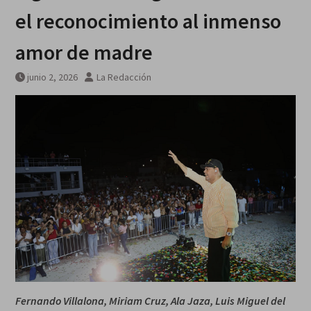
el reconocimiento al inmenso
amor de madre
junio 2, 2026
La Redacción
Fernando Villalona, Miriam Cruz, Ala Jaza, Luis Miguel del