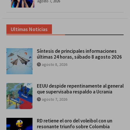
agosto 7, 2026
Ultimas Noticias
Síntesis de principales informaciones
últimas 24 horas, sábado 8 agosto 2026
agosto 8, 2026
EEUU despide repentinamente al general
que supervisaba respaldo a Ucrania
agosto 7, 2026
RD retiene el oro del voleibol con un
resonante triunfo sobre Colombia