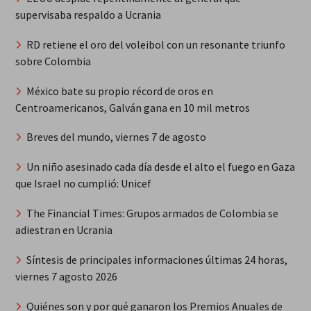
supervisaba respaldo a Ucrania
RD retiene el oro del voleibol con un resonante triunfo
sobre Colombia
México bate su propio récord de oros en
Centroamericanos, Galván gana en 10 mil metros
Breves del mundo, viernes 7 de agosto
Un niño asesinado cada día desde el alto el fuego en Gaza
que Israel no cumplió: Unicef
The Financial Times: Grupos armados de Colombia se
adiestran en Ucrania
Síntesis de principales informaciones últimas 24 horas,
viernes 7 agosto 2026
Quiénes son y por qué ganaron los Premios Anuales de