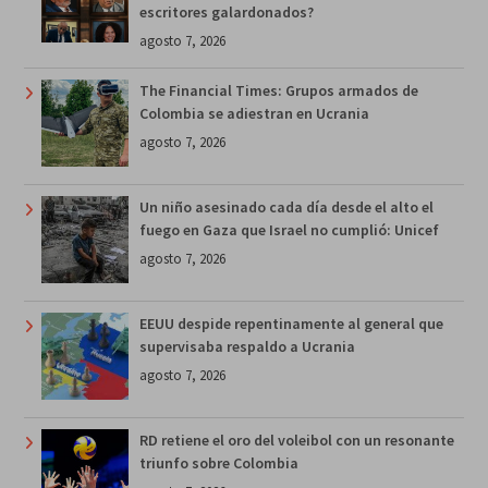
escritores galardonados?
agosto 7, 2026
The Financial Times: Grupos armados de
Colombia se adiestran en Ucrania
agosto 7, 2026
Un niño asesinado cada día desde el alto el
fuego en Gaza que Israel no cumplió: Unicef
agosto 7, 2026
EEUU despide repentinamente al general que
supervisaba respaldo a Ucrania
agosto 7, 2026
RD retiene el oro del voleibol con un resonante
triunfo sobre Colombia