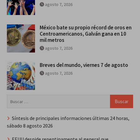
agosto 7, 2026
México bate su propio récord de oros en
Centroamericanos, Galván gana en 10
mil metros
agosto 7, 2026
Breves del mundo, viernes 7 de agosto
agosto 7, 2026
Buscar:
Síntesis de principales informaciones últimas 24 horas,
sábado 8 agosto 2026
EEUU despide repentinamente al general que