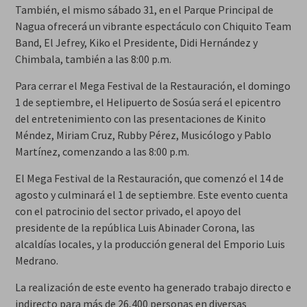
También, el mismo sábado 31, en el Parque Principal de
Nagua ofrecerá un vibrante espectáculo con Chiquito Team
Band, El Jefrey, Kiko el Presidente, Didi Hernández y
Chimbala, también a las 8:00 p.m.
Para cerrar el Mega Festival de la Restauración, el domingo
1 de septiembre, el Helipuerto de Sosúa será el epicentro
del entretenimiento con las presentaciones de Kinito
Méndez, Miriam Cruz, Rubby Pérez, Musicólogo y Pablo
Martínez, comenzando a las 8:00 p.m.
El Mega Festival de la Restauración, que comenzó el 14 de
agosto y culminará el 1 de septiembre. Este evento cuenta
con el patrocinio del sector privado, el apoyo del
presidente de la república Luis Abinader Corona, las
alcaldías locales, y la producción general del Emporio Luis
Medrano.
La realización de este evento ha generado trabajo directo e
indirecto para más de 26,400 personas en diversas