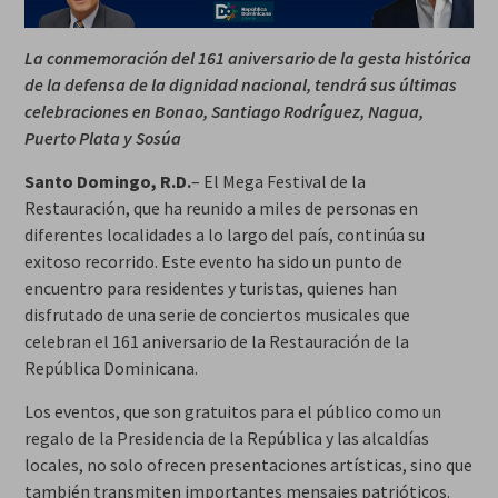
La conmemoración del 161 aniversario de la gesta histórica
de la defensa de la dignidad nacional, tendrá sus últimas
celebraciones en Bonao, Santiago Rodríguez, Nagua,
Puerto Plata y Sosúa
Santo Domingo, R.D.
– El Mega Festival de la
Restauración, que ha reunido a miles de personas en
diferentes localidades a lo largo del país, continúa su
exitoso recorrido. Este evento ha sido un punto de
encuentro para residentes y turistas, quienes han
disfrutado de una serie de conciertos musicales que
celebran el 161 aniversario de la Restauración de la
República Dominicana.
Los eventos, que son gratuitos para el público como un
regalo de la Presidencia de la República y las alcaldías
locales, no solo ofrecen presentaciones artísticas, sino que
también transmiten importantes mensajes patrióticos.