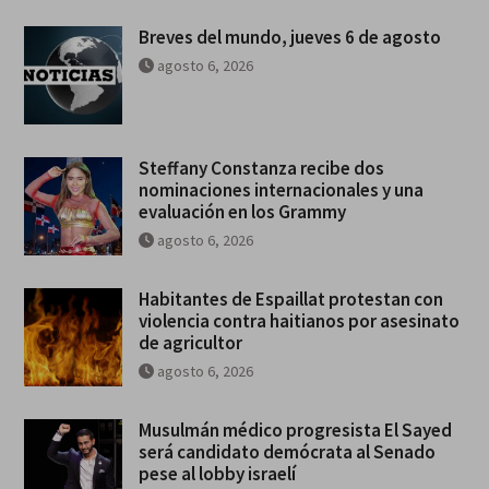
Breves del mundo, jueves 6 de agosto
agosto 6, 2026
Steffany Constanza recibe dos
nominaciones internacionales y una
evaluación en los Grammy
agosto 6, 2026
Habitantes de Espaillat protestan con
violencia contra haitianos por asesinato
de agricultor
agosto 6, 2026
Musulmán médico progresista El Sayed
será candidato demócrata al Senado
pese al lobby israelí