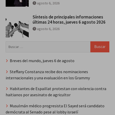
agosto 6, 2026
Síntesis de principales informaciones
últimas 24 horas, jueves 6 agosto 2026
agosto 6, 2026
Buscar:
Breves del mundo, jueves 6 de agosto
Steffany Constanza recibe dos nominaciones
internacionales y una evaluación en los Grammy
Habitantes de Espaillat protestan con violencia contra
haitianos por asesinato de agricultor
Musulmán médico progresista El Sayed será candidato
demócrata al Senado pese al lobby israelí