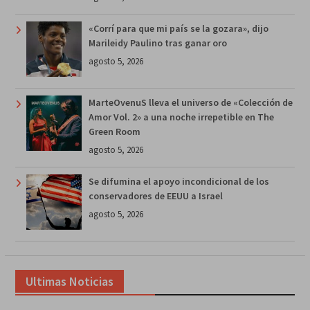
«Corrí para que mi país se la gozara», dijo
Marileidy Paulino tras ganar oro
agosto 5, 2026
MarteOvenuS lleva el universo de «Colección de
Amor Vol. 2» a una noche irrepetible en The
Green Room
agosto 5, 2026
Se difumina el apoyo incondicional de los
conservadores de EEUU a Israel
agosto 5, 2026
Ultimas Noticias