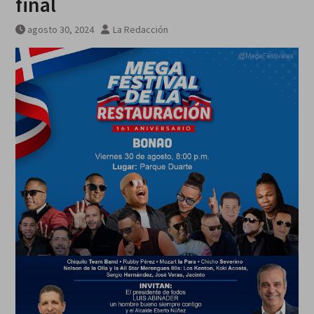
final
agosto 30, 2024
La Redacción