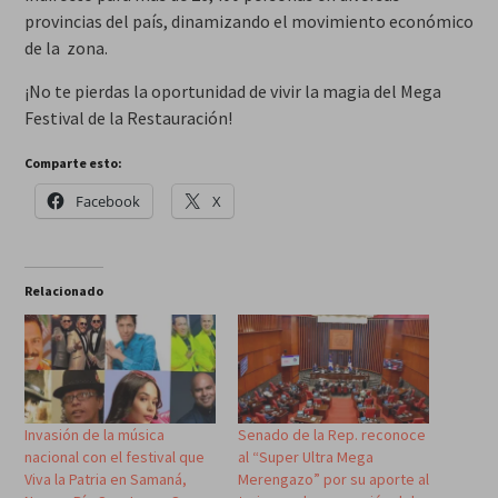
provincias del país, dinamizando el movimiento económico
de la zona.
¡No te pierdas la oportunidad de vivir la magia del Mega
Festival de la Restauración!
Comparte esto:
Facebook
X
Relacionado
Invasión de la música
Senado de la Rep. reconoce
nacional con el festival que
al “Super Ultra Mega
Viva la Patria en Samaná,
Merengazo” por su aporte al