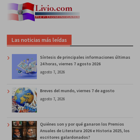
Las noticias más leídas
Síntesis de principales informaciones últimas
24 horas, viernes 7 agosto 2026
agosto 7, 2026
Breves del mundo, viernes 7 de agosto
agosto 7, 2026
Quiénes son y por qué ganaron los Premios
Anuales de Literatura 2026 e Historia 2025, los
escritores galardonados?