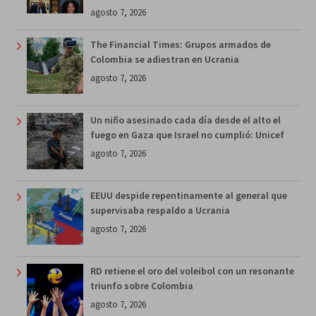
agosto 7, 2026
The Financial Times: Grupos armados de
Colombia se adiestran en Ucrania
agosto 7, 2026
Un niño asesinado cada día desde el alto el
fuego en Gaza que Israel no cumplió: Unicef
agosto 7, 2026
EEUU despide repentinamente al general que
supervisaba respaldo a Ucrania
agosto 7, 2026
RD retiene el oro del voleibol con un resonante
triunfo sobre Colombia
agosto 7, 2026