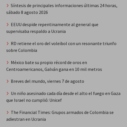
Síntesis de principales informaciones últimas 24 horas,
sábado 8 agosto 2026
EEUU despide repentinamente al general que
supervisaba respaldo a Ucrania
RD retiene el oro del voleibol con un resonante triunfo
sobre Colombia
México bate su propio récord de oros en
Centroamericanos, Galván gana en 10 mil metros
Breves del mundo, viernes 7 de agosto
Un niño asesinado cada día desde el alto el fuego en Gaza
que Israel no cumplió: Unicef
The Financial Times: Grupos armados de Colombia se
adiestran en Ucrania