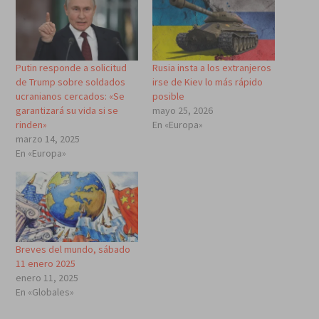
Putin responde a solicitud
Rusia insta a los extranjeros
de Trump sobre soldados
irse de Kiev lo más rápido
ucranianos cercados: «Se
posible
garantizará su vida si se
mayo 25, 2026
rinden»
En «Europa»
marzo 14, 2025
En «Europa»
Breves del mundo, sábado
11 enero 2025
enero 11, 2025
En «Globales»