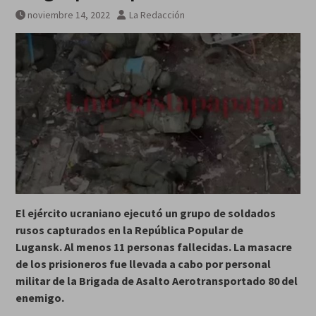
noviembre 14, 2022
La Redacción
El ejército ucraniano ejecutó un grupo de soldados
rusos capturados en la República Popular de
Lugansk. Al menos 11 personas fallecidas. La masacre
de los prisioneros fue llevada a cabo por personal
militar de la Brigada de Asalto Aerotransportado 80 del
enemigo.