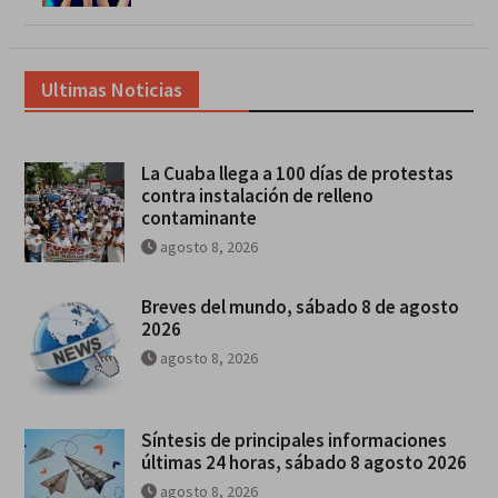
Ultimas Noticias
La Cuaba llega a 100 días de protestas
contra instalación de relleno
contaminante
agosto 8, 2026
Breves del mundo, sábado 8 de agosto
2026
agosto 8, 2026
Síntesis de principales informaciones
últimas 24 horas, sábado 8 agosto 2026
agosto 8, 2026