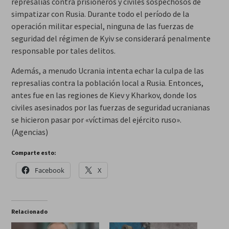
represalias contra prisioneros y civiles sospechosos de
simpatizar con Rusia. Durante todo el período de la
operación militar especial, ninguna de las fuerzas de
seguridad del régimen de Kyiv se considerará penalmente
responsable por tales delitos.
Además, a menudo Ucrania intenta echar la culpa de las
represalias contra la población local a Rusia. Entonces,
antes fue en las regiones de Kiev y Kharkov, donde los
civiles asesinados por las fuerzas de seguridad ucranianas
se hicieron pasar por «víctimas del ejército ruso».
(Agencias)
Comparte esto:
Facebook
X
Relacionado