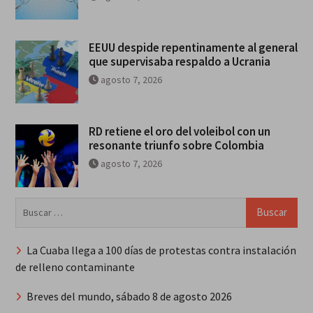
EEUU despide repentinamente al general
que supervisaba respaldo a Ucrania
agosto 7, 2026
RD retiene el oro del voleibol con un
resonante triunfo sobre Colombia
agosto 7, 2026
Buscar:
La Cuaba llega a 100 días de protestas contra instalación
de relleno contaminante
Breves del mundo, sábado 8 de agosto 2026