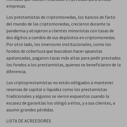
empresas.
Los prestamistas de criptomonedas, los bancos de facto
del mundo de las criptomonedas, crecieron durante la
pandemia y atrajeron a clientes minoristas con tasas de
dos dígitos a cambio de sus depósitos en criptomonedas.
Por otro lado, los inversores institucionales, como los
fondos de cobertura que buscaban hacer apuestas
apalancadas, pagaron tasas más altas para pedir prestados
los fondos a los prestamistas, quienes se beneficiaron de la
diferencia.
Los criptoprestamistas no están obligados a mantener
reservas de capital o liquidez como los prestamistas
tradicionales y algunos se vieron expuestos cuando la
escasez de garantías los obligó a ellos, y a sus clientes, a
asumir grandes pérdidas.
LISTA DE ACREEDORES