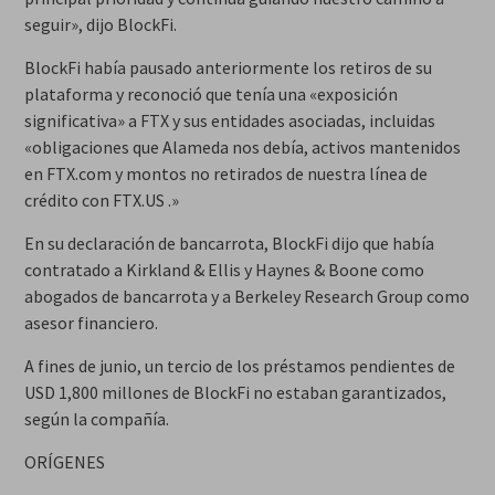
seguir», dijo BlockFi.
BlockFi había pausado anteriormente los retiros de su
plataforma y reconoció que tenía una «exposición
significativa» a FTX y sus entidades asociadas, incluidas
«obligaciones que Alameda nos debía, activos mantenidos
en FTX.com y montos no retirados de nuestra línea de
crédito con FTX.US .»
En su declaración de bancarrota, BlockFi dijo que había
contratado a Kirkland & Ellis y Haynes & Boone como
abogados de bancarrota y a Berkeley Research Group como
asesor financiero.
A fines de junio, un tercio de los préstamos pendientes de
USD 1,800 millones de BlockFi no estaban garantizados,
según la compañía.
ORÍGENES