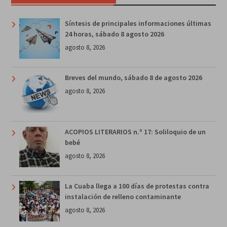
Síntesis de principales informaciones últimas
24 horas, sábado 8 agosto 2026
agosto 8, 2026
Breves del mundo, sábado 8 de agosto 2026
agosto 8, 2026
ACOPIOS LITERARIOS n.º 17: Soliloquio de un
bebé
agosto 8, 2026
La Cuaba llega a 100 días de protestas contra
instalación de relleno contaminante
agosto 8, 2026