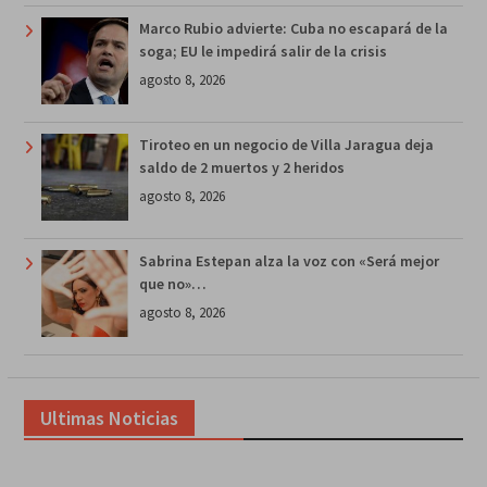
Marco Rubio advierte: Cuba no escapará de la
soga; EU le impedirá salir de la crisis
agosto 8, 2026
Tiroteo en un negocio de Villa Jaragua deja
saldo de 2 muertos y 2 heridos
agosto 8, 2026
Sabrina Estepan alza la voz con «Será mejor
que no»…
agosto 8, 2026
Ultimas Noticias