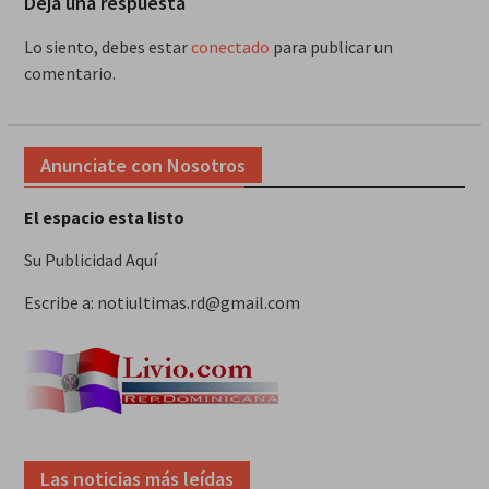
Deja una respuesta
Lo siento, debes estar
conectado
para publicar un
comentario.
Anunciate con Nosotros
El espacio esta listo
Su Publicidad Aquí
Escribe a: notiultimas.rd@gmail.com
Las noticias más leídas