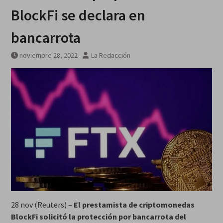
BlockFi se declara en
bancarrota
noviembre 28, 2022
La Redacción
28 nov (Reuters) –
El prestamista de criptomonedas
BlockFi solicitó la protección por bancarrota del