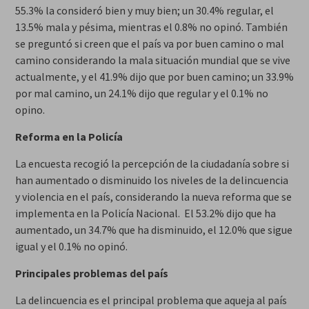
55.3% la consideró bien y muy bien; un 30.4% regular, el
13.5% mala y pésima, mientras el 0.8% no opinó. También
se preguntó si creen que el país va por buen camino o mal
camino considerando la mala situación mundial que se vive
actualmente, y el 41.9% dijo que por buen camino; un 33.9%
por mal camino, un 24.1% dijo que regular y el 0.1% no
opino.
Reforma en la Policía
La encuesta recogió la percepción de la ciudadanía sobre si
han aumentado o disminuido los niveles de la delincuencia
y violencia en el país, considerando la nueva reforma que se
implementa en la Policía Nacional. El 53.2% dijo que ha
aumentado, un 34.7% que ha disminuido, el 12.0% que sigue
igual y el 0.1% no opinó.
Principales problemas del país
La delincuencia es el principal problema que aqueja al país