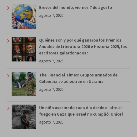
Breves del mundo, viernes 7 de agosto
agosto 7, 2026
Quiénes son y por qué ganaron los Premios
Anuales de Literatura 2026 e Historia 2025, los
escritores galardonados?
agosto 7, 2026
The Financial Times: Grupos armados de
Colombia se adiestran en Ucrania
agosto 7, 2026
Un niño asesinado cada día desde el alto el
fuego en Gaza que Israel no cumplió: Unicef
agosto 7, 2026