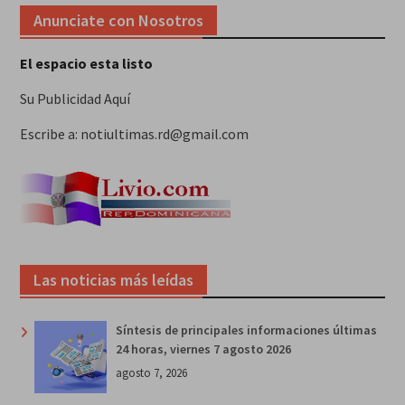
Anunciate con Nosotros
El espacio esta listo
Su Publicidad Aquí
Escribe a: notiultimas.rd@gmail.com
Las noticias más leídas
Síntesis de principales informaciones últimas
24 horas, viernes 7 agosto 2026
agosto 7, 2026