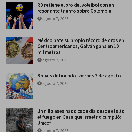
RD retiene el oro del voleibol con un
resonante triunfo sobre Colombia
agosto 7, 2026
México bate su propio récord de oros en
Centroamericanos, Galván gana en 10
mil metros
agosto 7, 2026
Breves del mundo, viernes 7 de agosto
agosto 7, 2026
Un niño asesinado cada día desde el alto
el fuego en Gaza que Israel no cumplió:
Unicef
agosto 7, 2026