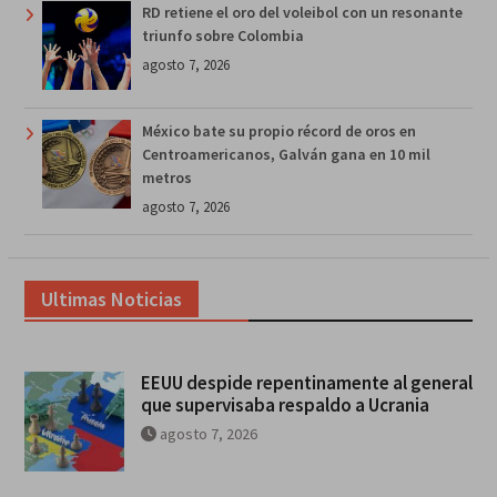
RD retiene el oro del voleibol con un resonante
triunfo sobre Colombia
agosto 7, 2026
México bate su propio récord de oros en
Centroamericanos, Galván gana en 10 mil
metros
agosto 7, 2026
Ultimas Noticias
EEUU despide repentinamente al general
que supervisaba respaldo a Ucrania
agosto 7, 2026