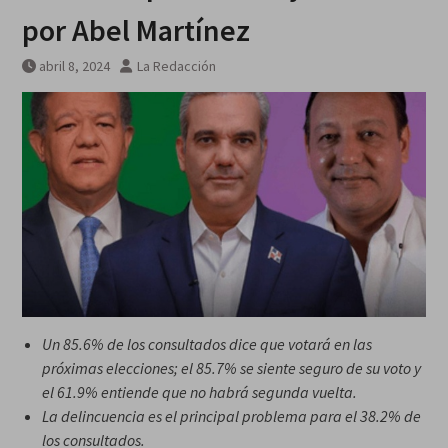
por Abel Martínez
abril 8, 2024
La Redacción
Un 85.6% de los consultados dice que votará en las
próximas elecciones; el 85.7% se siente seguro de su voto y
el 61.9% entiende que no habrá segunda vuelta.
La delincuencia es el principal problema para el 38.2% de
los consultados.