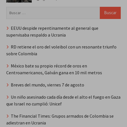
Buscar:
EEUU despide repentinamente al general que
supervisaba respaldo a Ucrania
RD retiene el oro del voleibol con un resonante triunfo
sobre Colombia
México bate su propio récord de oros en
Centroamericanos, Galván gana en 10 mil metros
Breves del mundo, viernes 7 de agosto
Un niño asesinado cada día desde el alto el fuego en Gaza
que Israel no cumplió: Unicef
The Financial Times: Grupos armados de Colombia se
adiestran en Ucrania