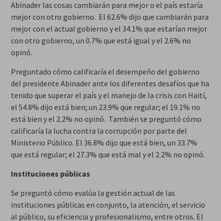
Abinader las cosas cambiarán para mejor o el país estaría
mejor con otro gobierno. El 62.6% dijo que cambiarán para
mejor con el actual gobierno y el 34.1% que estarían mejor
con otro gobierno, un 0.7% que está igual y el 2.6% no
opinó.
Preguntado cómo calificaría el desempeño del gobierno
del presidente Abinader ante los diferentes desafíos que ha
tenido que superar el país y el manejo de la crisis con Haití,
el 54.8% dijo está bien; un 23.9% que regular; el 19.1% no
está bien y el 2.2% no opinó. También se preguntó cómo
calificaría la lucha contra la corrupción por parte del
Ministerio Público. El 36.8% dijo que está bien, un 33.7%
que está regular; el 27.3% que está mal y el 2.2% no opinó.
Instituciones públicas
Se preguntó cómo evalúa la gestión actual de las
instituciones públicas en conjunto, la atención, el servicio
al público, su eficiencia y profesionalismo, entre otros. El