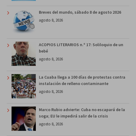
Breves del mundo, sábado 8 de agosto 2026
agosto 8, 2026
ACOPIOS LITERARIOS n.º 17: Soliloquio de un
bebé
agosto 8, 2026
La Cuaba llega a 100 días de protestas contra
instalación de relleno contaminante
agosto 8, 2026
Marco Rubio advierte: Cuba no escapará de la
soga; EU le impedirá salir de la crisis
agosto 8, 2026