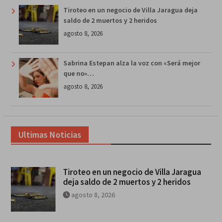
Tiroteo en un negocio de Villa Jaragua deja
saldo de 2 muertos y 2 heridos
agosto 8, 2026
Sabrina Estepan alza la voz con «Será mejor
que no»…
agosto 8, 2026
Ultimas Noticias
Tiroteo en un negocio de Villa Jaragua
deja saldo de 2 muertos y 2 heridos
agosto 8, 2026