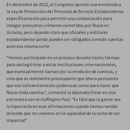
En diciembre de 2022, el Congreso aprobó una enmienda a
la Ley de Protección del Personal de Servicio Estadunidense
específicamente para permitir una colaboración para
indagar presuntos crímenes cometidos por Rusia en
Ucrania, pero dejando claro que oficiales y militares
estadunidense jamás pueden ser obligados a rendir cuentas
ante esa misma corte.
“Hemos participado en un proceso durante tanto tiempo
para deslegitimar a estas instituciones internacionales,
que esencialmente llaman por la rendición de cuentas, y
creo que es realmente preocupante que ahora pensamos
que son suficientemente poderosas como para hacer que
Rusia rinda cuentas”, comentó la diputada Omar en una
entrevista con el
Huffington Post
. “Es fácil que la gente vea
la hipocresía en esas afirmaciones cuando hemos venido
diciendo que no creemos en la capacidad de la corte de ser
imparcial”.