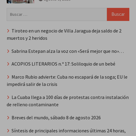
Buscar:
Tiroteo en un negocio de Villa Jaragua deja saldo de 2
muertos y 2 heridos
Sabrina Estepan alza la voz con «Será mejor que no»…
ACOPIOS LITERARIOS n.º 17: Soliloquio de un bebé
Marco Rubio advierte: Cuba no escapará de la soga; EU le
impedirá salir de la crisis
La Cuaba llega a 100 días de protestas contra instalación
de relleno contaminante
Breves del mundo, sábado 8 de agosto 2026
Síntesis de principales informaciones últimas 24 horas,