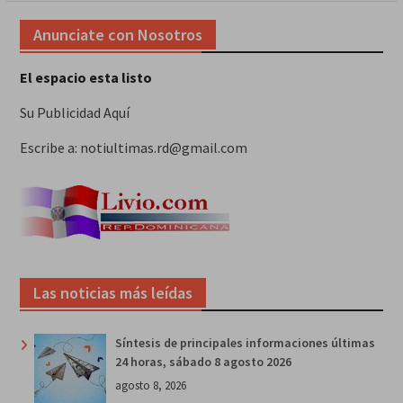
Anunciate con Nosotros
El espacio esta listo
Su Publicidad Aquí
Escribe a: notiultimas.rd@gmail.com
Las noticias más leídas
Síntesis de principales informaciones últimas
24 horas, sábado 8 agosto 2026
agosto 8, 2026