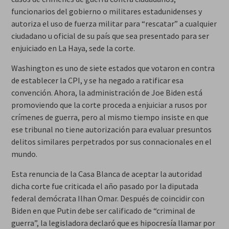
funcionarios del gobierno o militares estadunidenses y
autoriza el uso de fuerza militar para “rescatar” a cualquier
ciudadano u oficial de su país que sea presentado para ser
enjuiciado en La Haya, sede la corte.
Washington es uno de siete estados que votaron en contra
de establecer la CPI, y se ha negado a ratificar esa
convención. Ahora, la administración de Joe Biden está
promoviendo que la corte proceda a enjuiciar a rusos por
crímenes de guerra, pero al mismo tiempo insiste en que
ese tribunal no tiene autorización para evaluar presuntos
delitos similares perpetrados por sus connacionales en el
mundo.
Esta renuncia de la Casa Blanca de aceptar la autoridad
dicha corte fue criticada el año pasado por la diputada
federal demócrata Ilhan Omar. Después de coincidir con
Biden en que Putin debe ser calificado de “criminal de
guerra”, la legisladora declaró que es hipocresía llamar por