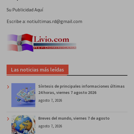
Su Publicidad Aquí
Escribe a: notiultimas.rd@gmail.com
Las noticias más leídas
Síntesis de principales informaciones últimas
24 horas, viernes 7 agosto 2026
agosto 7, 2026
Breves del mundo, viernes 7 de agosto
agosto 7, 2026