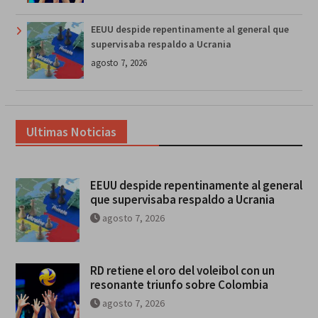
EEUU despide repentinamente al general que
supervisaba respaldo a Ucrania
agosto 7, 2026
Ultimas Noticias
EEUU despide repentinamente al general
que supervisaba respaldo a Ucrania
agosto 7, 2026
RD retiene el oro del voleibol con un
resonante triunfo sobre Colombia
agosto 7, 2026