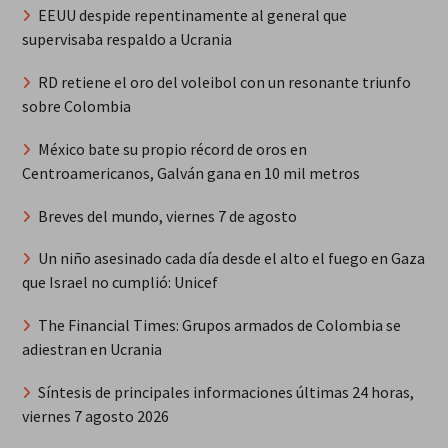
EEUU despide repentinamente al general que
supervisaba respaldo a Ucrania
RD retiene el oro del voleibol con un resonante triunfo
sobre Colombia
México bate su propio récord de oros en
Centroamericanos, Galván gana en 10 mil metros
Breves del mundo, viernes 7 de agosto
Un niño asesinado cada día desde el alto el fuego en Gaza
que Israel no cumplió: Unicef
The Financial Times: Grupos armados de Colombia se
adiestran en Ucrania
Síntesis de principales informaciones últimas 24 horas,
viernes 7 agosto 2026