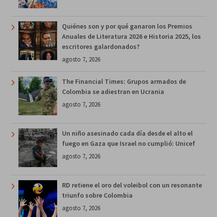
Quiénes son y por qué ganaron los Premios
Anuales de Literatura 2026 e Historia 2025, los
escritores galardonados?
agosto 7, 2026
The Financial Times: Grupos armados de
Colombia se adiestran en Ucrania
agosto 7, 2026
Un niño asesinado cada día desde el alto el
fuego en Gaza que Israel no cumplió: Unicef
agosto 7, 2026
RD retiene el oro del voleibol con un resonante
triunfo sobre Colombia
agosto 7, 2026