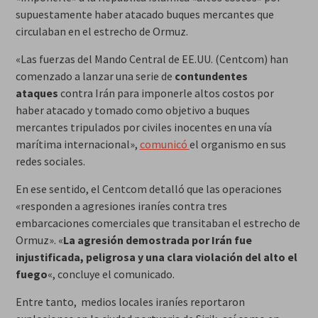
supuestamente haber atacado buques mercantes que
circulaban en el estrecho de Ormuz.
«Las fuerzas del Mando Central de EE.UU. (Centcom) han
comenzado a lanzar una serie de
contundentes
ataques
contra Irán para imponerle altos costos por
haber atacado y tomado como objetivo a buques
mercantes tripulados por civiles inocentes en una vía
marítima internacional»,
comunicó
el organismo en sus
redes sociales.
En ese sentido, el Centcom detalló que las operaciones
«responden a agresiones iraníes contra tres
embarcaciones comerciales que transitaban el estrecho de
Ormuz». «
La agresión demostrada por Irán fue
injustificada, peligrosa y una clara violación del alto el
fuego
«, concluye el comunicado.
Entre tanto, medios locales iraníes reportaron