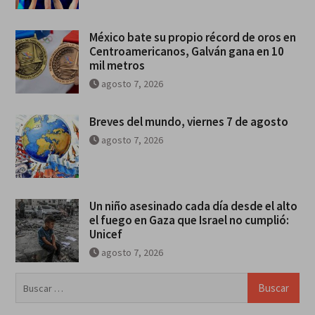
México bate su propio récord de oros en
Centroamericanos, Galván gana en 10
mil metros
agosto 7, 2026
Breves del mundo, viernes 7 de agosto
agosto 7, 2026
Un niño asesinado cada día desde el alto
el fuego en Gaza que Israel no cumplió:
Unicef
agosto 7, 2026
Buscar: