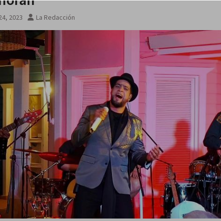
24, 2023
La Redacción