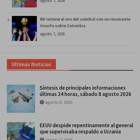
agosto 7, 2026
RD retiene el oro del voleibol con un resonante
triunfo sobre Colombia
agosto 7, 2026
Ultimas Noticias
Síntesis de principales informaciones
últimas 24 horas, sábado 8 agosto 2026
agosto 8, 2026
EEUU despide repentinamente al general
que supervisaba respaldo a Ucrania
agosto 7, 2026