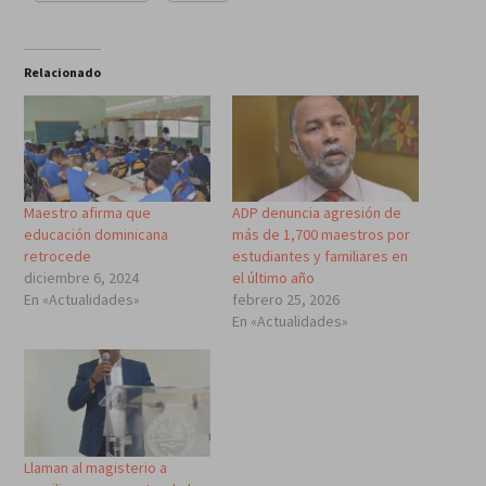
Relacionado
Maestro afirma que
ADP denuncia agresión de
educación dominicana
más de 1,700 maestros por
retrocede
estudiantes y familiares en
diciembre 6, 2024
el último año
En «Actualidades»
febrero 25, 2026
En «Actualidades»
Llaman al magisterio a