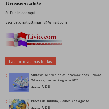
El espacio esta listo
Su Publicidad Aquí
Escribe a: notiultimas.rd@gmail.com
Las noticias más leídas
Síntesis de principales informaciones últimas
24 horas, viernes 7 agosto 2026
agosto 7, 2026
Breves del mundo, viernes 7 de agosto
agosto 7, 2026