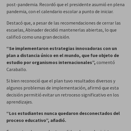
post-pandemia. Recordó que el presidente asumió en plena
pandemia, con el calendario escolar a punto de iniciar.
Destacó que, a pesar de las recomendaciones de cerrar las
escuelas, Abinader decidió mantenerlas abiertas, lo que
calificó como una gran decisión.
“Se implementaron estrategias innovadoras con un
plan a distancia único en el mundo, que fue objeto de
estudio por organismos internacionales”,
comentó
Caraballo.
Si bien reconoció que el plan tuvo resultados diversos y
algunos problemas de implementación, afirmó que esta
decisión permitió evitar un retroceso significativo en los
aprendizajes.
“Los estudiantes nunca quedaron desconectados del
proceso educativo”, añadió.