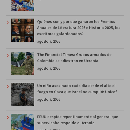
Quiénes son y por qué ganaron los Premios
Anuales de Literatura 2026 e Historia 2025, los
escritores galardonados?
agosto 7, 2026
The Financial Times: Grupos armados de
Colombia se adiestran en Ucrania
agosto 7, 2026
Un niño asesinado cada día desde el alto el
fuego en Gaza que Israel no cumplió: Unicef
agosto 7, 2026
EEUU despide repentinamente al general que
supervisaba respaldo a Ucrania