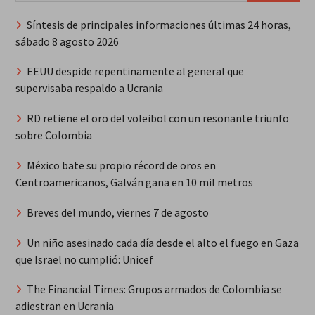
Síntesis de principales informaciones últimas 24 horas,
sábado 8 agosto 2026
EEUU despide repentinamente al general que
supervisaba respaldo a Ucrania
RD retiene el oro del voleibol con un resonante triunfo
sobre Colombia
México bate su propio récord de oros en
Centroamericanos, Galván gana en 10 mil metros
Breves del mundo, viernes 7 de agosto
Un niño asesinado cada día desde el alto el fuego en Gaza
que Israel no cumplió: Unicef
The Financial Times: Grupos armados de Colombia se
adiestran en Ucrania