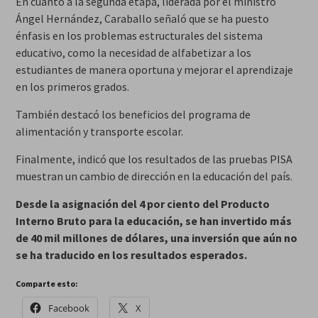
En cuanto a la segunda etapa, liderada por el ministro
Ángel Hernández, Caraballo señaló que se ha puesto
énfasis en los problemas estructurales del sistema
educativo, como la necesidad de alfabetizar a los
estudiantes de manera oportuna y mejorar el aprendizaje
en los primeros grados.
También destacó los beneficios del programa de
alimentación y transporte escolar.
Finalmente, indicó que los resultados de las pruebas PISA
muestran un cambio de dirección en la educación del país.
Desde la asignación del 4 por ciento del Producto
Interno Bruto para la educación, se han invertido más
de 40 mil millones de dólares, una inversión que aún no
se ha traducido en los resultados esperados.
Comparte esto:
Facebook
X