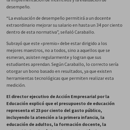
desempeño.
“La evaluación de desempeño permitirá a un docente
extraordinario mejorar su salario en hasta un 34 por ciento
dentro de esta normativa”, señaló Caraballo.
Subrayó que este «premio» debe estar dirigido a los
mejores maestros, no a todos, sino a aquellos que se
esmeran, asisten regularmente y logran que sus
estudiantes aprendan. Según Caraballo, lo correcto sería
otorgar un bono basado en resultados, ya que existen
herramientas tecnológicas que permiten realizar esta
medición.
El director ejecutivo de Acción Empresarial por la
Educación explicó que el presupuesto de educación
representa el 23 por ciento del gasto público,
incluyendo la atención a la primera infancia, la
educación de adultos, la formación docente, la