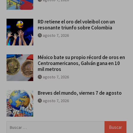
RD retiene el oro del voleibol con un
resonante triunfo sobre Colombia
agosto 7, 2026
México bate su propio récord de oros en
Centroamericanos, Galván gana en 10
mil metros
agosto 7, 2026
Breves del mundo, viernes 7 de agosto
agosto 7, 2026
Buscar: