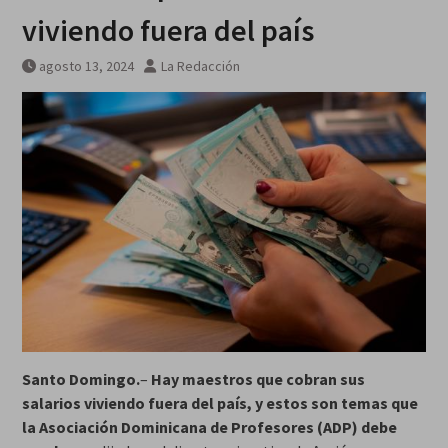
viviendo fuera del país
agosto 13, 2024
La Redacción
Santo Domingo.
–
Hay maestros que cobran sus
salarios viviendo fuera del país, y estos son temas que
la Asociación Dominicana de Profesores
(ADP) debe