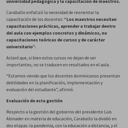
universidad pedagógica y la capacitación de maestros.
Caraballo enfatizó la necesidad de reorientar la
capacitación de los docentes:
“Los maestros necesitan
capacitaciones prácticas, aprender a trabajar dentro
del aula con ejemplos concretos y dinámicos, no
capacitaciones teóricas de cursos y de carácter
universitario”.
Aclaró que, si bien estos cursos no dejan de ser
importantes, no se traducen en resultados en el aula.
“Estamos viendo que los docentes dominicanos presentan
debilidades en la planificación, implementación y
evaluación del estudiante”, afirmó.
Evaluación de esta gestión
Respecto a la gestión del gobierno del presidente Luis
Abinader en materia de educación, Caraballo la dividió en
dos etapas: la pandemia, con la educación a distancia, y el