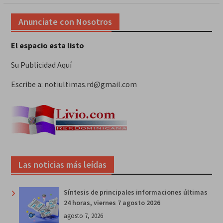
Anunciate con Nosotros
El espacio esta listo
Su Publicidad Aquí
Escribe a: notiultimas.rd@gmail.com
Las noticias más leídas
Síntesis de principales informaciones últimas
24 horas, viernes 7 agosto 2026
agosto 7, 2026