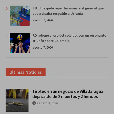
EEUU despide repentinamente al general que
supervisaba respaldo a Ucrania
agosto 7, 2026
RD retiene el oro del voleibol con un resonante
triunfo sobre Colombia
agosto 7, 2026
Ultimas Noticias
Tiroteo en un negocio de Villa Jaragua
deja saldo de 2 muertos y 2 heridos
agosto 8, 2026