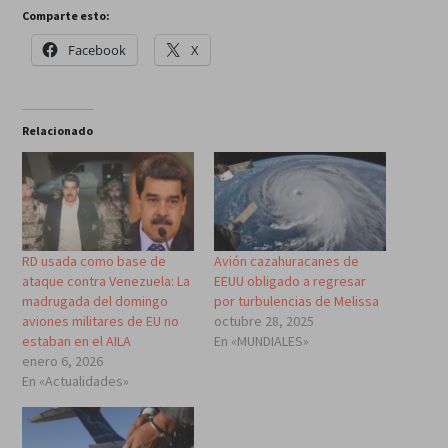
Comparte esto:
Facebook
X
Relacionado
RD usada como base de
Avión cazahuracanes de
ataque contra Venezuela: La
EEUU obligado a regresar
madrugada del domingo
por turbulencias de Melissa
aviones militares de EU no
octubre 28, 2025
estaban en el AILA
En «MUNDIALES»
enero 6, 2026
En «Actualidades»