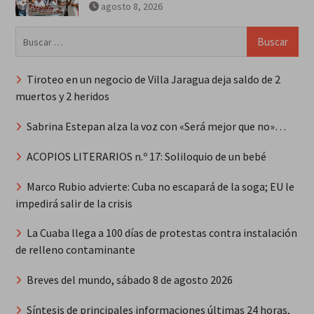
agosto 8, 2026
Buscar:
Tiroteo en un negocio de Villa Jaragua deja saldo de 2
muertos y 2 heridos
Sabrina Estepan alza la voz con «Será mejor que no»…
ACOPIOS LITERARIOS n.º 17: Soliloquio de un bebé
Marco Rubio advierte: Cuba no escapará de la soga; EU le
impedirá salir de la crisis
La Cuaba llega a 100 días de protestas contra instalación
de relleno contaminante
Breves del mundo, sábado 8 de agosto 2026
Síntesis de principales informaciones últimas 24 horas,