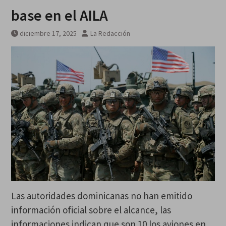
base en el AILA
diciembre 17, 2025
La Redacción
Las autoridades dominicanas no han emitido
información oficial sobre el alcance, las
informaciones indican que son 10 los aviones en