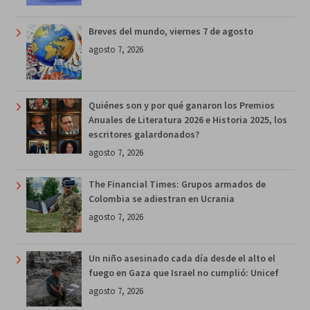
Breves del mundo, viernes 7 de agosto
agosto 7, 2026
Quiénes son y por qué ganaron los Premios
Anuales de Literatura 2026 e Historia 2025, los
escritores galardonados?
agosto 7, 2026
The Financial Times: Grupos armados de
Colombia se adiestran en Ucrania
agosto 7, 2026
Un niño asesinado cada día desde el alto el
fuego en Gaza que Israel no cumplió: Unicef
agosto 7, 2026