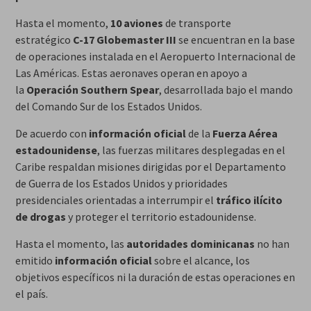
Hasta el momento,
10 aviones
de transporte
estratégico
C-17 Globemaster III
se encuentran en la base
de operaciones instalada en el Aeropuerto Internacional de
Las Américas. Estas aeronaves operan en apoyo a
la
Operación Southern Spear
, desarrollada bajo el mando
del Comando Sur de los Estados Unidos.
De acuerdo con
información oficial
de la
Fuerza Aérea
estadounidense
, las fuerzas militares desplegadas en el
Caribe respaldan misiones dirigidas por el Departamento
de Guerra de los Estados Unidos y prioridades
presidenciales orientadas a interrumpir el
tráfico ilícito
de drogas
y proteger el territorio estadounidense.
Hasta el momento, las
autoridades dominicanas
no han
emitido
información oficial
sobre el alcance, los
objetivos específicos ni la duración de estas operaciones en
el país.