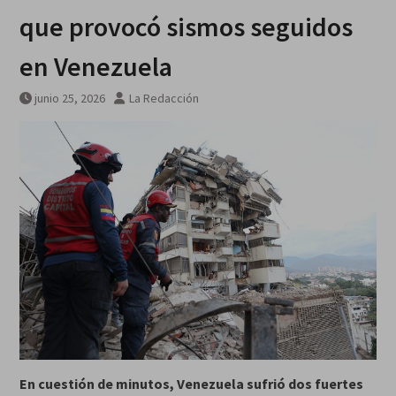
galardonados?
que provocó sismos seguidos
en Venezuela
junio 25, 2026
La Redacción
En cuestión de minutos, Venezuela sufrió dos fuertes