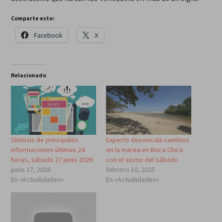
Comparte esto:
Facebook
X
Relacionado
Síntesis de principales
Experto desvincula cambios
informaciones últimas 24
en la marea en Boca Chica
horas, sábado 27 junio 2026
con el sismo del sábado
junio 27, 2026
febrero 10, 2025
En «Actualidades»
En «Actualidades»