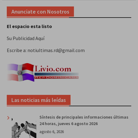
Anunciate con Nosotros
El espacio esta listo
Su Publicidad Aquí
Escribe a: notiultimas.rd@gmail.com
Las noticias más leídas
Síntesis de principales informaciones últimas
24 horas, jueves 6 agosto 2026
agosto 6, 2026