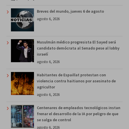
Breves del mundo, jueves 6 de agosto
agosto 6, 2026
Musulmán médico progresista El Sayed será
candidato demócrata al Senado pese al lobby
israelí
agosto 6, 2026
Habitantes de Espaillat protestan con
violencia contra haitianos por asesinato de
agricultor
agosto 6, 2026
Centenares de empleados tecnológicos instan
frenar el desarrollo de la IA por peligro de que
se salga de control
agosto 6, 2026