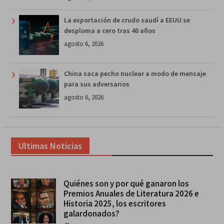
La exportación de crudo saudí a EEUU se
desploma a cero tras 40 años
agosto 6, 2026
China saca pecho nuclear a modo de mensaje
para sus adversarios
agosto 6, 2026
Ultimas Noticias
Quiénes son y por qué ganaron los
Premios Anuales de Literatura 2026 e
Historia 2025, los escritores
galardonados?