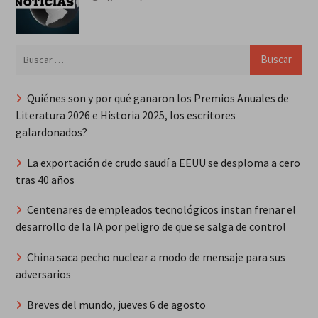
Buscar:
Quiénes son y por qué ganaron los Premios Anuales de
Literatura 2026 e Historia 2025, los escritores
galardonados?
La exportación de crudo saudí a EEUU se desploma a cero
tras 40 años
Centenares de empleados tecnológicos instan frenar el
desarrollo de la IA por peligro de que se salga de control
China saca pecho nuclear a modo de mensaje para sus
adversarios
Breves del mundo, jueves 6 de agosto