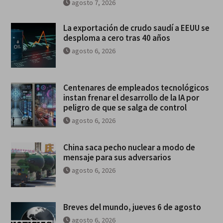
agosto 7, 2026
La exportación de crudo saudí a EEUU se
desploma a cero tras 40 años
agosto 6, 2026
Centenares de empleados tecnológicos
instan frenar el desarrollo de la IA por
peligro de que se salga de control
agosto 6, 2026
China saca pecho nuclear a modo de
mensaje para sus adversarios
agosto 6, 2026
Breves del mundo, jueves 6 de agosto
agosto 6, 2026