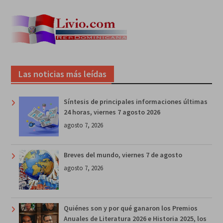
Las noticias más leídas
Síntesis de principales informaciones últimas
24 horas, viernes 7 agosto 2026
agosto 7, 2026
Breves del mundo, viernes 7 de agosto
agosto 7, 2026
Quiénes son y por qué ganaron los Premios
Anuales de Literatura 2026 e Historia 2025, los