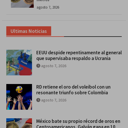
agosto 7, 2026
Ultimas Noticias
EEUU despide repentinamente al general
que supervisaba respaldo a Ucrania
agosto 7, 2026
RD retiene el oro del voleibol con un
resonante triunfo sobre Colombia
agosto 7, 2026
México bate su propio récord de oros en
Centroamericanos, Galván gana en 10