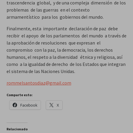
trascendencia global, y de una compleja dimensión de los
problemas de las guerras en el contexto
armamentístico para los gobiernos del mundo.
Finalmente, esta importante declaración de paz debe
recibir el apoyo de los parlamentos del mundo a través de
la aprobación de resoluciones que expresan el
compromiso con la paz, la democracia, los derechos
humanos, el respeto a la diversidad étnica y religiosa, así
como a la igualdad de derecho de los Estados que integran
el sistema de las Naciones Unidas.
rommelsantosdiaz@gmail.com
Comparte esto:
Facebook
X
Relacionado