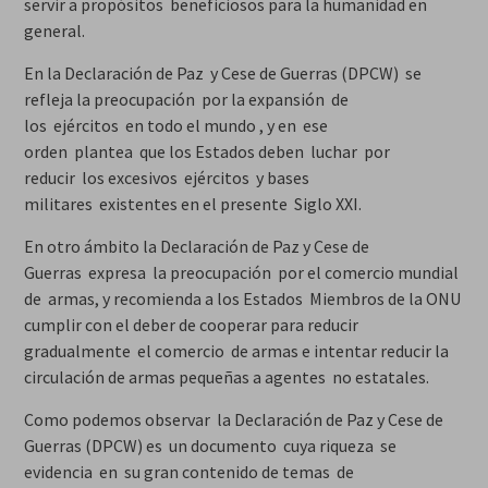
servir a propósitos beneficiosos para la humanidad en
general.
En la Declaración de Paz y Cese de Guerras (DPCW) se
refleja la preocupación por la expansión de
los ejércitos en todo el mundo , y en ese
orden plantea que los Estados deben luchar por
reducir los excesivos ejércitos y bases
militares existentes en el presente Siglo XXI.
En otro ámbito la Declaración de Paz y Cese de
Guerras expresa la preocupación por el comercio mundial
de armas, y recomienda a los Estados Miembros de la ONU
cumplir con el deber de cooperar para reducir
gradualmente el comercio de armas e intentar reducir la
circulación de armas pequeñas a agentes no estatales.
Como podemos observar la Declaración de Paz y Cese de
Guerras (DPCW) es un documento cuya riqueza se
evidencia en su gran contenido de temas de