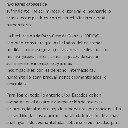
nucleares capaces de
sufrimiento indiscriminado o general e incensario o
armas incompatibles con el derecho internacional
humanitario.
La Declaración de Paz y Cese de Guerras (DPCW) ,
también considera que los Estados deben tomar
medidas para asegurar que las armas de destrucción
masiva ya existentes , armas capaces de causar
sufrimiento e incensario , y armas
incompatibles con el derecho internacional
humanitario sean gradualmente desmanteladas o
destruidas.
Para lograr todo lo anterior, los Estados deben
cooperar en el desarme y la reducción de reservas
de armas, idealmente bajo la supervisión internacional. En
tal sentido, las instalaciones para la fabricación de armas
que hayan sido desmanteladas deben ser reutilizadas para