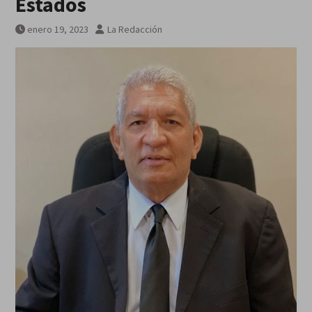
Estados
enero 19, 2023
La Redacción