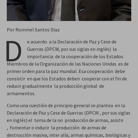
Por Rommel Santos Diaz
D
e acuerdo a la Declaración de Paz y Cese de
Guerras (DPCW, por sus siglas en inglés) la
importancia de la cooperación de los Estados
Miembros de la Organización de las Naciones Unidas es de
primer orden para la paz mundial. Esa cooperación debe
consistir en que los Estados deben cooperar con el fin de
reducir gradualmente la producción global de
armamentos.
Como una cuestión de principio general se plantea en la
Declaración de Paz y Cese de Guerras (DPCW , por sus siglas
en inglés) el tema de la no producción de armas, asistir
, fomentar o inducir la producción de armas de
destrucción masiva, inter alía, armas químicas, biológicas y