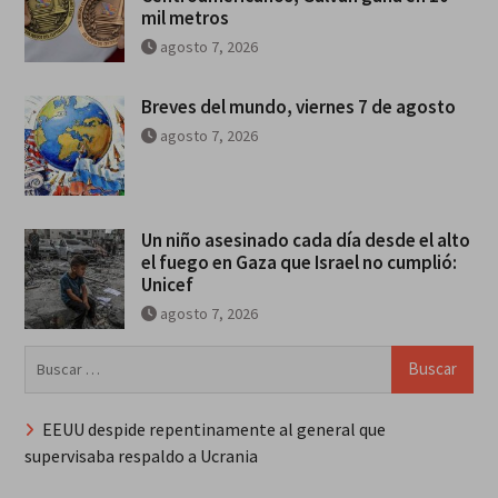
mil metros
agosto 7, 2026
Breves del mundo, viernes 7 de agosto
agosto 7, 2026
Un niño asesinado cada día desde el alto
el fuego en Gaza que Israel no cumplió:
Unicef
agosto 7, 2026
Buscar:
EEUU despide repentinamente al general que
supervisaba respaldo a Ucrania