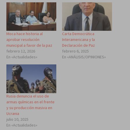
Moca hace historia al
Carta Democrática
aprobar resolución
Interamericana y la
municipal a favor de la paz
Declaración de Paz
febrero 12, 2026
febrero 6, 2025
En «Actualidades»
En «ANÁLISIS/OPINIONES»
Rusia denuncia el uso de
armas químicas en el frente
y su producción masiva en
Ucrania
julio 10, 2025
En «Actualidades»