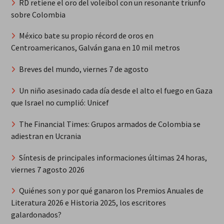
RD retiene el oro del voleibol con un resonante triunfo
sobre Colombia
México bate su propio récord de oros en
Centroamericanos, Galván gana en 10 mil metros
Breves del mundo, viernes 7 de agosto
Un niño asesinado cada día desde el alto el fuego en Gaza
que Israel no cumplió: Unicef
The Financial Times: Grupos armados de Colombia se
adiestran en Ucrania
Síntesis de principales informaciones últimas 24 horas,
viernes 7 agosto 2026
Quiénes son y por qué ganaron los Premios Anuales de
Literatura 2026 e Historia 2025, los escritores
galardonados?