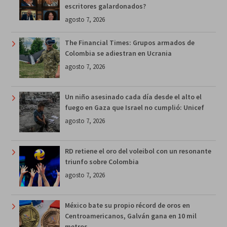
escritores galardonados?
agosto 7, 2026
The Financial Times: Grupos armados de
Colombia se adiestran en Ucrania
agosto 7, 2026
Un niño asesinado cada día desde el alto el
fuego en Gaza que Israel no cumplió: Unicef
agosto 7, 2026
RD retiene el oro del voleibol con un resonante
triunfo sobre Colombia
agosto 7, 2026
México bate su propio récord de oros en
Centroamericanos, Galván gana en 10 mil
metros