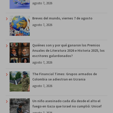
agosto 7, 2026
Breves del mundo, viernes 7 de agosto
agosto 7, 2026
Quiénes son y por qué ganaron los Premios
Anuales de Literatura 2026 e Historia 2025, los
escritores galardonados?
agosto 7, 2026
The Financial Times: Grupos armados de
Colombia se adiestran en Ucrania
agosto 7, 2026
Un niño asesinado cada día desde el alto el
fuego en Gaza que Israel no cumplió: Unicef
agosto 7, 2026