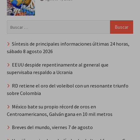
Buscar:
Síntesis de principales informaciones últimas 24 horas,
sábado 8 agosto 2026
EEUU despide repentinamente al general que
supervisaba respaldo a Ucrania
RD retiene el oro del voleibol con un resonante triunfo
sobre Colombia
México bate su propio récord de oros en
Centroamericanos, Galván gana en 10 mil metros
Breves del mundo, viernes 7 de agosto