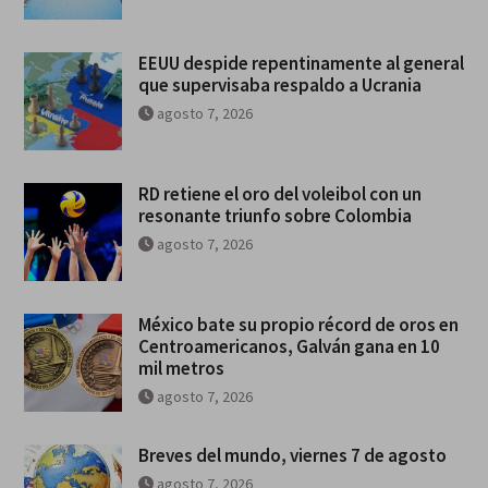
EEUU despide repentinamente al general
que supervisaba respaldo a Ucrania
agosto 7, 2026
RD retiene el oro del voleibol con un
resonante triunfo sobre Colombia
agosto 7, 2026
México bate su propio récord de oros en
Centroamericanos, Galván gana en 10
mil metros
agosto 7, 2026
Breves del mundo, viernes 7 de agosto
agosto 7, 2026