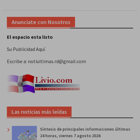
Anunciate con Nosotros
El espacio esta listo
Su Publicidad Aquí
Escribe a: notiultimas.rd@gmail.com
Las noticias más leídas
Síntesis de principales informaciones últimas
24 horas, viernes 7 agosto 2026