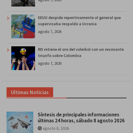
EEUU despide repentinamente al general que
supervisaba respaldo a Ucrania
agosto 7, 2026
RD retiene el oro del voleibol con un resonante
triunfo sobre Colombia
agosto 7, 2026
Ultimas Noticias
Síntesis de principales informaciones
últimas 24 horas, sábado 8 agosto 2026
agosto 8, 2026