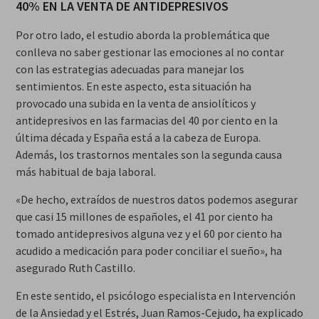
40% EN LA VENTA DE ANTIDEPRESIVOS
Por otro lado, el estudio aborda la problemática que
conlleva no saber gestionar las emociones al no contar
con las estrategias adecuadas para manejar los
sentimientos. En este aspecto, esta situación ha
provocado una subida en la venta de ansiolíticos y
antidepresivos en las farmacias del 40 por ciento en la
última década y España está a la cabeza de Europa.
Además, los trastornos mentales son la segunda causa
más habitual de baja laboral.
«De hecho, extraídos de nuestros datos podemos asegurar
que casi 15 millones de españoles, el 41 por ciento ha
tomado antidepresivos alguna vez y el 60 por ciento ha
acudido a medicación para poder conciliar el sueño», ha
asegurado Ruth Castillo.
En este sentido, el psicólogo especialista en Intervención
de la Ansiedad y el Estrés, Juan Ramos-Cejudo, ha explicado