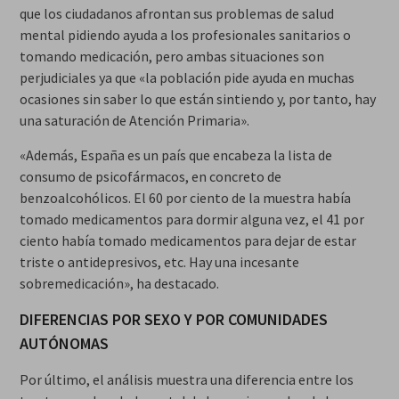
que los ciudadanos afrontan sus problemas de salud
mental pidiendo ayuda a los profesionales sanitarios o
tomando medicación, pero ambas situaciones son
perjudiciales ya que «la población pide ayuda en muchas
ocasiones sin saber lo que están sintiendo y, por tanto, hay
una saturación de Atención Primaria».
«Además, España es un país que encabeza la lista de
consumo de psicofármacos, en concreto de
benzoalcohólicos. El 60 por ciento de la muestra había
tomado medicamentos para dormir alguna vez, el 41 por
ciento había tomado medicamentos para dejar de estar
triste o antidepresivos, etc. Hay una incesante
sobremedicación», ha destacado.
DIFERENCIAS POR SEXO Y POR COMUNIDADES
AUTÓNOMAS
Por último, el análisis muestra una diferencia entre los