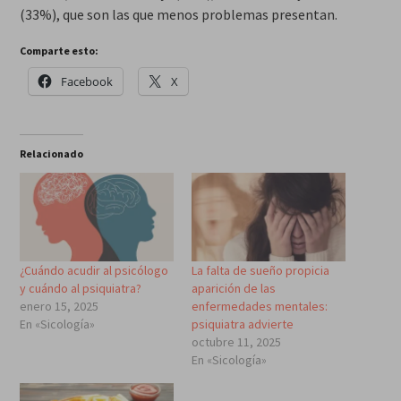
(33%), que son las que menos problemas presentan.
Comparte esto:
Facebook
X
Relacionado
¿Cuándo acudir al psicólogo
La falta de sueño propicia
y cuándo al psiquiatra?
aparición de las
enero 15, 2025
enfermedades mentales:
En «Sicología»
psiquiatra advierte
octubre 11, 2025
En «Sicología»