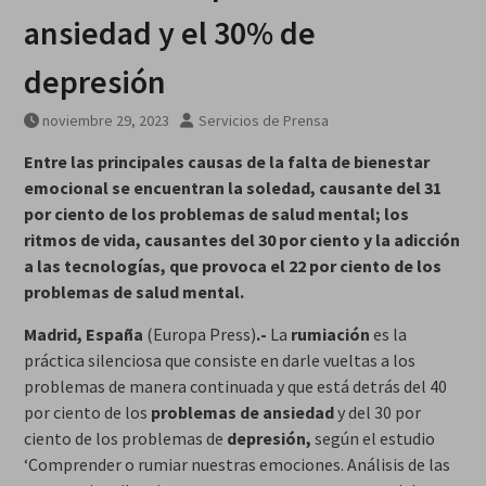
ansiedad y el 30% de
depresión
noviembre 29, 2023
Servicios de Prensa
Entre las principales causas de la falta de bienestar
emocional se encuentran la soledad, causante del 31
por ciento de los problemas de salud mental; los
ritmos de vida, causantes del 30 por ciento y la adicción
a las tecnologías, que provoca el 22 por ciento de los
problemas de salud mental.
Madrid, España
(Europa Press)
.-
La
rumiación
es la
práctica silenciosa que consiste en darle vueltas a los
problemas de manera continuada y que está detrás del 40
por ciento de los
problemas de ansiedad
y del 30 por
ciento de los problemas de
depresión,
según el estudio
‘Comprender o rumiar nuestras emociones. Análisis de las