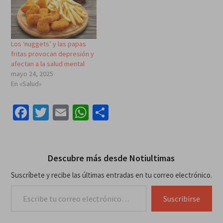
Los ‘nuggets’ y las papas
fritas provocan depresión y
afectan a la salud mental
mayo 24, 2025
En «Salud»
Facebook
Twitter
Email
WhatsApp
Compartir
Descubre más desde Notiultimas
Suscríbete y recibe las últimas entradas en tu correo electrónico.
Escribe tu correo electrónico…
Suscribirse