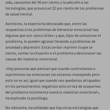
vida, causantes del 30 por ciento y la adicción a las
tecnologías, que provoca el 22 por ciento de los problemas
de salud mental.
Asimismo, la experta ha destacado que, entre las
respuestas a los problemas de bienestar emocional hay
algunas que son «poco útiles» y que, lejos de solucionar el
problema, lo pueden agravar llevando a problemas de
ansiedad y depresión. Estas serían: reprimir lo que se
siente, rumiar la situación o el problema y desconocer las
causas del malestar emocional.
«Hay personas que piensan que cuando controlamos o
suprimimos las emociones las estamos manejando pero
esto no es así, igual que cuando nos quedamos atrapados
en los pensamientos negativos esto en vez de ocuparnos
del problema incrementa nuestro malestar emocional»,
ha explicado la psicóloga.
No obstante, ha señalado que hay otras estrategias que