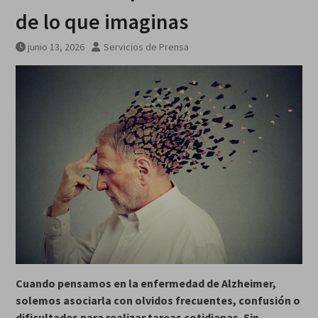
de lo que imaginas
junio 13, 2026
Servicios de Prensa
Cuando pensamos en la enfermedad de Alzheimer,
solemos asociarla con olvidos frecuentes, confusión o
dificultades para realizar tareas cotidianas. Sin