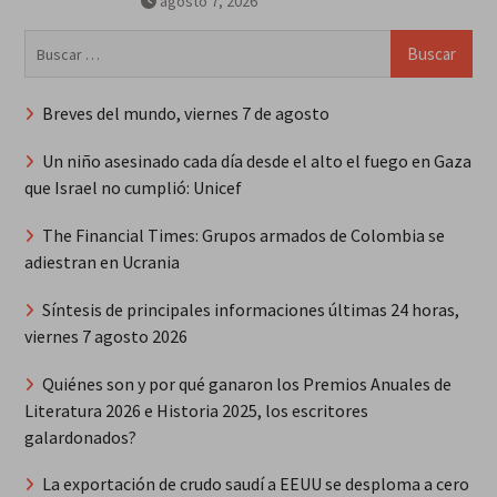
agosto 7, 2026
Buscar:
Breves del mundo, viernes 7 de agosto
Un niño asesinado cada día desde el alto el fuego en Gaza
que Israel no cumplió: Unicef
The Financial Times: Grupos armados de Colombia se
adiestran en Ucrania
Síntesis de principales informaciones últimas 24 horas,
viernes 7 agosto 2026
Quiénes son y por qué ganaron los Premios Anuales de
Literatura 2026 e Historia 2025, los escritores
galardonados?
La exportación de crudo saudí a EEUU se desploma a cero