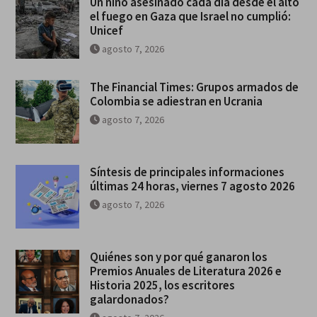
Un niño asesinado cada día desde el alto
el fuego en Gaza que Israel no cumplió:
Unicef
agosto 7, 2026
The Financial Times: Grupos armados de
Colombia se adiestran en Ucrania
agosto 7, 2026
Síntesis de principales informaciones
últimas 24 horas, viernes 7 agosto 2026
agosto 7, 2026
Quiénes son y por qué ganaron los
Premios Anuales de Literatura 2026 e
Historia 2025, los escritores
galardonados?