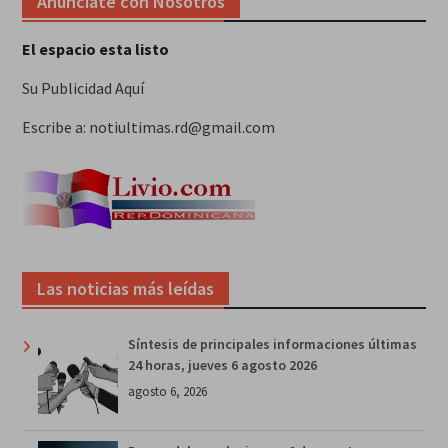
Anunciate con Nosotros
El espacio esta listo
Su Publicidad Aquí
Escribe a: notiultimas.rd@gmail.com
Las noticias más leídas
Síntesis de principales informaciones últimas
24 horas, jueves 6 agosto 2026
agosto 6, 2026