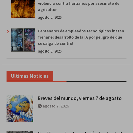
violencia contra haitianos por asesinato de
agricultor
agosto 6, 2026
Centenares de empleados tecnológicos instan
frenar el desarrollo de la IA por peligro de que
se salga de control
agosto 6, 2026
Ultimas Noticias
Breves del mundo, viernes 7 de agosto
agosto 7, 2026