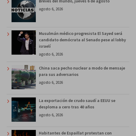
Breves del mundo, jueves 6 de agosto
agosto 6, 2026
Musulmán médico progresista El Sayed será
candidato demócrata al Senado pese al lobby
israelí
agosto 6, 2026
China saca pecho nuclear a modo de mensaje
para sus adversarios
agosto 6, 2026
La exportación de crudo saudí a EEUU se
desploma a cero tras 40 años
agosto 6, 2026
Habitantes de Espaillat protestan con