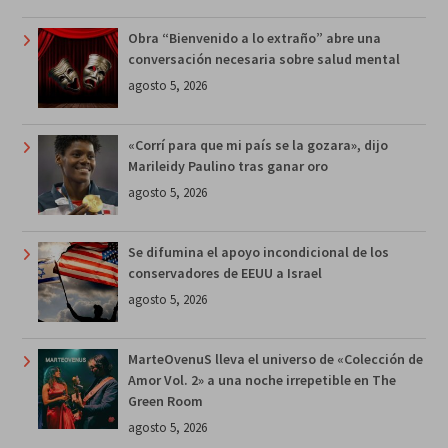
Obra “Bienvenido a lo extraño” abre una
conversación necesaria sobre salud mental
agosto 5, 2026
«Corrí para que mi país se la gozara», dijo
Marileidy Paulino tras ganar oro
agosto 5, 2026
Se difumina el apoyo incondicional de los
conservadores de EEUU a Israel
agosto 5, 2026
MarteOvenuS lleva el universo de «Colección de
Amor Vol. 2» a una noche irrepetible en The
Green Room
agosto 5, 2026