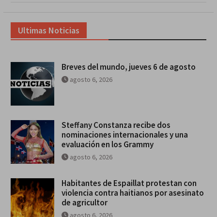
Ultimas Noticias
Breves del mundo, jueves 6 de agosto
agosto 6, 2026
Steffany Constanza recibe dos
nominaciones internacionales y una
evaluación en los Grammy
agosto 6, 2026
Habitantes de Espaillat protestan con
violencia contra haitianos por asesinato
de agricultor
agosto 6, 2026