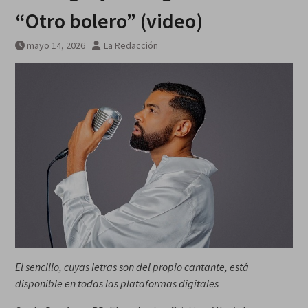
“Otro bolero” (video)
mayo 14, 2026
La Redacción
El sencillo, cuyas letras son del propio cantante, está
disponible en todas las plataformas digitales