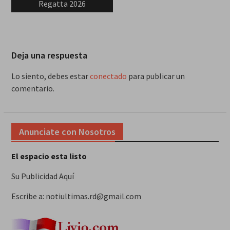
Regatta 2026
Deja una respuesta
Lo siento, debes estar
conectado
para publicar un
comentario.
Anunciate con Nosotros
El espacio esta listo
Su Publicidad Aquí
Escribe a: notiultimas.rd@gmail.com