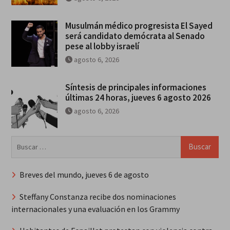
Musulmán médico progresista El Sayed
será candidato demócrata al Senado
pese al lobby israelí
agosto 6, 2026
Síntesis de principales informaciones
últimas 24 horas, jueves 6 agosto 2026
agosto 6, 2026
Buscar:
Breves del mundo, jueves 6 de agosto
Steffany Constanza recibe dos nominaciones
internacionales y una evaluación en los Grammy