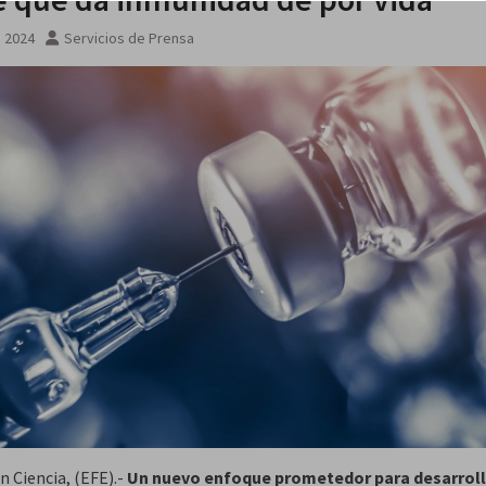
, 2024
Servicios de Prensa
n Ciencia, (EFE).-
Un nuevo enfoque prometedor para desarroll