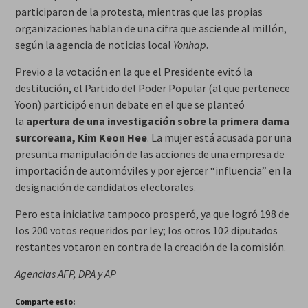
participaron de la protesta, mientras que las propias
organizaciones hablan de una cifra que asciende al millón,
según la agencia de noticias local
Yonhap
.
Previo a la votación en la que el Presidente evitó la
destitución, el Partido del Poder Popular (al que pertenece
Yoon) participó en un debate en el que se planteó
la
apertura de una investigación sobre la primera dama
surcoreana, Kim Keon Hee
. La mujer está acusada por una
presunta manipulación de las acciones de una empresa de
importación de automóviles y por ejercer “influencia” en la
designación de candidatos electorales.
Pero esta iniciativa tampoco prosperó, ya que logró 198 de
los 200 votos requeridos por ley; los otros 102 diputados
restantes votaron en contra de la creación de la comisión.
Agencias AFP, DPA y AP
Comparte esto: