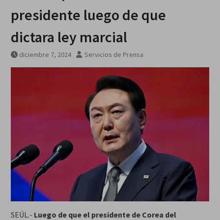
galardonados?
presidente luego de que
dictara ley marcial
diciembre 7, 2024
Servicios de Prensa
SEÚL.-
Luego de que el presidente de Corea del