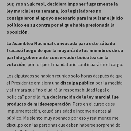
Sur, Yoon Suk Yeol, decidiera imponer fugazmente la
ley marcial esta semana, los legisladores no
consiguieron el apoyo necesario para impulsar el juicio
político en su contra por el que había presionada la
oposición.
La Asamblea Nacional convocada para este sábado
fracasó luego de que la mayoría de los miembros de su
partido gobernante conservador boicotearan la
votación
, por lo que el mandatario continuará en el cargo.
Los diputados se habían reunido solo horas después de que
el Presidente emitiera una
disculpa pública
por la medida
y afirmara que “no eludirá la responsabilidad legal o
política” por ella. “
La declaración de la ley marcial fue
producto de mi desesperación
. Pero en el curso de su
implementación, causó ansiedad e inconvenientes al
público. Me siento muy apenado por eso y realmente me
disculpo con las personas que deben haberse sorprendido