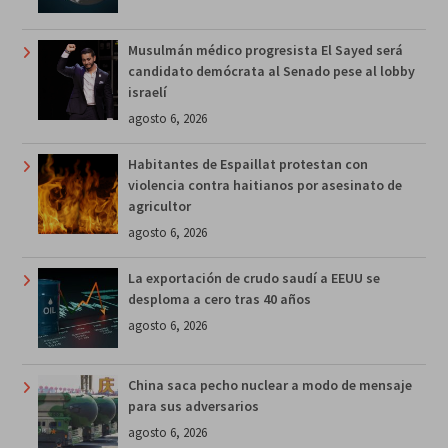
Musulmán médico progresista El Sayed será
candidato demócrata al Senado pese al lobby
israelí
agosto 6, 2026
Habitantes de Espaillat protestan con
violencia contra haitianos por asesinato de
agricultor
agosto 6, 2026
La exportación de crudo saudí a EEUU se
desploma a cero tras 40 años
agosto 6, 2026
China saca pecho nuclear a modo de mensaje
para sus adversarios
agosto 6, 2026