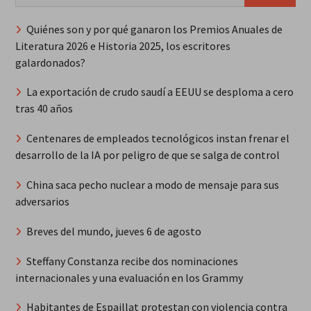
Quiénes son y por qué ganaron los Premios Anuales de
Literatura 2026 e Historia 2025, los escritores
galardonados?
La exportación de crudo saudí a EEUU se desploma a cero
tras 40 años
Centenares de empleados tecnológicos instan frenar el
desarrollo de la IA por peligro de que se salga de control
China saca pecho nuclear a modo de mensaje para sus
adversarios
Breves del mundo, jueves 6 de agosto
Steffany Constanza recibe dos nominaciones
internacionales y una evaluación en los Grammy
Habitantes de Espaillat protestan con violencia contra