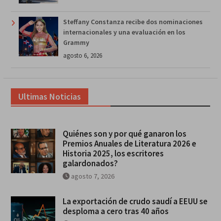
Steffany Constanza recibe dos nominaciones
internacionales y una evaluación en los
Grammy
agosto 6, 2026
Ultimas Noticias
Quiénes son y por qué ganaron los
Premios Anuales de Literatura 2026 e
Historia 2025, los escritores
galardonados?
agosto 7, 2026
La exportación de crudo saudí a EEUU se
desploma a cero tras 40 años