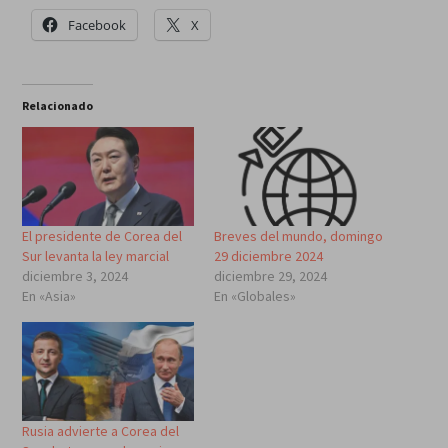
Facebook
X
Relacionado
El presidente de Corea del
Breves del mundo, domingo
Sur levanta la ley marcial
29 diciembre 2024
diciembre 3, 2024
diciembre 29, 2024
En «Asia»
En «Globales»
Rusia advierte a Corea del