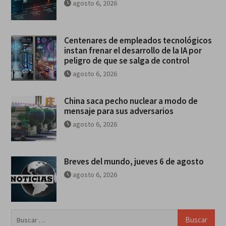
agosto 6, 2026
Centenares de empleados tecnológicos
instan frenar el desarrollo de la IA por
peligro de que se salga de control
agosto 6, 2026
China saca pecho nuclear a modo de
mensaje para sus adversarios
agosto 6, 2026
Breves del mundo, jueves 6 de agosto
agosto 6, 2026
Buscar: