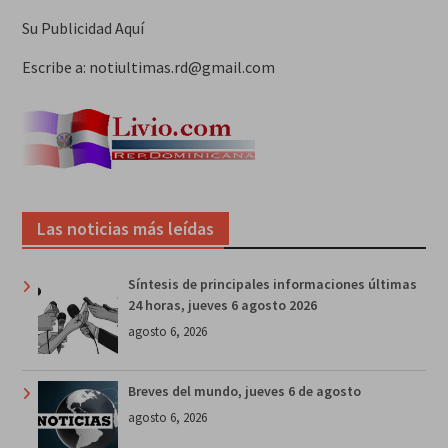
Su Publicidad Aquí
Escribe a: notiultimas.rd@gmail.com
Las noticias más leídas
Síntesis de principales informaciones últimas
24 horas, jueves 6 agosto 2026
agosto 6, 2026
Breves del mundo, jueves 6 de agosto
agosto 6, 2026