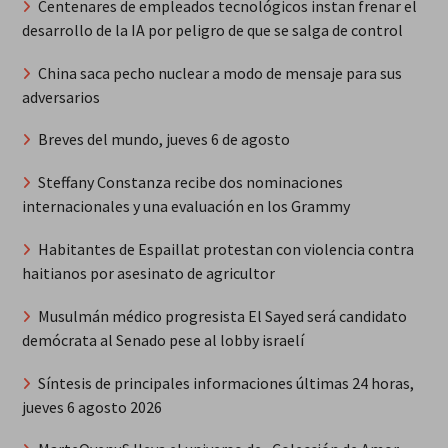
Centenares de empleados tecnológicos instan frenar el
desarrollo de la IA por peligro de que se salga de control
China saca pecho nuclear a modo de mensaje para sus
adversarios
Breves del mundo, jueves 6 de agosto
Steffany Constanza recibe dos nominaciones
internacionales y una evaluación en los Grammy
Habitantes de Espaillat protestan con violencia contra
haitianos por asesinato de agricultor
Musulmán médico progresista El Sayed será candidato
demócrata al Senado pese al lobby israelí
Síntesis de principales informaciones últimas 24 horas,
jueves 6 agosto 2026