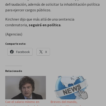
defraudación, además de solicitar la inhabilitación política
para ejercer cargos públicos.
Kirchner dijo que más allá de una sentencia
condenatoria,
seguirá en política
.
(Agencias)
Comparte esto:
Facebook
X
Relacionado
Cae el salario mínimo en
Breves del mundo,