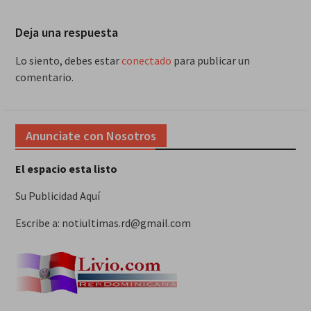
Deja una respuesta
Lo siento, debes estar
conectado
para publicar un
comentario.
Anunciate con Nosotros
El espacio esta listo
Su Publicidad Aquí
Escribe a: notiultimas.rd@gmail.com