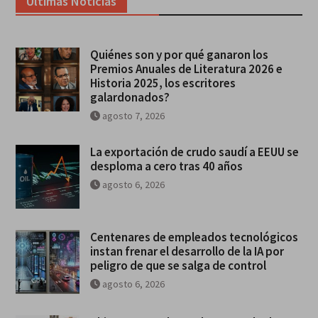
Ultimas Noticias
Quiénes son y por qué ganaron los
Premios Anuales de Literatura 2026 e
Historia 2025, los escritores
galardonados?
agosto 7, 2026
La exportación de crudo saudí a EEUU se
desploma a cero tras 40 años
agosto 6, 2026
Centenares de empleados tecnológicos
instan frenar el desarrollo de la IA por
peligro de que se salga de control
agosto 6, 2026