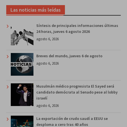
Las noticias más leídas
Síntesis de principales informaciones últimas
24 horas, jueves 6 agosto 2026
agosto 6, 2026
Breves del mundo, jueves 6 de agosto
agosto 6, 2026
Musulmán médico progresista El Sayed será
candidato demócrata al Senado pese al lobby
israelí
agosto 6, 2026
La exportación de crudo saudí a EEUU se
desploma a cero tras 40 años