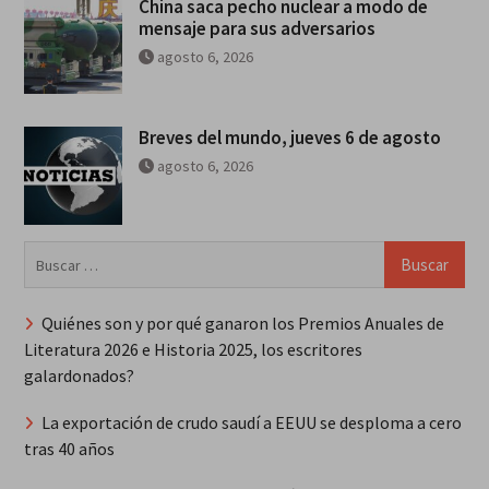
China saca pecho nuclear a modo de
mensaje para sus adversarios
agosto 6, 2026
Breves del mundo, jueves 6 de agosto
agosto 6, 2026
Buscar:
Quiénes son y por qué ganaron los Premios Anuales de
Literatura 2026 e Historia 2025, los escritores
galardonados?
La exportación de crudo saudí a EEUU se desploma a cero
tras 40 años