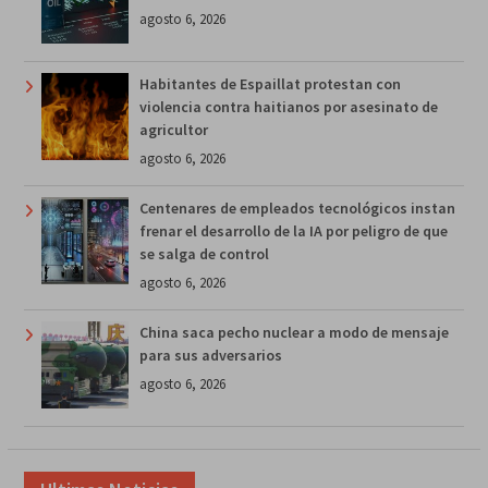
agosto 6, 2026
Habitantes de Espaillat protestan con
violencia contra haitianos por asesinato de
agricultor
agosto 6, 2026
Centenares de empleados tecnológicos instan
frenar el desarrollo de la IA por peligro de que
se salga de control
agosto 6, 2026
China saca pecho nuclear a modo de mensaje
para sus adversarios
agosto 6, 2026