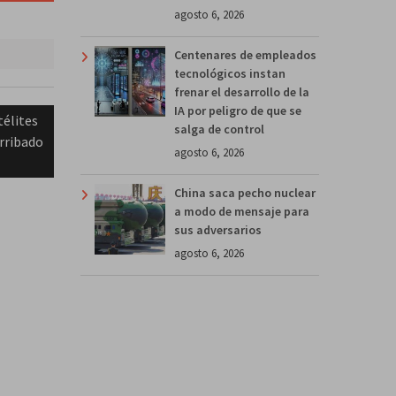
agosto 6, 2026
Centenares de empleados
tecnológicos instan
frenar el desarrollo de la
IA por peligro de que se
télites
salga de control
rribado
agosto 6, 2026
China saca pecho nuclear
a modo de mensaje para
sus adversarios
agosto 6, 2026