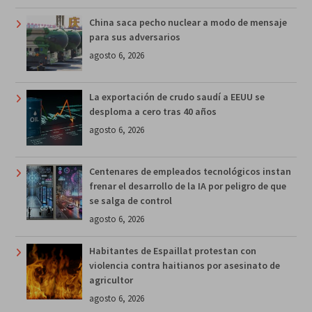
China saca pecho nuclear a modo de mensaje
para sus adversarios
agosto 6, 2026
La exportación de crudo saudí a EEUU se
desploma a cero tras 40 años
agosto 6, 2026
Centenares de empleados tecnológicos instan
frenar el desarrollo de la IA por peligro de que
se salga de control
agosto 6, 2026
Habitantes de Espaillat protestan con
violencia contra haitianos por asesinato de
agricultor
agosto 6, 2026