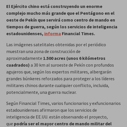
El Ejército chino está construyendo un enorme
complejo mucho más grande que el Pentágono en el
oeste de Pekín que servirá como centro de mando en
tiempos de guerra, según los servicios de inteligencia
estadounidenses,
informa
Financial Times.
Las imágenes satelitales obtenidas por el periódico
muestran una zona de construcción de
aproximadamente
1.500 acres (unos 6 kilómetros
cuadrados)
a 30 km al suroeste de Pekín con profundos
agujeros que, según los expertos militares, albergarán
grandes búnkeres reforzados para proteger a los líderes
militares chinos durante cualquier conflicto, incluida,
potencialmente, una guerra nuclear.
Según Financial Times, varios funcionarios y exfuncionarios
estadounidenses afirmaron que los servicios de
inteligencia de EE.UU. están observando el proyecto,
que
podría ser el mayor centro de mando militar del