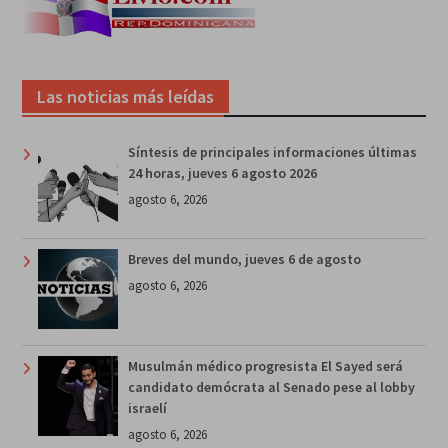
Las noticias más leídas
Síntesis de principales informaciones últimas
24 horas, jueves 6 agosto 2026
agosto 6, 2026
Breves del mundo, jueves 6 de agosto
agosto 6, 2026
Musulmán médico progresista El Sayed será
candidato demócrata al Senado pese al lobby
israelí
agosto 6, 2026