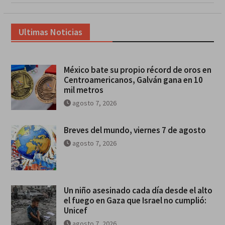
Ultimas Noticias
México bate su propio récord de oros en
Centroamericanos, Galván gana en 10
mil metros
agosto 7, 2026
Breves del mundo, viernes 7 de agosto
agosto 7, 2026
Un niño asesinado cada día desde el alto
el fuego en Gaza que Israel no cumplió:
Unicef
agosto 7, 2026