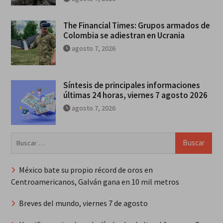
The Financial Times: Grupos armados de
Colombia se adiestran en Ucrania
agosto 7, 2026
Síntesis de principales informaciones
últimas 24 horas, viernes 7 agosto 2026
agosto 7, 2026
Buscar:
México bate su propio récord de oros en
Centroamericanos, Galván gana en 10 mil metros
Breves del mundo, viernes 7 de agosto