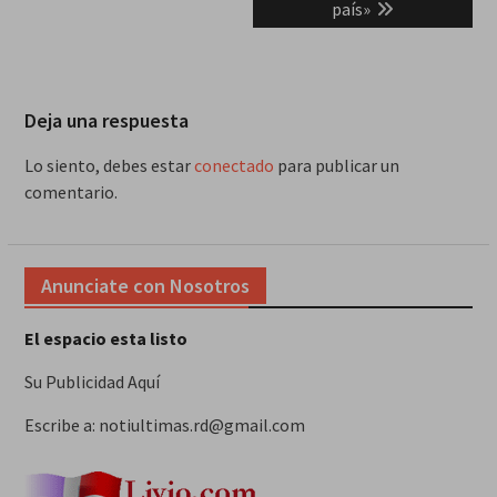
país»
Deja una respuesta
Lo siento, debes estar
conectado
para publicar un
comentario.
Anunciate con Nosotros
El espacio esta listo
Su Publicidad Aquí
Escribe a: notiultimas.rd@gmail.com