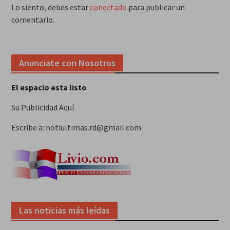
Lo siento, debes estar
conectado
para publicar un
comentario.
Anunciate con Nosotros
El espacio esta listo
Su Publicidad Aquí
Escribe a: notiultimas.rd@gmail.com
Las noticias más leídas