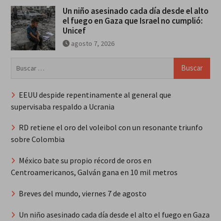
Un niño asesinado cada día desde el alto
el fuego en Gaza que Israel no cumplió:
Unicef
agosto 7, 2026
Buscar:
EEUU despide repentinamente al general que
supervisaba respaldo a Ucrania
RD retiene el oro del voleibol con un resonante triunfo
sobre Colombia
México bate su propio récord de oros en
Centroamericanos, Galván gana en 10 mil metros
Breves del mundo, viernes 7 de agosto
Un niño asesinado cada día desde el alto el fuego en Gaza