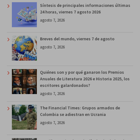
Síntesis de principales informaciones últimas
24 horas, viernes 7 agosto 2026
agosto 7, 2026
Breves del mundo, viernes 7 de agosto
agosto 7, 2026
Quiénes son y por qué ganaron los Premios
Anuales de Literatura 2026 e Historia 2025, los
escritores galardonados?
agosto 7, 2026
The Financial Times: Grupos armados de
Colombia se adiestran en Ucrania
agosto 7, 2026