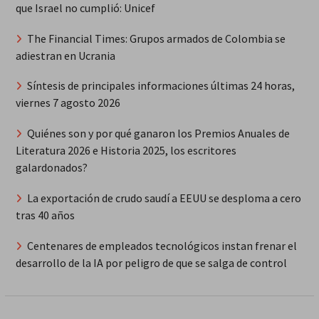
que Israel no cumplió: Unicef
The Financial Times: Grupos armados de Colombia se
adiestran en Ucrania
Síntesis de principales informaciones últimas 24 horas,
viernes 7 agosto 2026
Quiénes son y por qué ganaron los Premios Anuales de
Literatura 2026 e Historia 2025, los escritores
galardonados?
La exportación de crudo saudí a EEUU se desploma a cero
tras 40 años
Centenares de empleados tecnológicos instan frenar el
desarrollo de la IA por peligro de que se salga de control