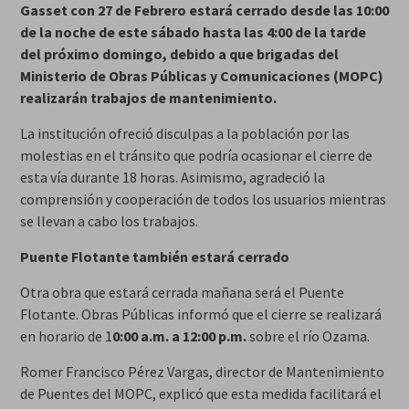
Gasset con 27 de Febrero estará cerrado desde las 10:00
de la noche de este sábado hasta las 4:00 de la tarde
del próximo domingo, debido a que brigadas del
Ministerio de Obras Públicas y Comunicaciones (MOPC)
realizarán trabajos de mantenimiento.
La institución ofreció disculpas a la población por las
molestias en el tránsito que podría ocasionar el cierre de
esta vía durante 18 horas. Asimismo, agradeció la
comprensión y cooperación de todos los usuarios mientras
se llevan a cabo los trabajos.
Puente Flotante también estará cerrado
Otra obra que estará cerrada mañana será el Puente
Flotante. Obras Públicas informó que el cierre se realizará
en horario de 1
0:00 a.m. a 12:00 p.m.
sobre el río Ozama.
Romer Francisco Pérez Vargas, director de Mantenimiento
de Puentes del MOPC, explicó que esta medida facilitará el