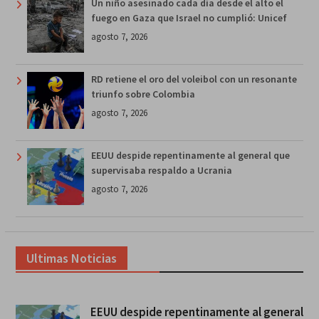
Un niño asesinado cada día desde el alto el
fuego en Gaza que Israel no cumplió: Unicef
agosto 7, 2026
RD retiene el oro del voleibol con un resonante
triunfo sobre Colombia
agosto 7, 2026
EEUU despide repentinamente al general que
supervisaba respaldo a Ucrania
agosto 7, 2026
Ultimas Noticias
EEUU despide repentinamente al general