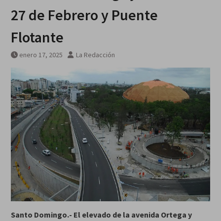
27 de Febrero y Puente
Flotante
enero 17, 2025
La Redacción
Santo Domingo.-
El elevado de la avenida Ortega y