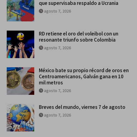
que supervisaba respaldo a Ucrania
agosto 7, 2026
RD retiene el oro del voleibol con un
resonante triunfo sobre Colombia
agosto 7, 2026
México bate su propio récord de oros en
Centroamericanos, Galván gana en 10
mil metros
agosto 7, 2026
Breves del mundo, viernes 7 de agosto
agosto 7, 2026