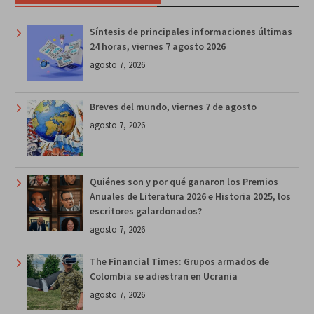
Síntesis de principales informaciones últimas
24 horas, viernes 7 agosto 2026
agosto 7, 2026
Breves del mundo, viernes 7 de agosto
agosto 7, 2026
Quiénes son y por qué ganaron los Premios
Anuales de Literatura 2026 e Historia 2025, los
escritores galardonados?
agosto 7, 2026
The Financial Times: Grupos armados de
Colombia se adiestran en Ucrania
agosto 7, 2026