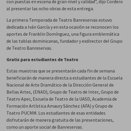
con puestas en escena de gran nivel y calidad”, dijo Cordero
al presentar las ocho obras de esta entrega.
La primera Temporada de Teatro Banreservas estuvo
dedicada a Iván García y en esta ocasión se reconocen los
aportes de Franklin Domínguez, una figura emblemática
de las tablas dominicanas, fundador y exdirector del Grupo
de Teatro Banreservas.
Gratis para estudiantes de Teatro
Estas muestras que se presentarán cada fin de semana
beneficiarán de manera directa a estudiantes de la Escuela
Nacional de Arte Dramático de la Dirección General de
Bellas Artes, (ENAD), Grupo de Teatro de Intec, Grupo de
Teatro Apec, Escuela de Teatro de la UASD, Academia de
Formación Artística Amaury Sánchez (AFA) y Grupo de
Teatro PUCMM. Los estudiantes de esas entidades
disfrutarán de manera gratuita de las presentaciones,
como un aporte social de Banreservas.