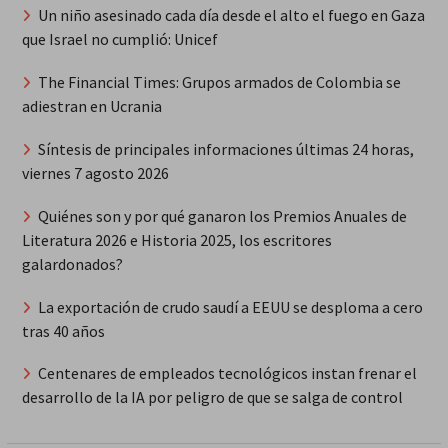
Un niño asesinado cada día desde el alto el fuego en Gaza
que Israel no cumplió: Unicef
The Financial Times: Grupos armados de Colombia se
adiestran en Ucrania
Síntesis de principales informaciones últimas 24 horas,
viernes 7 agosto 2026
Quiénes son y por qué ganaron los Premios Anuales de
Literatura 2026 e Historia 2025, los escritores
galardonados?
La exportación de crudo saudí a EEUU se desploma a cero
tras 40 años
Centenares de empleados tecnológicos instan frenar el
desarrollo de la IA por peligro de que se salga de control