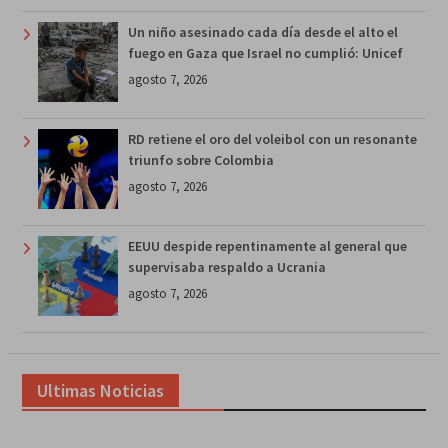
Un niño asesinado cada día desde el alto el
fuego en Gaza que Israel no cumplió: Unicef
agosto 7, 2026
RD retiene el oro del voleibol con un resonante
triunfo sobre Colombia
agosto 7, 2026
EEUU despide repentinamente al general que
supervisaba respaldo a Ucrania
agosto 7, 2026
Ultimas Noticias