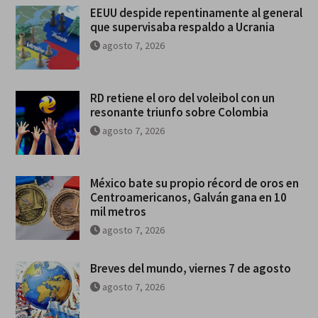
EEUU despide repentinamente al general
que supervisaba respaldo a Ucrania
agosto 7, 2026
RD retiene el oro del voleibol con un
resonante triunfo sobre Colombia
agosto 7, 2026
México bate su propio récord de oros en
Centroamericanos, Galván gana en 10
mil metros
agosto 7, 2026
Breves del mundo, viernes 7 de agosto
agosto 7, 2026