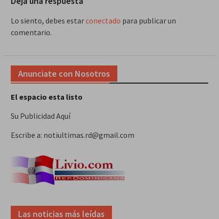
Deja una respuesta
Lo siento, debes estar
conectado
para publicar un
comentario.
Anunciate con Nosotros
El espacio esta listo
Su Publicidad Aquí
Escribe a: notiultimas.rd@gmail.com
Las noticias más leídas