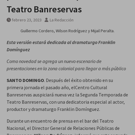
Teatro Banreservas
febrero 23, 2023
La Redacción
Guillermo Cordero, Wilson Rodríguez y Mijail Peralta.
Esta versión estará dedicada al dramaturgo Franklin
Domínguez
Como novedad se agrega un nuevo escenario de
presentaciones en la zona colonial para llegar a más público
SANTO DOMINGO
. Después del éxito obtenido en su
primera jornada el pasado año, elCentro Cultural
Banreservas auspiciará nueva vez la Segunda Temporada de
Teatro Banreservas, con una dedicatoria especial al actor,
productor y dramaturgo Franklin Domínguez.
Durante un encuentro de prensa en el bar del Teatro
Nacional, el Director General de Relaciones Públicas de