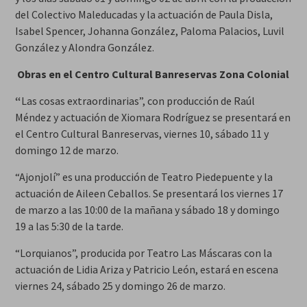
del Colectivo Maleducadas y la actuación de Paula Disla,
Isabel Spencer, Johanna González, Paloma Palacios, Luvil
González y Alondra González.
Obras en el Centro Cultural Banreservas Zona Colonial
“
Las cosas extraordinarias”, con producción de Raúl
Méndez y actuación de Xiomara Rodríguez se presentará en
el Centro Cultural Banreservas, viernes 10, sábado 11 y
domingo 12 de marzo.
“Ajonjolí” es una producción de Teatro Piedepuente y la
actuación de Aileen Ceballos. Se presentará los viernes 17
de marzo a las 10:00 de la mañana y sábado 18 y domingo
19 a las 5:30 de la tarde.
“Lorquianos”, producida por Teatro Las Máscaras con la
actuación de Lidia Ariza y Patricio León, estará en escena
viernes 24, sábado 25 y domingo 26 de marzo.