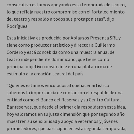
consecutivo estamos apoyando esta temporada de teatro,
lo que refleja nuestro compromiso con el fortalecimiento
del teatro y respaldo a todos sus protagonistas”, dijo
Rodríguez.
Esta iniciativa es producida por Aplausos Presenta SRL y
tiene como productor artístico y director a Guillermo
Cordero y está concebida como una muestra anual de
teatro independiente dominicano, que tiene como
principal objetivo convertirse en una plataforma de
estímulo a la creación teatral del país.
“Quienes estamos vinculados al quehacer artístico
sabemos la importancia de contar con el respaldo de una
entidad como el Banco del Reservas y su Centro Cultural
Banreservas, que desde el primer día respaldaron esta idea,
hoy valoramos en su justa dimensión que por segundo año
muestren su sensibilidad y apoyo a veteranos y jóvenes
prometedores, que participan en esta segunda temporada,