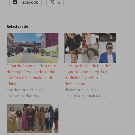
Facebook
X
Relacionado
El Barrio Chino celebra este
La Mega Parranda Navideña
domingo Festival de Medio
sigue llevando alegría y
Otoño y el Día Nacional de
tradición al pueblo
China
dominicano
septiembre 27, 2025
diciembre 17, 2025
En «Actualidades»
En «ENTRETENIMIENTO»