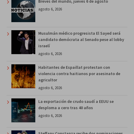
Breves del mundo, jueves 6 de agosto
agosto 6, 2026
Musulmán médico progresista El Sayed será
candidato demócrata al Senado pese al lobby
israelí
agosto 6, 2026
Habitantes de Espaillat protestan con
violencia contra haitianos por asesinato de
agricultor
agosto 6, 2026
La exportación de crudo saudí a EEUU se
desploma a cero tras 40 años
agosto 6, 2026
Steffany Constanza recibe dos nominaciones