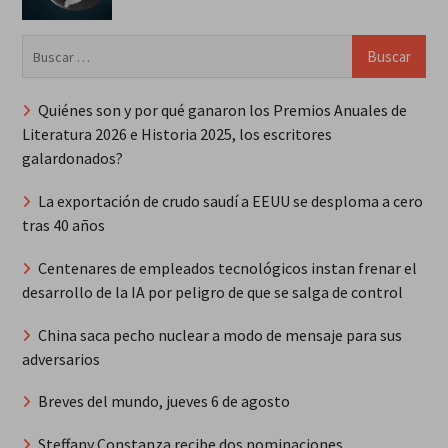
Buscar:
Quiénes son y por qué ganaron los Premios Anuales de
Literatura 2026 e Historia 2025, los escritores
galardonados?
La exportación de crudo saudí a EEUU se desploma a cero
tras 40 años
Centenares de empleados tecnológicos instan frenar el
desarrollo de la IA por peligro de que se salga de control
China saca pecho nuclear a modo de mensaje para sus
adversarios
Breves del mundo, jueves 6 de agosto
Steffany Constanza recibe dos nominaciones