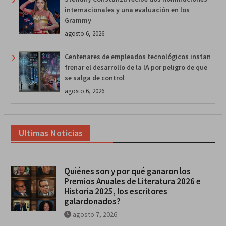
internacionales y una evaluación en los
Grammy
agosto 6, 2026
Centenares de empleados tecnológicos instan
frenar el desarrollo de la IA por peligro de que
se salga de control
agosto 6, 2026
Ultimas Noticias
Quiénes son y por qué ganaron los
Premios Anuales de Literatura 2026 e
Historia 2025, los escritores
galardonados?
agosto 7, 2026