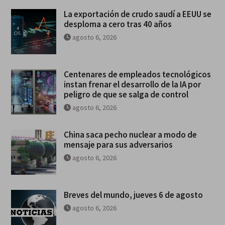
La exportación de crudo saudí a EEUU se
desploma a cero tras 40 años
agosto 6, 2026
Centenares de empleados tecnológicos
instan frenar el desarrollo de la IA por
peligro de que se salga de control
agosto 6, 2026
China saca pecho nuclear a modo de
mensaje para sus adversarios
agosto 6, 2026
Breves del mundo, jueves 6 de agosto
agosto 6, 2026