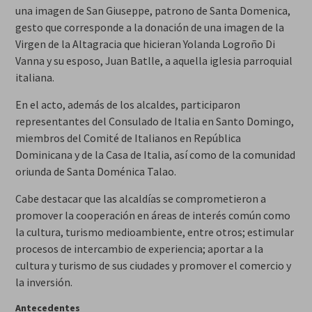
una imagen de San Giuseppe, patrono de Santa Domenica,
gesto que corresponde a la donación de una imagen de la
Virgen de la Altagracia que hicieran Yolanda Logroño Di
Vanna y su esposo, Juan Batlle, a aquella iglesia parroquial
italiana.
En el acto, además de los alcaldes, participaron
representantes del Consulado de Italia en Santo Domingo,
miembros del Comité de Italianos en República
Dominicana y de la Casa de Italia, así como de la comunidad
oriunda de Santa Doménica Talao.
Cabe destacar que las alcaldías se comprometieron a
promover la cooperación en áreas de interés común como
la cultura, turismo medioambiente, entre otros; estimular
procesos de intercambio de experiencia; aportar a la
cultura y turismo de sus ciudades y promover el comercio y
la inversión.
Antecedentes