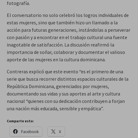
fotografía.
El conversatorio no solo celebró los logros individuales de
estas mujeres, sino que también hizo un llamado a la
acción para futuras generaciones, instándolas a perseverar
con pasión y a encontrar en el trabajo cultural una fuente
inagotable de satisfacción. La discusión reafirmó la
importancia de soñar, colaborar y documentar el valioso
aporte de las mujeres en la cultura dominicana.
Contreras explicó que este evento “es el primero de una
serie que busca recorrer distintos espacios culturales de la
República Dominicana, gerenciados por mujeres,
documentando sus vidas y sus aportes al arte y cultura
nacional “quienes con su dedicación contribuyen a forjan
una nación más educada, sensible y empática”.
Comparte esto:
Facebook
X