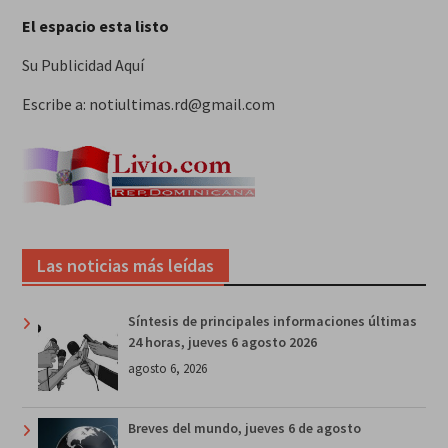
El espacio esta listo
Su Publicidad Aquí
Escribe a: notiultimas.rd@gmail.com
Las noticias más leídas
Síntesis de principales informaciones últimas
24 horas, jueves 6 agosto 2026
agosto 6, 2026
Breves del mundo, jueves 6 de agosto