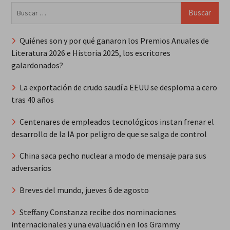
Buscar:
Quiénes son y por qué ganaron los Premios Anuales de
Literatura 2026 e Historia 2025, los escritores
galardonados?
La exportación de crudo saudí a EEUU se desploma a cero
tras 40 años
Centenares de empleados tecnológicos instan frenar el
desarrollo de la IA por peligro de que se salga de control
China saca pecho nuclear a modo de mensaje para sus
adversarios
Breves del mundo, jueves 6 de agosto
Steffany Constanza recibe dos nominaciones
internacionales y una evaluación en los Grammy