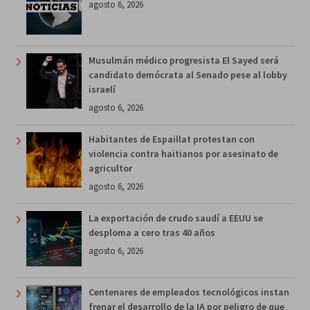
agosto 6, 2026
Musulmán médico progresista El Sayed será
candidato demócrata al Senado pese al lobby
israelí
agosto 6, 2026
Habitantes de Espaillat protestan con
violencia contra haitianos por asesinato de
agricultor
agosto 6, 2026
La exportación de crudo saudí a EEUU se
desploma a cero tras 40 años
agosto 6, 2026
Centenares de empleados tecnológicos instan
frenar el desarrollo de la IA por peligro de que