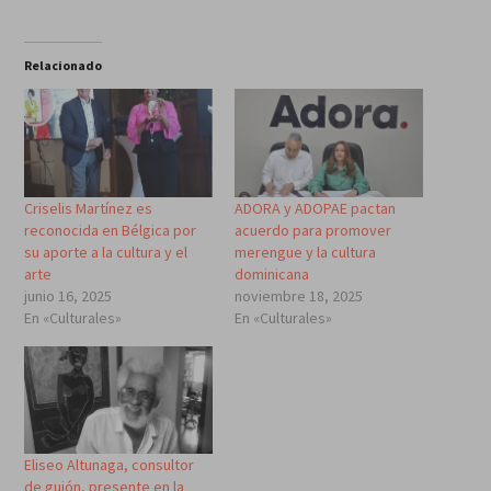
Relacionado
Criselis Martínez es
ADORA y ADOPAE pactan
reconocida en Bélgica por
acuerdo para promover
su aporte a la cultura y el
merengue y la cultura
arte
dominicana
junio 16, 2025
noviembre 18, 2025
En «Culturales»
En «Culturales»
Eliseo Altunaga, consultor
de guión, presente en la