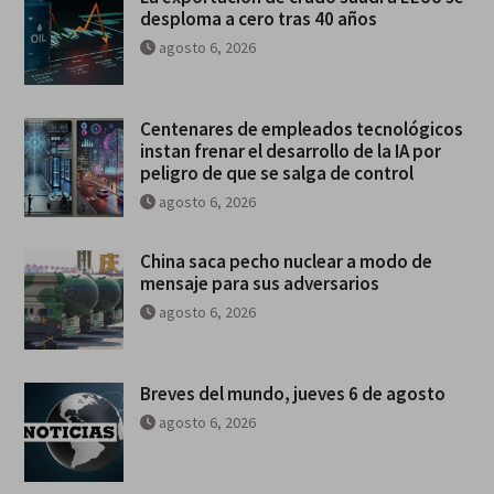
desploma a cero tras 40 años
agosto 6, 2026
Centenares de empleados tecnológicos
instan frenar el desarrollo de la IA por
peligro de que se salga de control
agosto 6, 2026
China saca pecho nuclear a modo de
mensaje para sus adversarios
agosto 6, 2026
Breves del mundo, jueves 6 de agosto
agosto 6, 2026