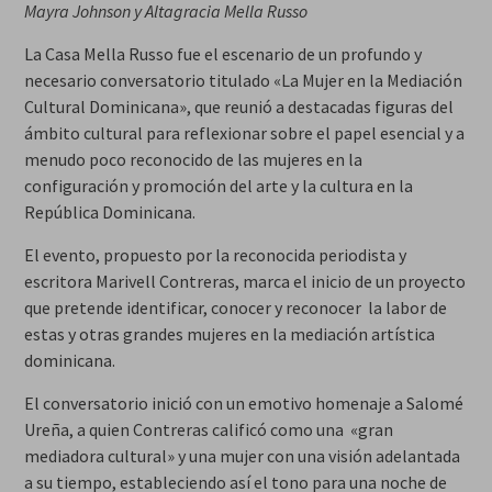
Mayra Johnson y Altagracia Mella Russo
La Casa Mella Russo fue el escenario de un profundo y
necesario conversatorio titulado «La Mujer en la Mediación
Cultural Dominicana», que reunió a destacadas figuras del
ámbito cultural para reflexionar sobre el papel esencial y a
menudo poco reconocido de las mujeres en la
configuración y promoción del arte y la cultura en la
República Dominicana.
El evento, propuesto por la reconocida periodista y
escritora Marivell Contreras, marca el inicio de un proyecto
que pretende identificar, conocer y reconocer la labor de
estas y otras grandes mujeres en la mediación artística
dominicana.
El conversatorio inició con un emotivo homenaje a Salomé
Ureña, a quien Contreras calificó como una «gran
mediadora cultural» y una mujer con una visión adelantada
a su tiempo, estableciendo así el tono para una noche de