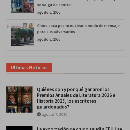
se salga de control
agosto 6, 2026
China saca pecho nuclear a modo de mensaje
para sus adversarios
agosto 6, 2026
Ultimas Noticias
Quiénes son y por qué ganaron los
Premios Anuales de Literatura 2026 e
Historia 2025, los escritores
galardonados?
agosto 7, 2026
La exportación de crudo saudí a EEUU se