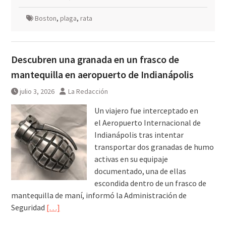
Boston
,
plaga
,
rata
Descubren una granada en un frasco de
mantequilla en aeropuerto de Indianápolis
julio 3, 2026
La Redacción
Un viajero fue interceptado en
el Aeropuerto Internacional de
Indianápolis tras intentar
transportar dos granadas de humo
activas en su equipaje
documentado, una de ellas
escondida dentro de un frasco de
mantequilla de maní, informó la Administración de
Seguridad
[…]