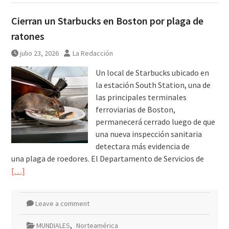
Cierran un Starbucks en Boston por plaga de
ratones
julio 23, 2026
La Redacción
Un local de Starbucks ubicado en
la estación South Station, una de
las principales terminales
ferroviarias de Boston,
permanecerá cerrado luego de que
una nueva inspección sanitaria
detectara más evidencia de
una plaga de roedores. El Departamento de Servicios de
[…]
Leave a comment
MUNDIALES
,
Norteamérica