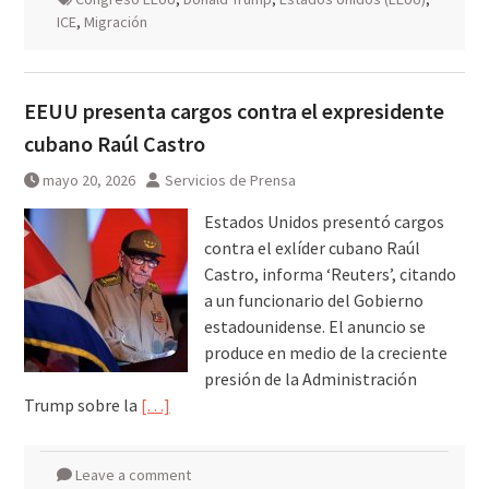
ICE
,
Migración
EEUU presenta cargos contra el expresidente
cubano Raúl Castro
mayo 20, 2026
Servicios de Prensa
Estados Unidos presentó cargos
contra el exlíder cubano Raúl
Castro, informa ‘Reuters’, citando
a un funcionario del Gobierno
estadounidense. El anuncio se
produce en medio de la creciente
presión de la Administración
Trump sobre la
[…]
Leave a comment