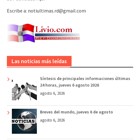
Escribe a: notiultimas.rd@gmail.com
Las noticias más leídas
Síntesis de principales informaciones últimas
24 horas, jueves 6 agosto 2026
agosto 6, 2026
Breves del mundo, jueves 6 de agosto
agosto 6, 2026