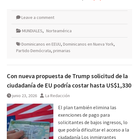
Leave a comment
MUNDIALES
,
Norteamérica
Dominicanos en EEUU
,
Dominicanos en Nueva York
,
Partido Demócrata
,
primarias
Con nueva propuesta de Trump solicitud de la
ciudadanía de EU podría costar hasta US$1,330
junio 23, 2026
La Redacción
El plan también elimina las
exenciones de pago para
solicitantes de bajos ingresos, lo
que podría dificultar el acceso a la
ciudadanía Los inmigrantes