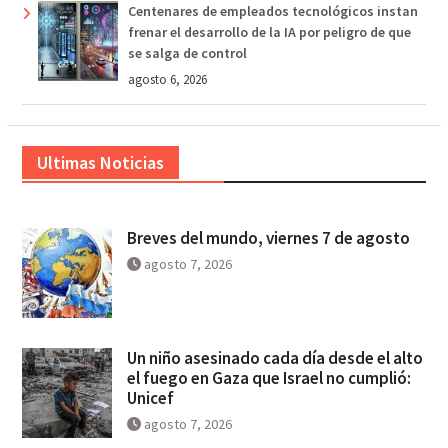
Centenares de empleados tecnológicos instan
frenar el desarrollo de la IA por peligro de que
se salga de control
agosto 6, 2026
Ultimas Noticias
Breves del mundo, viernes 7 de agosto
agosto 7, 2026
Un niño asesinado cada día desde el alto
el fuego en Gaza que Israel no cumplió:
Unicef
agosto 7, 2026