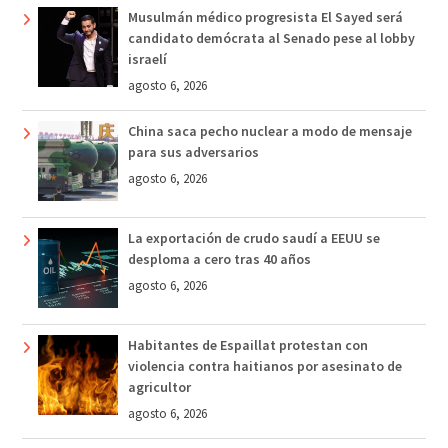
Musulmán médico progresista El Sayed será
candidato demócrata al Senado pese al lobby
israelí
agosto 6, 2026
China saca pecho nuclear a modo de mensaje
para sus adversarios
agosto 6, 2026
La exportación de crudo saudí a EEUU se
desploma a cero tras 40 años
agosto 6, 2026
Habitantes de Espaillat protestan con
violencia contra haitianos por asesinato de
agricultor
agosto 6, 2026