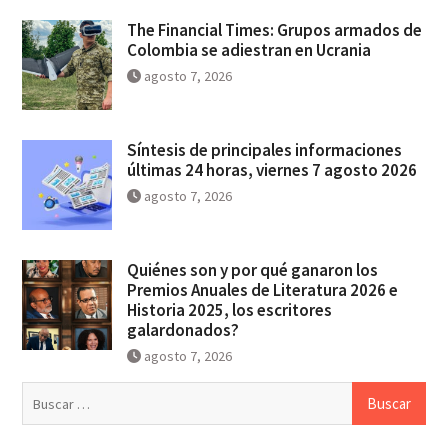
The Financial Times: Grupos armados de
Colombia se adiestran en Ucrania
agosto 7, 2026
Síntesis de principales informaciones
últimas 24 horas, viernes 7 agosto 2026
agosto 7, 2026
Quiénes son y por qué ganaron los
Premios Anuales de Literatura 2026 e
Historia 2025, los escritores
galardonados?
agosto 7, 2026
Buscar: