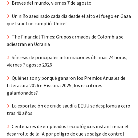
Breves del mundo, viernes 7 de agosto
Un niño asesinado cada día desde el alto el fuego en Gaza
que Israel no cumplió: Unicef
The Financial Times: Grupos armados de Colombia se
adiestran en Ucrania
Síntesis de principales informaciones últimas 24 horas,
viernes 7 agosto 2026
Quiénes son y por qué ganaron los Premios Anuales de
Literatura 2026 e Historia 2025, los escritores
galardonados?
La exportación de crudo saudí a EEUU se desploma a cero
tras 40 años
Centenares de empleados tecnológicos instan frenar el
desarrollo de la IA por peligro de que se salga de control